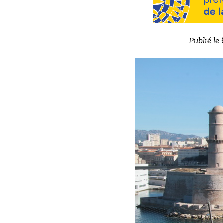
Publié le