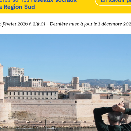
 6 février 2016 à 23h01 - Dernière mise à jour le 1 décembre 20