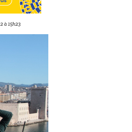
22 à 15h23