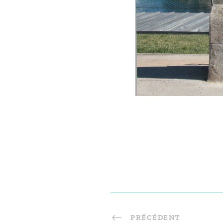
PRÉCÉDENT