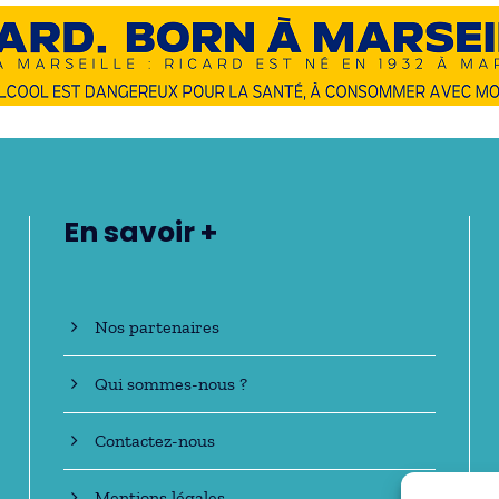
En savoir +
Nos partenaires
Qui sommes-nous ?
Contactez-nous
Mentions légales