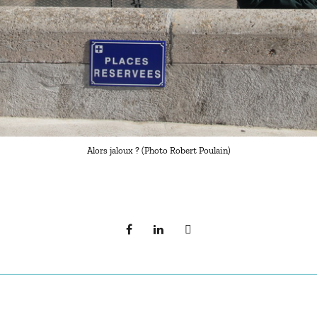
Alors jaloux ? (Photo Robert Poulain)