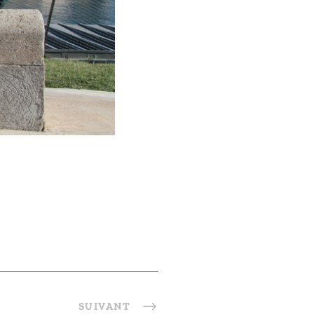
SUIVANT