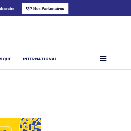
cherche
Nos Partenaires
RIQUE
INTERNATIONAL