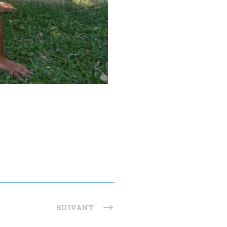
SUIVANT