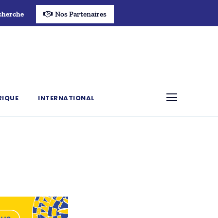
cherche
Nos Partenaires
RIQUE
INTERNATIONAL