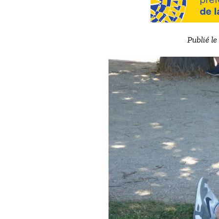
Publié le