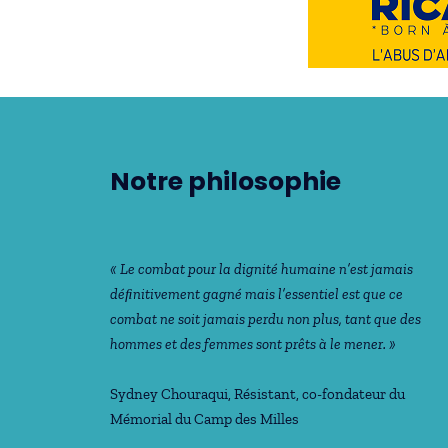
Notre philosophie
« Le combat pour la dignité humaine n’est jamais
déﬁnitivement gagné mais l’essentiel est que ce
combat ne soit jamais perdu non plus, tant que des
hommes et des femmes sont prêts à le mener. »
Sydney Chouraqui
, Résistant, co-fondateur du
Mémorial du Camp des Milles