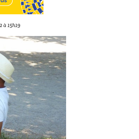
22 à 15h19