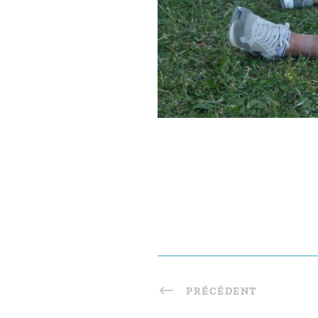
PRÉCÉDENT