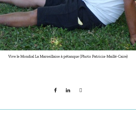
Vive le Mondial La Marseillaise à pétanque (Photo Patricia-Maillé-Caire)