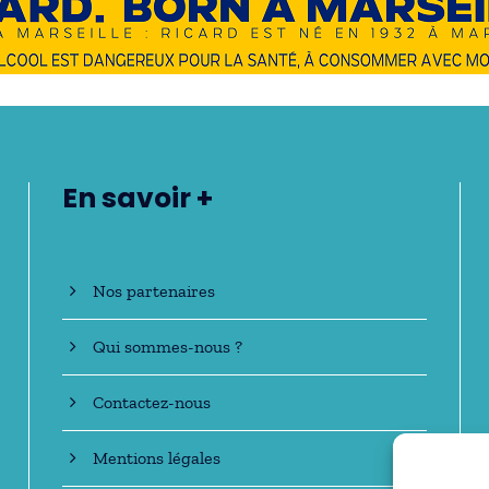
En savoir +
Nos partenaires
Qui sommes-nous ?
Contactez-nous
Mentions légales