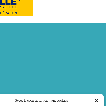
Gérer le consentement aux cookies