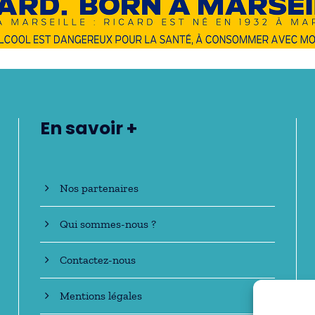
En savoir +
Nos partenaires
Qui sommes-nous ?
Contactez-nous
Mentions légales