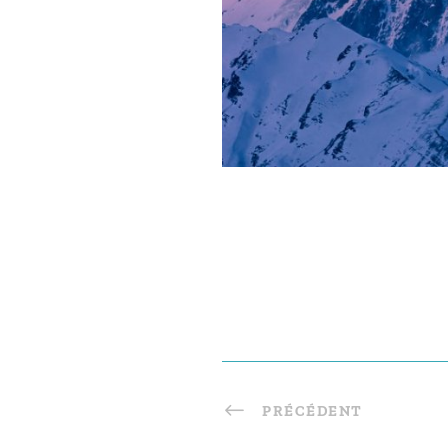
PRÉCÉDENT