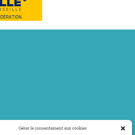
Gérer le consentement aux cookies