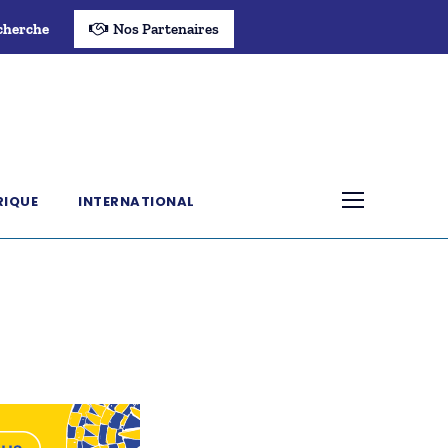
cherche
Nos Partenaires
RIQUE
INTERNATIONAL