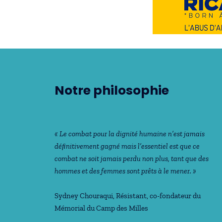
Notre philosophie
« Le combat pour la dignité humaine n’est jamais
déﬁnitivement gagné mais l’essentiel est que ce
combat ne soit jamais perdu non plus, tant que des
hommes et des femmes sont prêts à le mener. »
Sydney Chouraqui
, Résistant, co-fondateur du
Mémorial du Camp des Milles