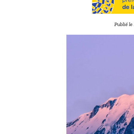
Publié le