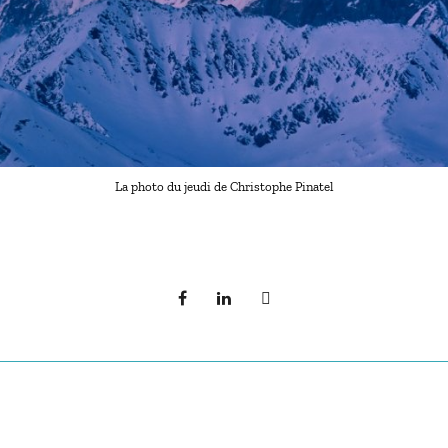
La photo du jeudi de Christophe Pinatel