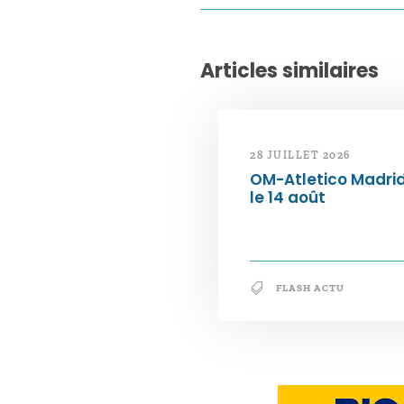
Articles similaires
28 JUILLET 2026
OM-Atletico Madri
le 14 août
FLASH ACTU