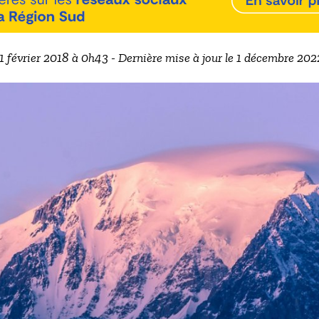
 1 février 2018 à 0h43 - Dernière mise à jour le 1 décembre 20