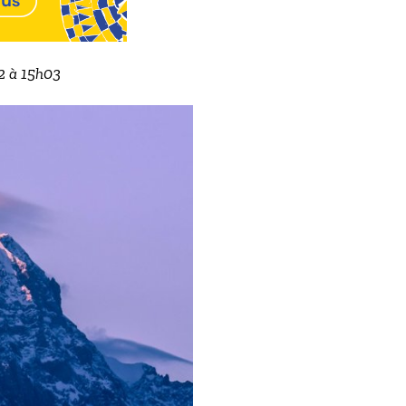
22 à 15h03