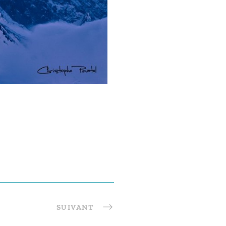
SUIVANT