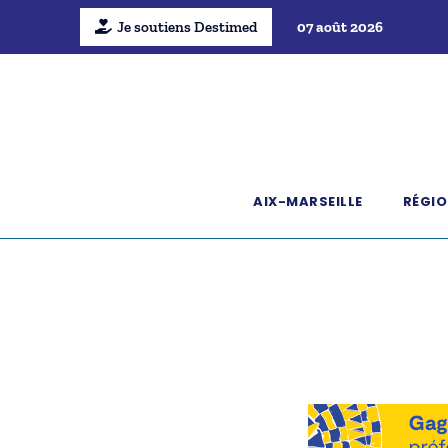
Je soutiens Destimed
07 août 2026
AIX-MARSEILLE
RÉGIO