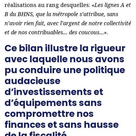
réalisations au rang desquelles: «
Les lignes A et
B du BHNS, que la métropole s’attribue, sans
n’avoir rien fait, avec l’argent de notre collectivité
et de nos contribuables… des coucous…
».
Ce bilan illustre la rigueur
avec laquelle nous avons
pu conduire une politique
audacieuse
d’investissements et
d’équipements sans
compromettre nos
finances et sans hausse
de la fiscalité