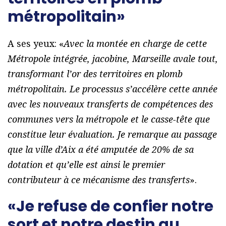
métropolitain»
A ses yeux: «
Avec la montée en charge de cette
Métropole intégrée, jacobine, Marseille avale tout,
transformant l’or des territoires en plomb
métropolitain. Le processus s’accélère cette année
avec les nouveaux transferts de compétences des
communes vers la métropole et le casse-tête que
constitue leur évaluation. Je remarque au passage
que la ville d’Aix a été amputée de 20% de sa
dotation et qu’elle est ainsi le premier
contributeur à ce mécanisme des transferts
».
«Je refuse de confier notre
sort et notre destin au