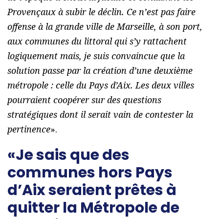
Provençaux à subir le déclin. Ce n’est pas faire
offense à la grande ville de Marseille, à son port,
aux communes du littoral qui s’y rattachent
logiquement mais, je suis convaincue que la
solution passe par la création d’une deuxième
métropole : celle du Pays d’Aix. Les deux villes
pourraient coopérer sur des questions
stratégiques dont il serait vain de contester la
pertinence
».
«Je sais que des
communes hors Pays
d’Aix seraient prêtes à
quitter la Métropole de