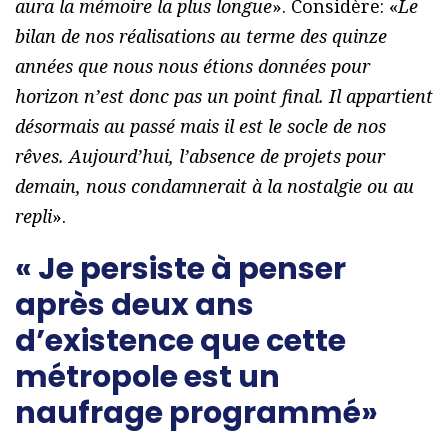
aura la mémoire la plus longue
». Considère: «
Le
bilan de nos réalisations au terme des quinze
années que nous nous étions données pour
horizon n’est donc pas un point final. Il appartient
désormais au passé mais il est le socle de nos
rêves. Aujourd’hui, l’absence de projets pour
demain, nous condamnerait à la nostalgie ou au
repli
».
« Je persiste à penser
après deux ans
d’existence que cette
métropole est un
naufrage programmé»