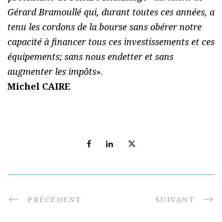
Gérard Bramoullé qui, durant toutes ces années, a
tenu les cordons de la bourse sans obérer notre
capacité à financer tous ces investissements et ces
équipements; sans nous endetter et sans
augmenter les impôts
».
Michel CAIRE
PRÉCÉDENT
SUIVANT