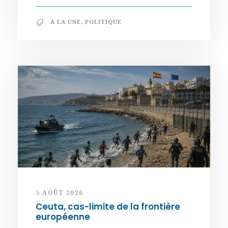
A LA UNE
,
POLITIQUE
5 AOÛT 2026
Ceuta, cas-limite de la frontière
européenne