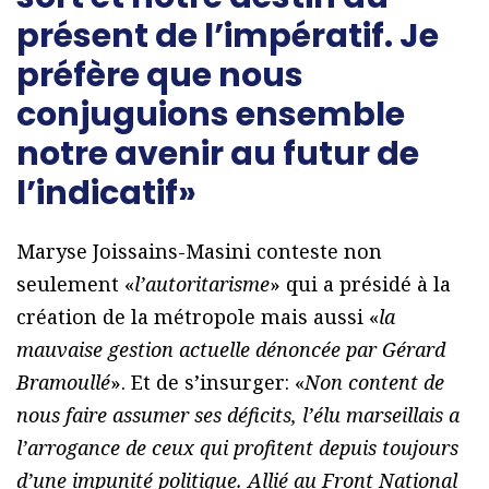
présent de l’impératif. Je
préfère que nous
conjuguions ensemble
notre avenir au futur de
l’indicatif»
Maryse Joissains-Masini conteste non
seulement «
l’autoritarisme
» qui a présidé à la
création de la métropole mais aussi «
la
mauvaise gestion actuelle dénoncée par Gérard
Bramoullé
». Et de s’insurger: «
Non content de
nous faire assumer ses déficits, l’élu marseillais a
l’arrogance de ceux qui profitent depuis toujours
d’une impunité politique. Allié au Front National