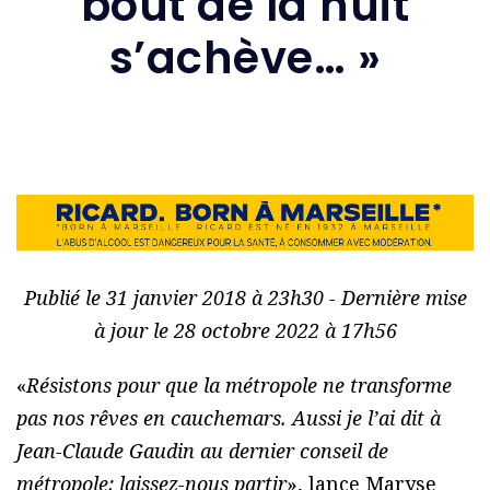
bout de la nuit
s’achève… »
Publié le 31 janvier 2018 à 23h30 - Dernière mise
à jour le 28 octobre 2022 à 17h56
«
Résistons pour que la métropole ne transforme
pas nos rêves en cauchemars. Aussi je l’ai dit à
Jean-Claude Gaudin au dernier conseil de
métropole: laissez-nous partir
», lance Maryse