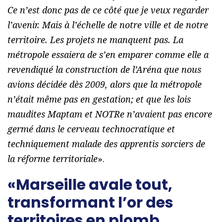
Ce n’est donc pas de ce côté que je veux regarder
l’avenir. Mais à l’échelle de notre ville et de notre
territoire. Les projets ne manquent pas. La
métropole essaiera de s’en emparer comme elle a
revendiqué la construction de l’Aréna que nous
avions décidée dès 2009, alors que la métropole
n’était même pas en gestation; et que les lois
maudites Maptam et NOTRe n’avaient pas encore
germé dans le cerveau technocratique et
techniquement malade des apprentis sorciers de
la réforme territoriale
».
«Marseille avale tout,
transformant l’or des
territoires en plomb