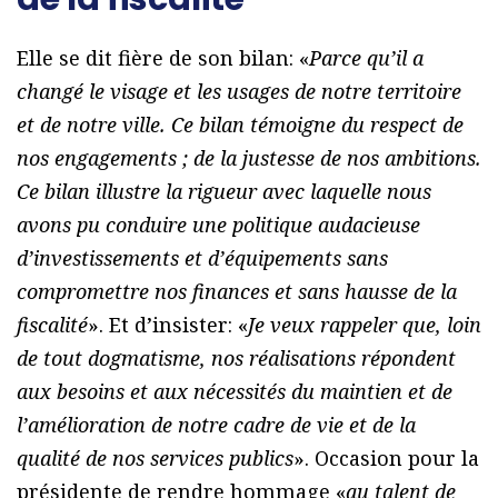
Elle se dit fière de son bilan: «
Parce qu’il a
changé le visage et les usages de notre territoire
et de notre ville. Ce bilan témoigne du respect de
nos engagements ; de la justesse de nos ambitions.
Ce bilan illustre la rigueur avec laquelle nous
avons pu conduire une politique audacieuse
d’investissements et d’équipements sans
compromettre nos finances et sans hausse de la
fiscalité
». Et d’insister: «
Je veux rappeler que, loin
de tout dogmatisme, nos réalisations répondent
aux besoins et aux nécessités du maintien et de
l’amélioration de notre cadre de vie et de la
qualité de nos services publics
». Occasion pour la
présidente de rendre hommage «
au talent de