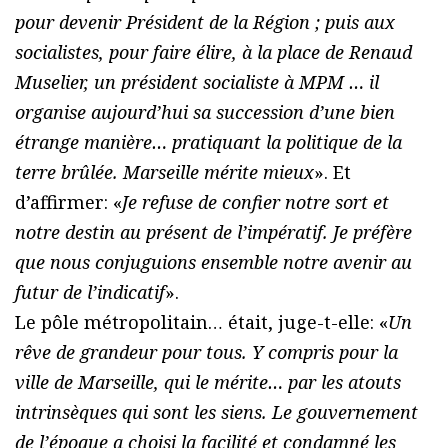
pour devenir Président de la Région ; puis aux
socialistes, pour faire élire, à la place de Renaud
Muselier, un président socialiste à MPM … il
organise aujourd’hui sa succession d’une bien
étrange manière… pratiquant la politique de la
terre brûlée. Marseille mérite mieux
». Et
d’affirmer: «
Je refuse de confier notre sort et
notre destin au présent de l’impératif. Je préfère
que nous conjuguions ensemble notre avenir au
futur de l’indicatif
».
Le pôle métropolitain… était, juge-t-elle: «
Un
rêve de grandeur pour tous. Y compris pour la
ville de Marseille, qui le mérite… par les atouts
intrinsèques qui sont les siens. Le gouvernement
de l’époque a choisi la facilité et condamné les