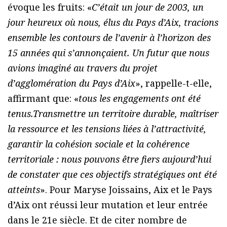
évoque les fruits: «
C’était un jour de 2003, un
jour heureux où nous, élus du Pays d’Aix, tracions
ensemble les contours de l’avenir à l’horizon des
15 années qui s’annonçaient. Un futur que nous
avions imaginé au travers du projet
d’agglomération du Pays d’Aix
», rappelle-t-elle,
affirmant que: «
tous les engagements ont été
tenus.Transmettre un territoire durable, maîtriser
la ressource et les tensions liées à l’attractivité,
garantir la cohésion sociale et la cohérence
territoriale : nous pouvons être fiers aujourd’hui
de constater que ces objectifs stratégiques ont été
atteints
». Pour Maryse Joissains, Aix et le Pays
d’Aix ont réussi leur mutation et leur entrée
dans le 21e siècle. Et de citer nombre de