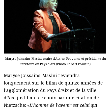
Maryse Joissains-Masini, maire d’Aix-en-Provence et présidente du
territoire du Pays d’Aix (Photo Robert Poulain)
Maryse Joissains-Masini reviendra
longuement sur le bilan de quinze années de
l’agglomération du Pays d’Aix et de la ville
d’Aix, justifiant ce choix par une citation de
Nietzsche: «
L’homme de l’avenir est celui qui