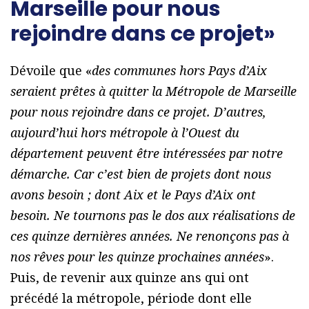
Marseille pour nous
rejoindre dans ce projet»
Dévoile que «
des communes hors Pays d’Aix
seraient prêtes à quitter la Métropole de Marseille
pour nous rejoindre dans ce projet. D’autres,
aujourd’hui hors métropole à l’Ouest du
département peuvent être intéressées par notre
démarche. Car c’est bien de projets dont nous
avons besoin ; dont Aix et le Pays d’Aix ont
besoin. Ne tournons pas le dos aux réalisations de
ces quinze dernières années. Ne renonçons pas à
nos rêves pour les quinze prochaines années
».
Puis, de revenir aux quinze ans qui ont
précédé la métropole, période dont elle