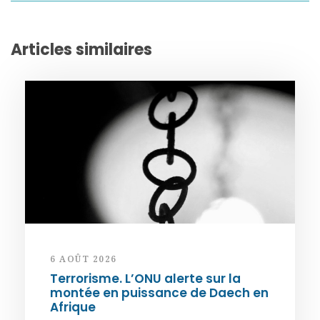
Articles similaires
6 AOÛT 2026
Terrorisme. L’ONU alerte sur la
montée en puissance de Daech en
Afrique