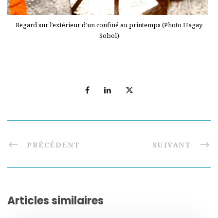
Regard sur l’extérieur d’un confiné au printemps (Photo Hagay
Sobol)
PRÉCÉDENT
SUIVANT
Articles similaires