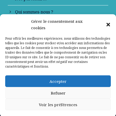
Qui sommes-nous ?
Gérer le consentement aux
Contactez-nous
cookies
Mentions légales
Pour offrir les meilleures expériences, nous utilisons des technologies
telles que les cookies pour stocker et/ou accéder aux informations des
appareils. Le fait de consentir à ces technologies nous permettra de
Politique de confidentialité
traiter des données telles que le comportement de navigation ou les
ID uniques sur ce site. Le fait de ne pas consentir ou de retirer son
consentement peut avoir un effet négatif sur certaines
caractéristiques et fonctions.
Accepter
Refuser
Voir les préférences