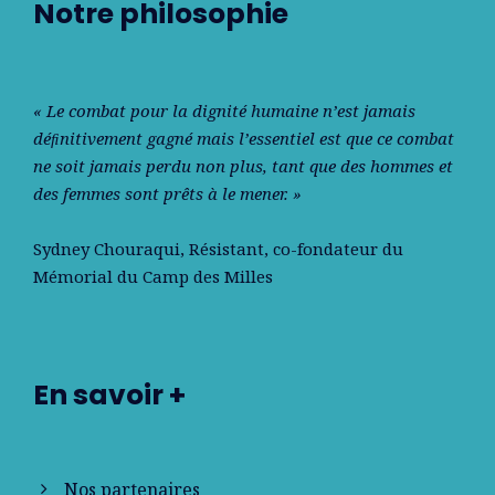
Notre philosophie
« Le combat pour la dignité humaine n’est jamais
déﬁnitivement gagné mais l’essentiel est que ce combat
ne soit jamais perdu non plus, tant que des hommes et
des femmes sont prêts à le mener. »
Sydney Chouraqui
, Résistant, co-fondateur du
Mémorial du Camp des Milles
En savoir +
Nos partenaires