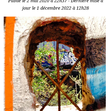
Publié le 2 mai 2020 à 22h37 - Dernière mise à
jour le 1 décembre 2022 à 12h28