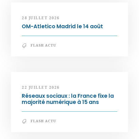
28 JUILLET 2026
OM-Atletico Madrid le 14 août
FLASH ACTU
22 JUILLET 2026
Réseaux sociaux : la France fixe la
majorité numérique à 15 ans
FLASH ACTU