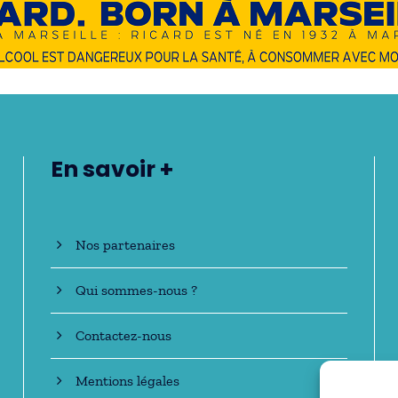
En savoir +
Nos partenaires
Qui sommes-nous ?
Contactez-nous
Mentions légales