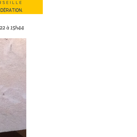
022 à 15h44