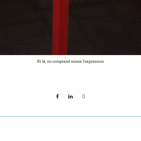
Et là, on comprend mieux l’expression