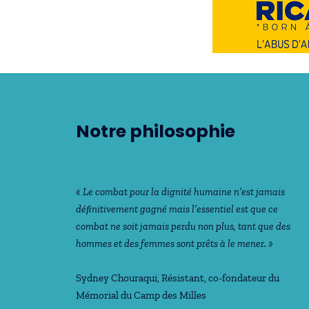
Notre philosophie
« Le combat pour la dignité humaine n’est jamais
déﬁnitivement gagné mais l’essentiel est que ce
combat ne soit jamais perdu non plus, tant que des
hommes et des femmes sont prêts à le mener. »
Sydney Chouraqui
, Résistant, co-fondateur du
Mémorial du Camp des Milles