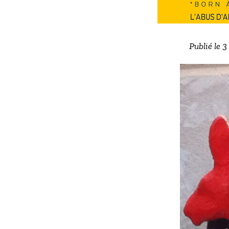
Publié le 