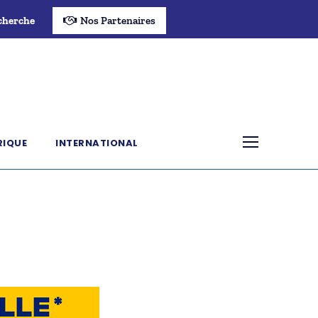
cherche
Nos Partenaires
RIQUE
INTERNATIONAL