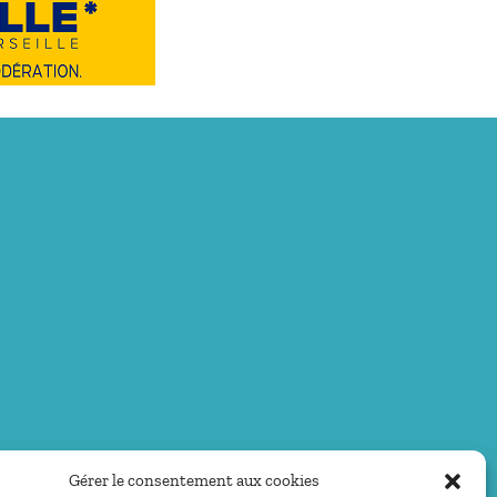
Gérer le consentement aux cookies