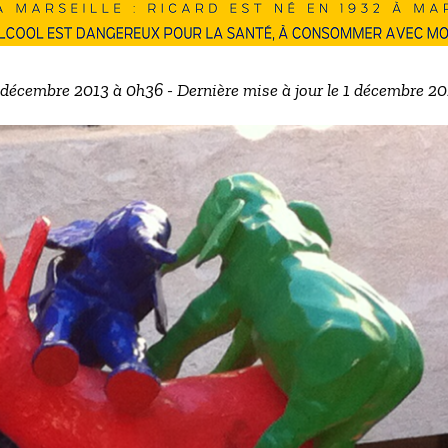
3 décembre 2013 à 0h36 - Dernière mise à jour le 1 décembre 2