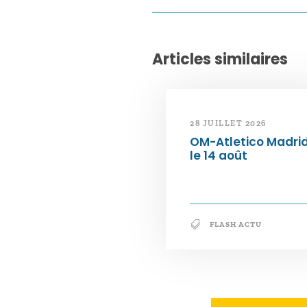
Articles similaires
28 JUILLET 2026
OM-Atletico Madri
le 14 août
FLASH ACTU