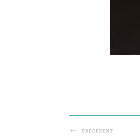
PRÉCÉDENT