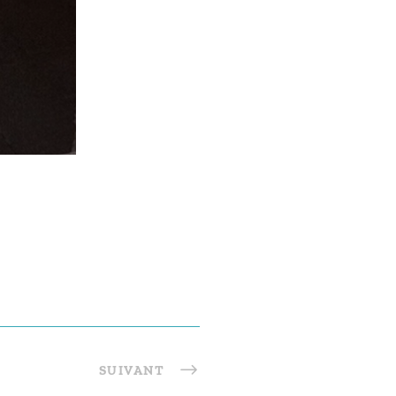
SUIVANT