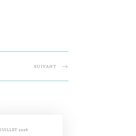
SUIVANT
 JUILLET 2026