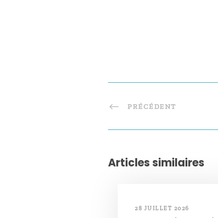
PRÉCÉDENT
Articles similaires
28 JUILLET 2026