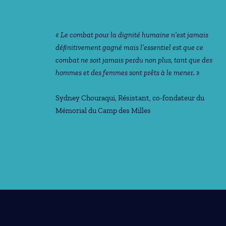
« Le combat pour la dignité humaine n’est jamais
déﬁnitivement gagné mais l’essentiel est que ce
combat ne soit jamais perdu non plus, tant que des
hommes et des femmes sont prêts à le mener. »
Sydney Chouraqui
, Résistant, co-fondateur du
Mémorial du Camp des Milles