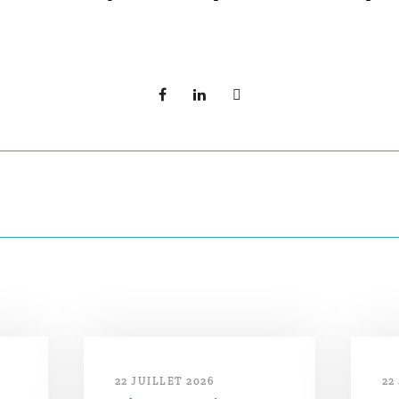
22 JUILLET 2026
22