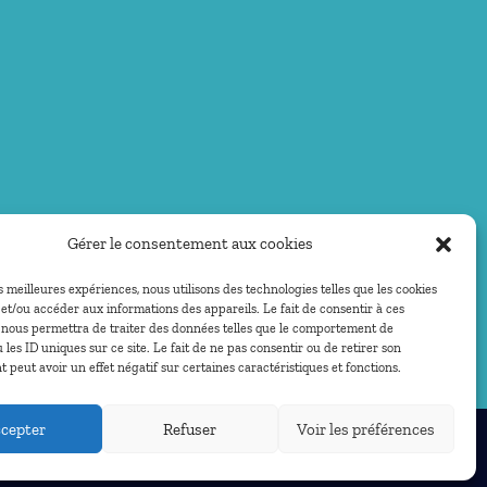
Gérer le consentement aux cookies
es meilleures expériences, nous utilisons des technologies telles que les cookies
et/ou accéder aux informations des appareils. Le fait de consentir à ces
 nous permettra de traiter des données telles que le comportement de
 les ID uniques sur ce site. Le fait de ne pas consentir ou de retirer son
peut avoir un effet négatif sur certaines caractéristiques et fonctions.
cepter
Refuser
Voir les préférences