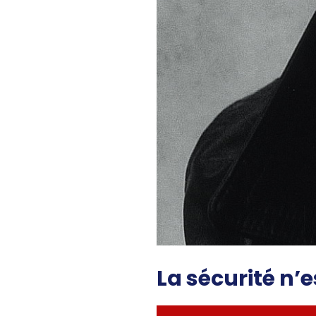
La sécurité n’