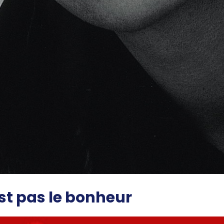
est pas le bonheur