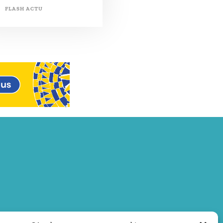
FLASH ACTU