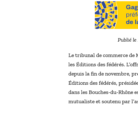
Publié le
Le tribunal de commerce de Mar
les Éditions des fédérés. L’of
depuis la fin de novembre, pr
Éditions des fédérés, présidé
dans les Bouches-du-Rhône es
mutualiste et soutenu par l’