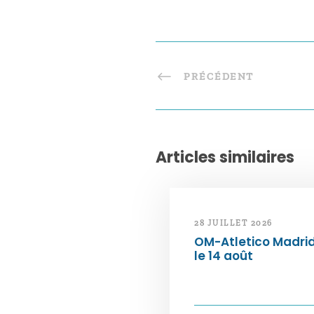
PRÉCÉDENT
Articles similaires
28 JUILLET 2026
OM-Atletico Madri
le 14 août