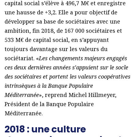
capital social s’élève à 496,7 M€ et enregistre
une hausse de +3,2. Elle a pour objectif de
développer sa base de sociétaires avec une
ambition, fin 2018, de 167 000 sociétaires et
533 M€ de capital social, en s’appuyant
toujours davantage sur les valeurs du
sociétariat. «
Les changements majeurs engagés
ces deux dernières années s’appuient sur le socle
des sociétaires et portent les valeurs coopératives
intrinsèques à la Banque Populaire
Méditerranée
», reprend Michel Hillmeyer,
Président de la Banque Populaire
Méditerranée.
2018 : une culture