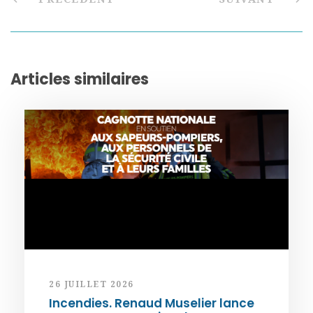
Articles similaires
26 JUILLET 2026
Incendies. Renaud Muselier lance