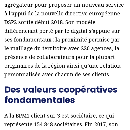
agrégateur pour proposer un nouveau service
à l’appui de la nouvelle directive européenne
DSP2 sortie début 2018. Son modèle
différenciant porté par le digital s’appuie sur
ses fondamentaux : la proximité permise par
le maillage du territoire avec 220 agences, la
présence de collaborateurs pour la plupart
originaires de la région ainsi qu’une relation
personnalisée avec chacun de ses clients.
Des valeurs coopératives
fondamentales
A la BPM1 client sur 3 est sociétaire, ce qui
représente 154 848 sociétaires. Fin 2017, son