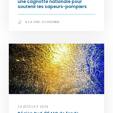
une cagnotte nationale pour
soutenir les sapeurs-pompiers
A LA UNE
,
ECONOMIE
24 JUILLET 2026