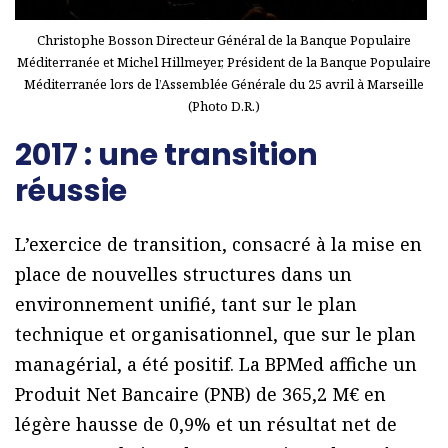
Christophe Bosson Directeur Général de la Banque Populaire
Méditerranée et Michel Hillmeyer, Président de la Banque Populaire
Méditerranée lors de l’Assemblée Générale du 25 avril à Marseille
(Photo D.R.)
2017 : une transition
réussie
L’exercice de transition, consacré à la mise en
place de nouvelles structures dans un
environnement unifié, tant sur le plan
technique et organisationnel, que sur le plan
managérial, a été positif. La BPMed affiche un
Produit Net Bancaire (PNB) de 365,2 M€ en
légère hausse de 0,9% et un résultat net de