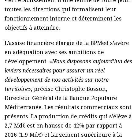
• et l’établissement d’une feuille de route pour
toutes les directions qui formalisent leur
fonctionnement interne et déterminent les
objectifs à atteindre.
L’assise financière élargie de la BPMed s’avère
en adéquation avec ses ambitions de
développement. «
Nous disposons aujourd’hui des
leviers nécessaires pour assurer un réel
développement de nos activités sur notre
territoire
», précise Christophe Bosson,
Directeur Général de la Banque Populaire
Méditerranée. Les résultats commerciaux sont
présents. La production de crédits qui s’élève à
2,7 Md€ est en hausse de 42% par rapport à
2016 (1,9 Md€) et largement supérieure à la