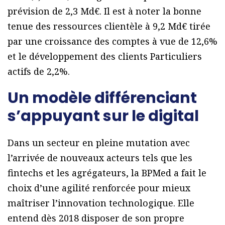
prévision de 2,3 Md€. Il est à noter la bonne
tenue des ressources clientèle à 9,2 Md€ tirée
par une croissance des comptes à vue de 12,6%
et le développement des clients Particuliers
actifs de 2,2%.
Un modèle différenciant
s’appuyant sur le digital
Dans un secteur en pleine mutation avec
l’arrivée de nouveaux acteurs tels que les
fintechs et les agrégateurs, la BPMed a fait le
choix d’une agilité renforcée pour mieux
maîtriser l’innovation technologique. Elle
entend dès 2018 disposer de son propre