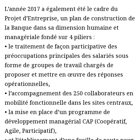
L’année 2017 a également été le cadre du
Projet d’Entreprise, un plan de construction de
la Banque dans sa dimension humaine et
managériale fondé sur 4 piliers :
• le traitement de façon participative des
préoccupations principales des salariés sous
forme de groupes de travail chargés de
proposer et mettre en œuvre des réponses
opérationnelles,
• l’accompagnement des 250 collaborateurs en
mobilité fonctionnelle dans les sites centraux,
• la mise en place d’un programme de
développement managérial CAP (Coopératif,
Agile, Participatif),