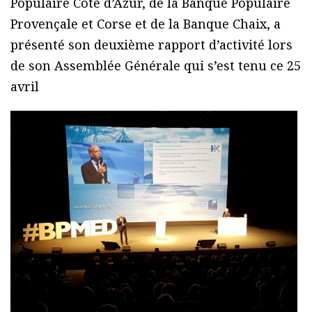
Populaire Côte d’Azur, de la Banque Populaire
Provençale et Corse et de la Banque Chaix, a
présenté son deuxième rapport d’activité lors
de son Assemblée Générale qui s’est tenu ce 25
avril