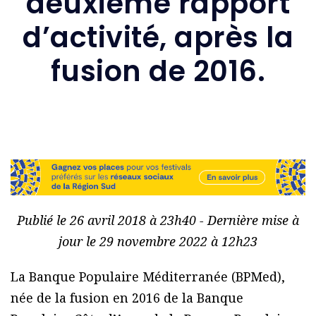
deuxième rapport
d’activité, après la
fusion de 2016.
Publié le 26 avril 2018 à 23h40 - Dernière mise à
jour le 29 novembre 2022 à 12h23
La Banque Populaire Méditerranée (BPMed),
née de la fusion en 2016 de la Banque