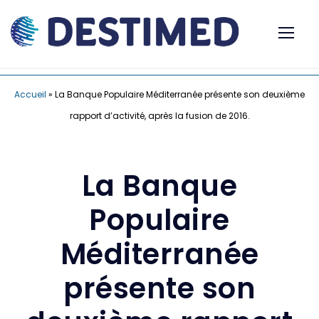
Accueil
»
La Banque Populaire Méditerranée présente son deuxième
rapport d’activité, après la fusion de 2016.
La Banque
Populaire
Méditerranée
présente son