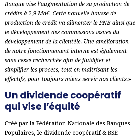
Banque vise l’augmentation de sa production de
crédits à 2,9 Md€. Cette nouvelle hausse de
production de crédit va alimenter le PNB ainsi que
le développement des commissions issues du
développement de la clientèle. Une amélioration
de notre fonctionnement interne est également
sans cesse recherchée afin de fluidifier et
simplifier les process, tout en maîtrisant les
effectifs, pour toujours mieux servir nos clients.
»
Un dividende coopératif
qui vise l’équité
Créé par la Fédération Nationale des Banques
Populaires, le dividende coopératif & RSE