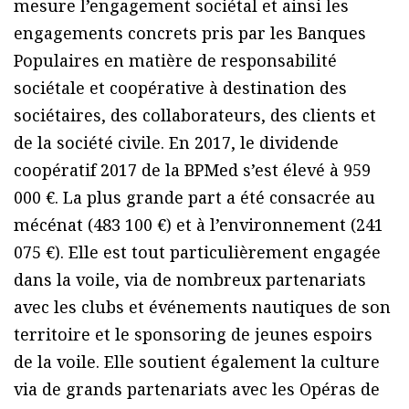
mesure l’engagement sociétal et ainsi les
engagements concrets pris par les Banques
Populaires en matière de responsabilité
sociétale et coopérative à destination des
sociétaires, des collaborateurs, des clients et
de la société civile. En 2017, le dividende
coopératif 2017 de la BPMed s’est élevé à 959
000 €. La plus grande part a été consacrée au
mécénat (483 100 €) et à l’environnement (241
075 €). Elle est tout particulièrement engagée
dans la voile, via de nombreux partenariats
avec les clubs et événements nautiques de son
territoire et le sponsoring de jeunes espoirs
de la voile. Elle soutient également la culture
via de grands partenariats avec les Opéras de