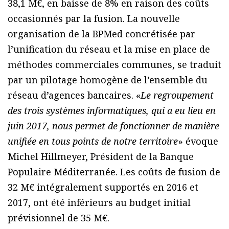
38,1 M€, en baisse de 8% en raison des coûts
occasionnés par la fusion. La nouvelle
organisation de la BPMed concrétisée par
l’unification du réseau et la mise en place de
méthodes commerciales communes, se traduit
par un pilotage homogène de l’ensemble du
réseau d’agences bancaires. «
Le regroupement
des trois systèmes informatiques, qui a eu lieu en
juin 2017, nous permet de fonctionner de manière
unifiée en tous points de notre territoire
» évoque
Michel Hillmeyer, Président de la Banque
Populaire Méditerranée. Les coûts de fusion de
32 M€ intégralement supportés en 2016 et
2017, ont été inférieurs au budget initial
prévisionnel de 35 M€.