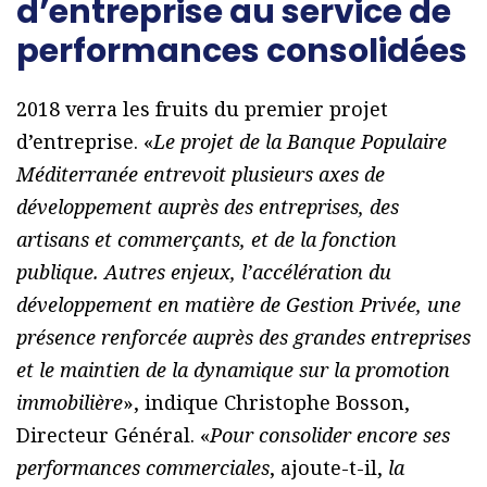
d’entreprise au service de
performances consolidées
2018 verra les fruits du premier projet
d’entreprise. «
Le projet de la Banque Populaire
Méditerranée entrevoit plusieurs axes de
développement auprès des entreprises, des
artisans et commerçants, et de la fonction
publique. Autres enjeux, l’accélération du
développement en matière de Gestion Privée, une
présence renforcée auprès des grandes entreprises
et le maintien de la dynamique sur la promotion
immobilière
», indique Christophe Bosson,
Directeur Général. «
Pour consolider encore ses
performances commerciales
, ajoute-t-il,
la