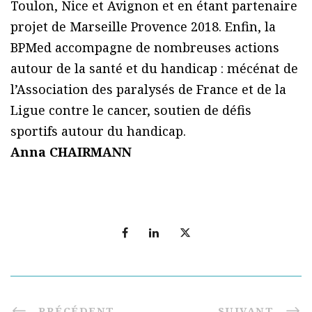
Toulon, Nice et Avignon et en étant partenaire
projet de Marseille Provence 2018. Enfin, la
BPMed accompagne de nombreuses actions
autour de la santé et du handicap : mécénat de
l’Association des paralysés de France et de la
Ligue contre le cancer, soutien de défis
sportifs autour du handicap.
Anna CHAIRMANN
PRÉCÉDENT
SUIVANT