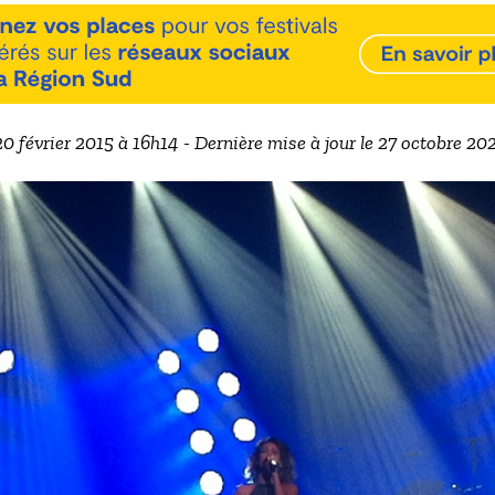
 20 février 2015 à 16h14 - Dernière mise à jour le 27 octobre 20