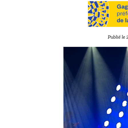
Publié le