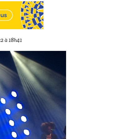
22 à 18h41