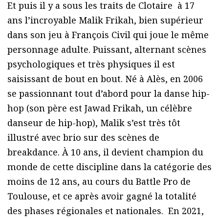
Et puis il y a sous les traits de Clotaire à 17
ans l’incroyable Malik Frikah, bien supérieur
dans son jeu à François Civil qui joue le même
personnage adulte. Puissant, alternant scènes
psychologiques et très physiques il est
saisissant de bout en bout. Né à Alès, en 2006
se passionnant tout d’abord pour la danse hip-
hop (son père est Jawad Frikah, un célèbre
danseur de hip-hop), Malik s’est très tôt
illustré avec brio sur des scènes de
breakdance. À 10 ans, il devient champion du
monde de cette discipline dans la catégorie des
moins de 12 ans, au cours du Battle Pro de
Toulouse, et ce après avoir gagné la totalité
des phases régionales et nationales. En 2021,