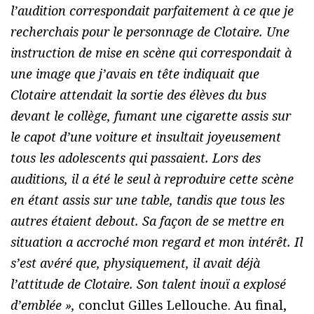
l’audition correspondait parfaitement à ce que je
recherchais pour le personnage de Clotaire. Une
instruction de mise en scène qui correspondait à
une image que j’avais en tête indiquait que
Clotaire attendait la sortie des élèves du bus
devant le collège, fumant une cigarette assis sur
le capot d’une voiture et insultait joyeusement
tous les adolescents qui passaient. Lors des
auditions, il a été le seul à reproduire cette scène
en étant assis sur une table, tandis que tous les
autres étaient debout. Sa façon de se mettre en
situation a accroché mon regard et mon intérêt. Il
s’est avéré que, physiquement, il avait déjà
l’attitude de Clotaire. Son talent inouï a explosé
d’emblée »,
conclut Gilles Lellouche. Au final,