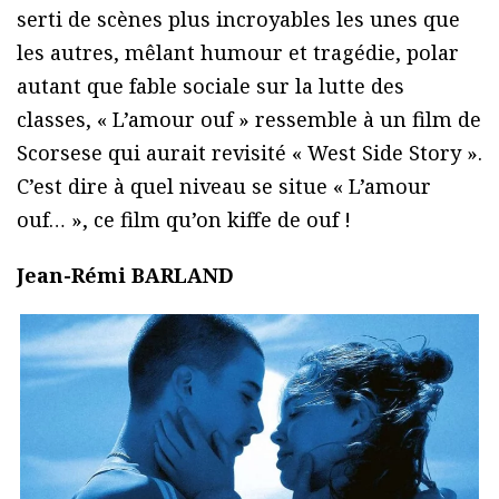
serti de scènes plus incroyables les unes que
les autres, mêlant humour et tragédie, polar
autant que fable sociale sur la lutte des
classes, « L’amour ouf » ressemble à un film de
Scorsese qui aurait revisité « West Side Story ».
C’est dire à quel niveau se situe « L’amour
ouf… », ce film qu’on kiffe de ouf !
Jean-Rémi BARLAND