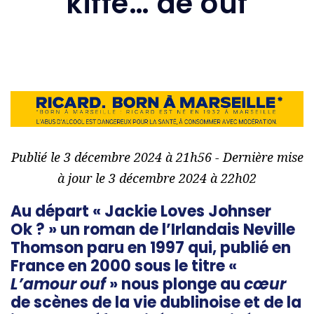
kiffe… de ouf
Publié le 3 décembre 2024 à 21h56 - Dernière mise
à jour le 3 décembre 2024 à 22h02
Au départ « Jackie Loves Johnser
Ok ? » un roman de l’Irlandais Neville
Thomson paru en 1997 qui, publié en
France en 2000 sous le titre «
L’amour ouf
» nous plonge au
cœur
de scènes de la vie dublinoise et de la