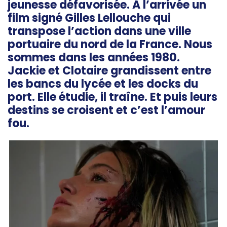
jeunesse défavorisée. A l’arrivée un
film signé Gilles Lellouche qui
transpose l’action dans une ville
portuaire du nord de la France. Nous
sommes dans les années 1980.
Jackie et Clotaire grandissent entre
les bancs du lycée et les docks du
port. Elle étudie, il traîne. Et puis leurs
destins se croisent et c’est l’amour
fou.