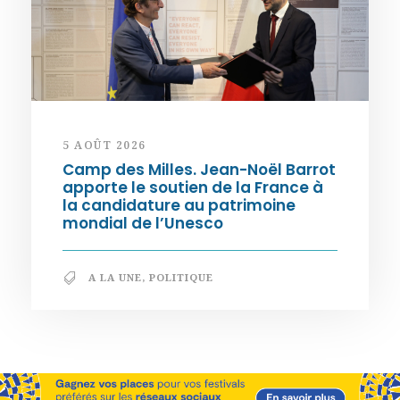
5 AOÛT 2026
Camp des Milles. Jean-Noël Barrot
apporte le soutien de la France à
la candidature au patrimoine
mondial de l’Unesco
A LA UNE
,
POLITIQUE