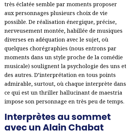
très éclatée semble par moments proposer
aux personnages plusieurs choix de vie
possible. De réalisation énergique, précise,
nerveusement montée, habillée de musiques
diverses en adéquation avec le sujet, où
quelques chorégraphies (nous entrons par
moments dans un style proche de la comédie
musicale) soulignent la psychologie des uns et
des autres. D’interprétation en tous points
admirable, surtout, où chaque interprète dans
ce qui est un thriller hallucinant de maestria
impose son personnage en très peu de temps.
Interprètes au sommet
avec un Alain Chabat