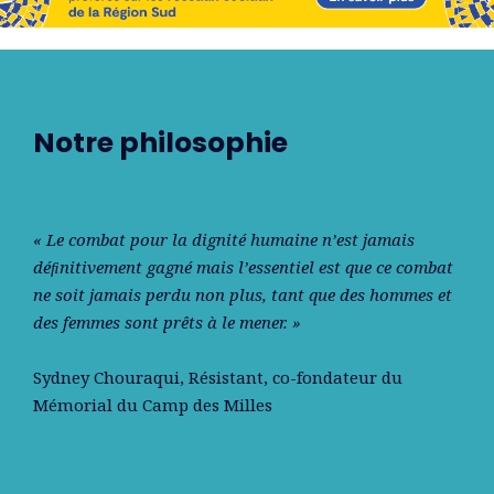
Notre philosophie
« Le combat pour la dignité humaine n’est jamais
déﬁnitivement gagné mais l’essentiel est que ce combat
ne soit jamais perdu non plus, tant que des hommes et
des femmes sont prêts à le mener. »
Sydney Chouraqui
, Résistant, co-fondateur du
Mémorial du Camp des Milles