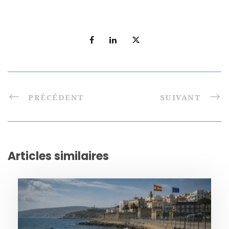
PRÉCÉDENT
SUIVANT
Articles similaires