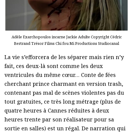
Adèle Exarchopoulos incarne Jackie Adulte Copyright Cédric
Bertrand Trésor Films Chi fou Mi Productions Studiocanal
La vie s’efforcera de les séparer mais rien n’y
fait, ces deux-là sont comme les deux
ventricules du même cœur… Conte de fées
cherchant prince charmant en version trash,
contenant pas mal de scènes violentes pas du
tout gratuites, ce très long métrage (plus de
quatre heures à Cannes réduites à deux
heures trente par son réalisateur pour sa
sortie en salles) est un régal. De narration qui