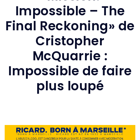
Impossible – The
Final Reckoning» de
Cristopher
McQuarrie :
Impossible de faire
plus loupé