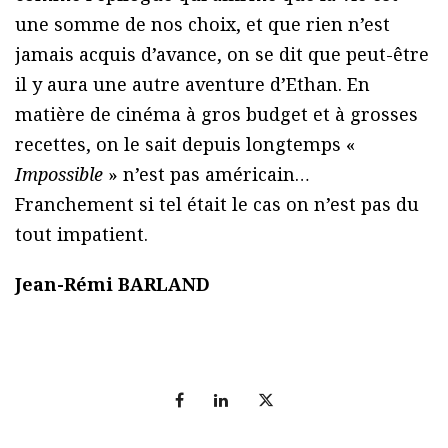
une somme de nos choix, et que rien n’est
jamais acquis d’avance, on se dit que peut-être
il y aura une autre aventure d’Ethan. En
matière de cinéma à gros budget et à grosses
recettes, on le sait depuis longtemps «
Impossible
» n’est pas américain…
Franchement si tel était le cas on n’est pas du
tout impatient.
Jean-Rémi BARLAND