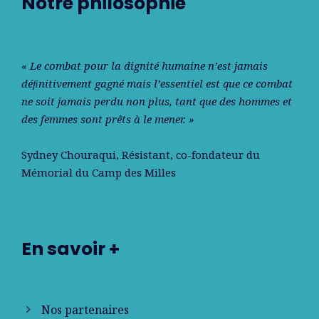
Notre philosophie
« Le combat pour la dignité humaine n’est jamais
déﬁnitivement gagné mais l’essentiel est que ce combat
ne soit jamais perdu non plus, tant que des hommes et
des femmes sont prêts à le mener. »
Sydney Chouraqui
, Résistant, co-fondateur du
Mémorial du Camp des Milles
En savoir +
Nos partenaires