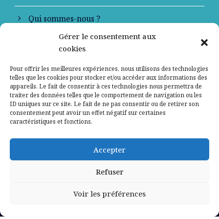
Qui sommes-nous ?
Gérer le consentement aux
Contactez-nous
cookies
Mentions légales
Pour offrir les meilleures expériences, nous utilisons des technologies
telles que les cookies pour stocker et/ou accéder aux informations des
appareils. Le fait de consentir à ces technologies nous permettra de
Politique de confidentialité
traiter des données telles que le comportement de navigation ou les
ID uniques sur ce site. Le fait de ne pas consentir ou de retirer son
consentement peut avoir un effet négatif sur certaines
caractéristiques et fonctions.
Accepter
Refuser
Voir les préférences