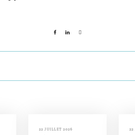
22 JUILLET 2026
22