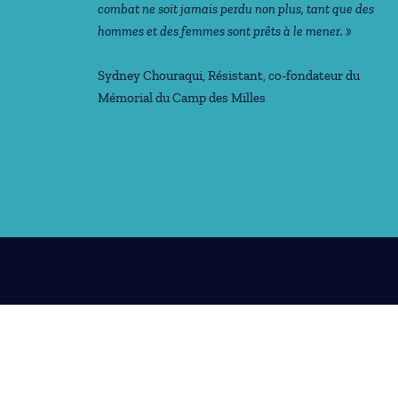
combat ne soit jamais perdu non plus, tant que des
hommes et des femmes sont prêts à le mener. »
Sydney Chouraqui
, Résistant, co-fondateur du
Mémorial du Camp des Milles