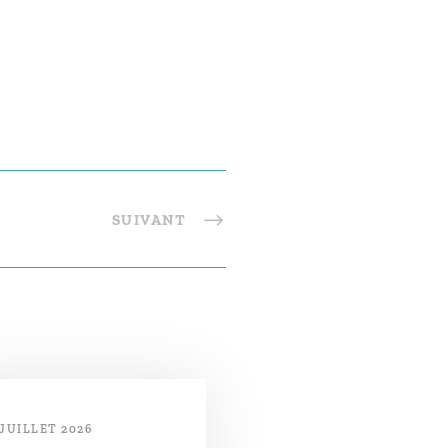
SUIVANT
 JUILLET 2026