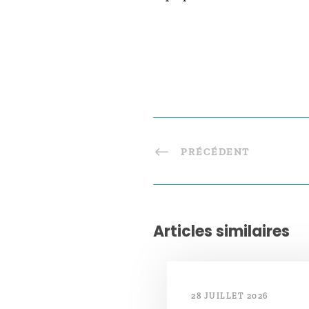
PRÉCÉDENT
Articles similaires
28 JUILLET 2026