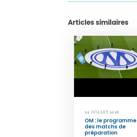
Articles similaires
24 JUILLET 2026
OM : le programme
des matchs de
préparation