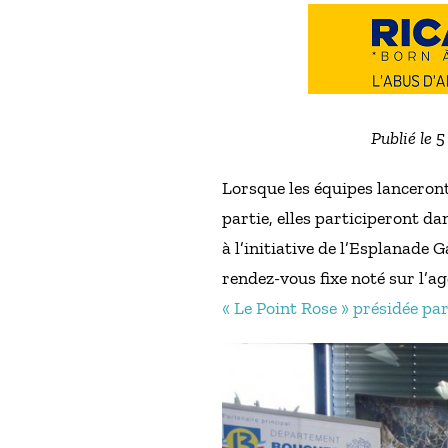
Publié le 
Lorsque les équipes lanceront
partie, elles participeront da
à l’initiative de l’Esplanade
rendez-vous fixe noté sur l’a
« Le Point Rose » présidée par