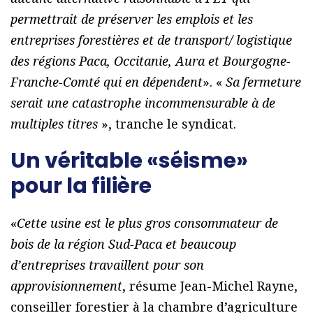
permettrait de préserver les emplois et les
entreprises forestières et de transport/ logistique
des régions Paca, Occitanie, Aura et Bourgogne-
Franche-Comté qui en dépendent
». «
Sa fermeture
serait une catastrophe incommensurable à de
multiples titres
», tranche le syndicat.
Un véritable «séisme»
pour la filière
«
Cette usine est le plus gros consommateur de
bois de la région Sud-Paca et beaucoup
d’entreprises travaillent pour son
approvisionnement
, résume Jean-Michel Rayne,
conseiller forestier à la chambre d’agriculture