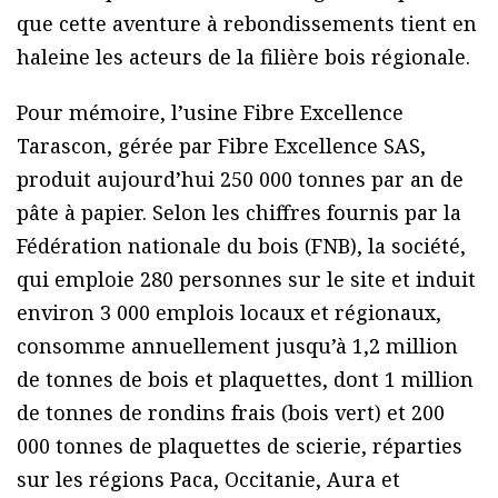
que cette aventure à rebondissements tient en
haleine les acteurs de la filière bois régionale.
Pour mémoire, l’usine Fibre Excellence
Tarascon, gérée par Fibre Excellence SAS,
produit aujourd’hui 250 000 tonnes par an de
pâte à papier. Selon les chiffres fournis par la
Fédération nationale du bois (FNB), la société,
qui emploie 280 personnes sur le site et induit
environ 3 000 emplois locaux et régionaux,
consomme annuellement jusqu’à 1,2 million
de tonnes de bois et plaquettes, dont 1 million
de tonnes de rondins frais (bois vert) et 200
000 tonnes de plaquettes de scierie, réparties
sur les régions Paca, Occitanie, Aura et