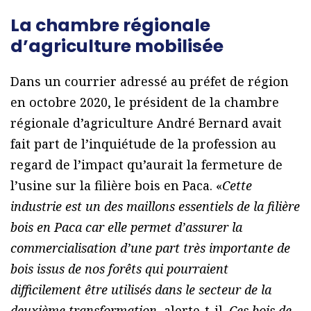
La chambre régionale
d’agriculture mobilisée
Dans un courrier adressé au préfet de région
en octobre 2020, le président de la chambre
régionale d’agriculture André Bernard avait
fait part de l’inquiétude de la profession au
regard de l’impact qu’aurait la fermeture de
l’usine sur la filière bois en Paca. «
Cette
industrie est un des maillons essentiels de la filière
bois en Paca car elle permet d’assurer la
commercialisation d’une part très importante de
bois issus de nos forêts qui pourraient
difficilement être utilisés dans le secteur de la
deuxième transformation
, alerte-t-il.
Ces bois de