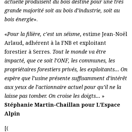
actuelle produisent du bois destiné pour une très
grande majorité soit au bois d’industrie, soit au
bois énergie
».
«
Pour la filière, c’est un séisme
, estime Jean-Noël
Arlaud, adhérent à la FNB et exploitant
forestier à Serres.
Tout le monde va être
impacté, que ce soit l’ONF, les communes, les
propriétaires forestiers privés, les exploitants… On
espère que l’usine présente suffisamment d’intérêt
aux yeux de l’actionnaire actuel pour qu’il ne la
laisse pas tomber. On croise les doigts…
»
Stéphanie Martin-Chaillan pour L’Espace
Alpin
[(