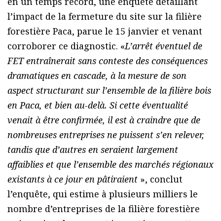
en un temps record, une enquête détaillant
l’impact de la fermeture du site sur la filière
forestière Paca, parue le 15 janvier et venant
corroborer ce diagnostic. «
L’arrêt éventuel de
FET entraînerait sans conteste des conséquences
dramatiques en cascade, à la mesure de son
aspect structurant sur l’ensemble de la filière bois
en Paca, et bien au-delà. Si cette éventualité
venait à être confirmée, il est à craindre que de
nombreuses entreprises ne puissent s’en relever,
tandis que d’autres en seraient largement
affaiblies et que l’ensemble des marchés régionaux
existants à ce jour en pâtiraient
», conclut
l’enquête, qui estime à plusieurs milliers le
nombre d’entreprises de la filière forestière