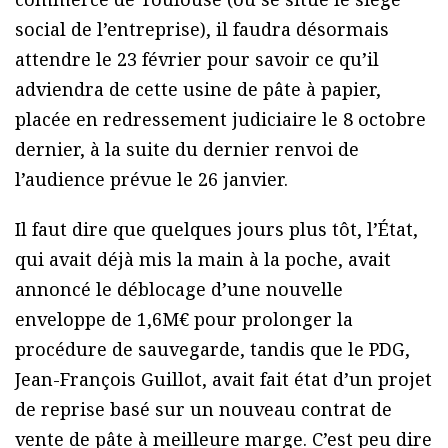
social de l’entreprise), il faudra désormais
attendre le 23 février pour savoir ce qu’il
adviendra de cette usine de pâte à papier,
placée en redressement judiciaire le 8 octobre
dernier, à la suite du dernier renvoi de
l’audience prévue le 26 janvier.
Il faut dire que quelques jours plus tôt, l’État,
qui avait déjà mis la main à la poche, avait
annoncé le déblocage d’une nouvelle
enveloppe de 1,6M€ pour prolonger la
procédure de sauvegarde, tandis que le PDG,
Jean-François Guillot, avait fait état d’un projet
de reprise basé sur un nouveau contrat de
vente de pâte à meilleure marge. C’est peu dire