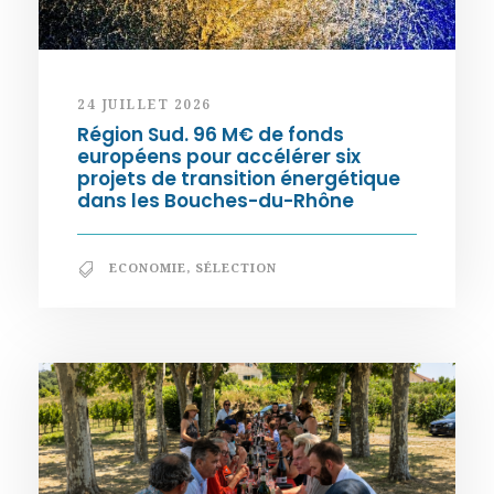
24 JUILLET 2026
Région Sud. 96 M€ de fonds
européens pour accélérer six
projets de transition énergétique
dans les Bouches-du-Rhône
ECONOMIE
,
SÉLECTION