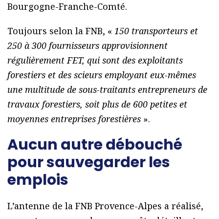
Bourgogne-Franche-Comté.
Toujours selon la FNB, «
150 transporteurs et
250 à 300 fournisseurs approvisionnent
régulièrement FET, qui sont des exploitants
forestiers et des scieurs employant eux-mêmes
une multitude de sous-traitants entrepreneurs de
travaux forestiers, soit plus de 600 petites et
moyennes entreprises forestières
».
Aucun autre débouché
pour sauvegarder les
emplois
L’antenne de la FNB Provence-Alpes a réalisé,