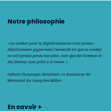
Notre philosophie
« Le combat pour la dignité humaine n’est jamais
déﬁnitivement gagné mais l’essentiel est que ce combat
ne soit jamais perdu non plus, tant que des hommes et
des femmes sont prêts à le mener. »
Sydney Chouraqui
, Résistant, co-fondateur du
Mémorial du Camp des Milles
En savoir +