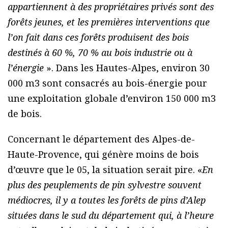
appartiennent à des propriétaires privés sont des
forêts jeunes, et les premières interventions que
l’on fait dans ces forêts produisent des bois
destinés à 60 %, 70 % au bois industrie ou à
l’énergie
». Dans les Hautes-Alpes, environ 30
000 m3 sont consacrés au bois-énergie pour
une exploitation globale d’environ 150 000 m3
de bois.
Concernant le département des Alpes-de-
Haute-Provence, qui génère moins de bois
d’œuvre que le 05, la situation serait pire. «
En
plus des peuplements de pin sylvestre souvent
médiocres, il y a toutes les forêts de pins d’Alep
situées dans le sud du département qui, à l’heure