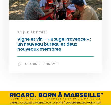
19 JUILLET 2026
Vigne et vin – « Rouge Provence » :
un nouveau bureau et deux
nouveaux membres
A LA UNE
,
ECONOMIE