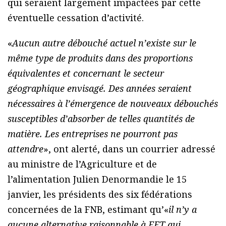
qui seraient largement impactées par cette
éventuelle cessation d’activité.
«
Aucun autre débouché actuel n’existe sur le
même type de produits dans des proportions
équivalentes et concernant le secteur
géographique envisagé. Des années seraient
nécessaires à l’émergence de nouveaux débouchés
susceptibles d’absorber de telles quantités de
matière. Les entreprises ne pourront pas
attendre
», ont alerté, dans un courrier adressé
au ministre de l’Agriculture et de
l’alimentation Julien Denormandie le 15
janvier, les présidents des six fédérations
concernées de la FNB, estimant qu’«
il n’y a
aucune alternative raisonnable à FET qui