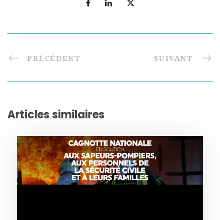
PRÉCÉDENT
SUIVANT
Articles similaires