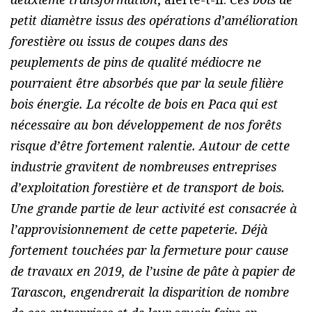
petit diamètre issus des opérations d’amélioration
forestière ou issus de coupes dans des
peuplements de pins de qualité médiocre ne
pourraient être absorbés que par la seule filière
bois énergie. La récolte de bois en Paca qui est
nécessaire au bon développement de nos forêts
risque d’être fortement ralentie. Autour de cette
industrie gravitent de nombreuses entreprises
d’exploitation forestière et de transport de bois.
Une grande partie de leur activité est consacrée à
l’approvisionnement de cette papeterie. Déjà
fortement touchées par la fermeture pour cause
de travaux en 2019, de l’usine de pâte à papier de
Tarascon, engendrerait la disparition de nombre