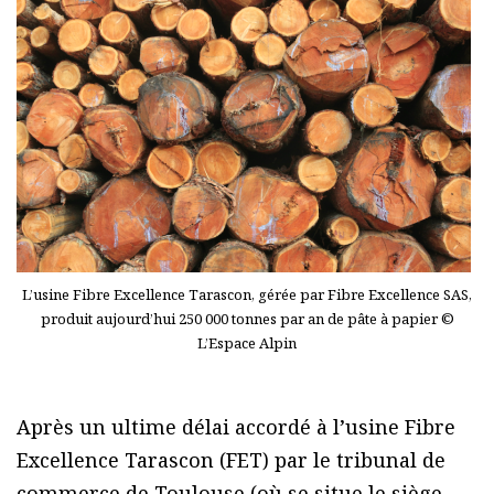
L’usine Fibre Excellence Tarascon, gérée par Fibre Excellence SAS,
produit aujourd’hui 250 000 tonnes par an de pâte à papier ©
L’Espace Alpin
Après un ultime délai accordé à l’usine Fibre
Excellence Tarascon (FET) par le tribunal de
commerce de Toulouse (où se situe le siège