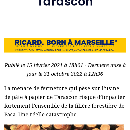
Tarascon
Publié le 15 février 2021 à 18h01 - Dernière mise à
jour le 31 octobre 2022 à 12h36
La menace de fermeture qui pèse sur l’usine
de pâte à papier de Tarascon risque d’impacter
fortement l’ensemble de la filière forestière de
Paca. Une réelle catastrophe.