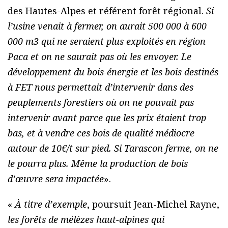
des Hautes-Alpes et référent forêt régional.
Si
l’usine venait à fermer, on aurait 500 000 à 600
000 m3 qui ne seraient plus exploités en région
Paca et on ne saurait pas où les envoyer. Le
développement du bois-énergie et les bois destinés
à FET nous permettait d’intervenir dans des
peuplements forestiers où on ne pouvait pas
intervenir avant parce que les prix étaient trop
bas, et à vendre ces bois de qualité médiocre
autour de 10€/t sur pied. Si Tarascon ferme, on ne
le pourra plus. Même la production de bois
d’œuvre sera impactée
».
«
À titre d’exemple
, poursuit Jean-Michel Rayne,
les forêts de mélèzes haut-alpines qui