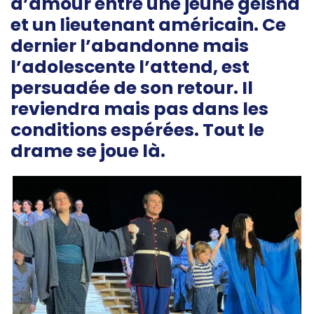
d’amour entre une jeune geisha
et un lieutenant américain. Ce
dernier l’abandonne mais
l’adolescente l’attend, est
persuadée de son retour. Il
reviendra mais pas dans les
conditions espérées. Tout le
drame se joue là.