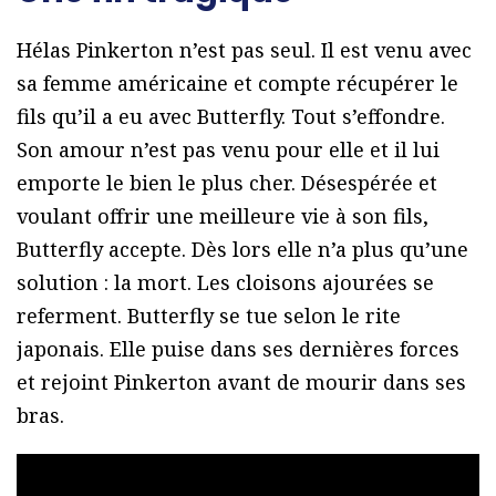
Hélas Pinkerton n’est pas seul. Il est venu avec
sa femme américaine et compte récupérer le
fils qu’il a eu avec Butterfly. Tout s’effondre.
Son amour n’est pas venu pour elle et il lui
emporte le bien le plus cher. Désespérée et
voulant offrir une meilleure vie à son fils,
Butterfly accepte. Dès lors elle n’a plus qu’une
solution : la mort. Les cloisons ajourées se
referment. Butterfly se tue selon le rite
japonais. Elle puise dans ses dernières forces
et rejoint Pinkerton avant de mourir dans ses
bras.