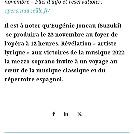
novembre – Plus d’info et réservations :
opera.marseille.fr/
Il est à noter qu’Eugénie Joneau (Suzuki)
se produira le 23 novembre au foyer de
l’opéra à 12 heures. Révélation « artiste
lyrique » aux victoires de la musique 2022,
la mezzo-soprano invite à un voyage au
cœur de la musique classique et du
répertoire espagnol.