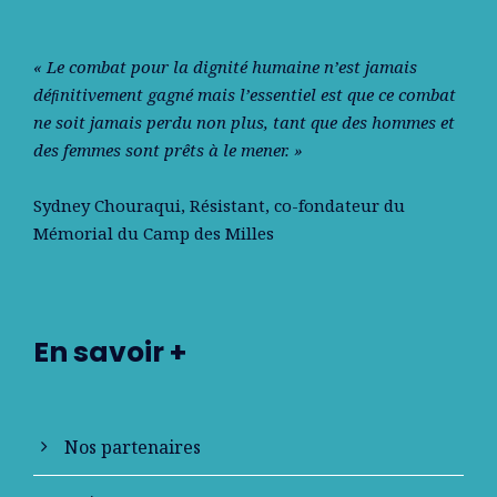
« Le combat pour la dignité humaine n’est jamais
déﬁnitivement gagné mais l’essentiel est que ce combat
ne soit jamais perdu non plus, tant que des hommes et
des femmes sont prêts à le mener. »
Sydney Chouraqui
, Résistant, co-fondateur du
Mémorial du Camp des Milles
En savoir +
Nos partenaires