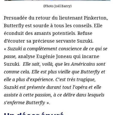
(Photo Joël Barcy)
Persuadée du retour du lieutenant Pinkerton,
Butterfly est sourde à tous les conseils. Elle
éconduit des amants potentiels. Refuse
d’écouter sa précieuse servante Suzuki.
«
Suzuki a complètement conscience de ce qui se
passe,
analyse Eugénie Joneau qui incarne
Suzuki.
Elle sait, voilà, que les Américains sont
comme cela. Elle est plus vieille que Butterfly et
elle a plus d’expérience. C’est très tragique,
Suzuki est présente durant tout l’opéra et elle
assiste à cette passion, à ce délire dans lesquels
s’enferme Butterfly
».