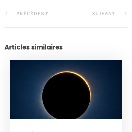
PRÉCÉDENT
SUIVANT
Articles similaires