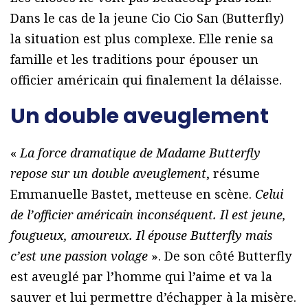
Dans le cas de la jeune Cio Cio San (Butterfly)
la situation est plus complexe. Elle renie sa
famille et les traditions pour épouser un
officier américain qui finalement la délaisse.
Un double aveuglement
«
La force dramatique de Madame Butterfly
repose sur un double aveuglement
, résume
Emmanuelle Bastet, metteuse en scène.
Celui
de l’officier américain inconséquent. Il est jeune,
fougueux, amoureux. Il épouse Butterfly mais
c’est une passion volage
». De son côté Butterfly
est aveuglé par l’homme qui l’aime et va la
sauver et lui permettre d’échapper à la misère.