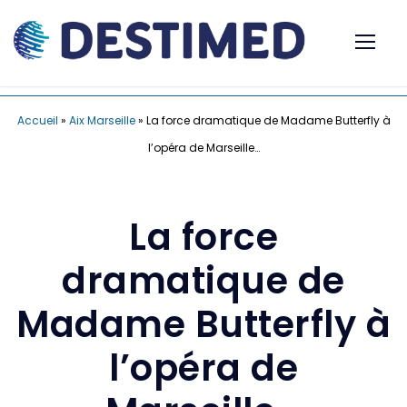
Accueil
»
Aix Marseille
»
La force dramatique de Madame Butterfly à
l’opéra de Marseille…
La force
dramatique de
Madame Butterfly à
l’opéra de