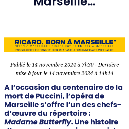
Marseille…
Publié le 14 novembre 2024 à 7h30 - Dernière
mise à jour le 14 novembre 2024 à 14h14
A l’occasion du centenaire de la
mort de Puccini, l’opéra de
Marseille s’offre l’un des chefs-
d’œuvre du répertoire :
Madame Butterfly
. Une histoire