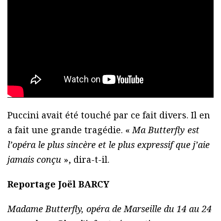
Puccini avait été touché par ce fait divers. Il en
a fait une grande tragédie. «
Ma Butterfly est
l’opéra le plus sincère et le plus expressif que j’aie
jamais conçu
», dira-t-il.
Reportage Joël BARCY
Madame Butterfly, opéra de Marseille du 14 au 24