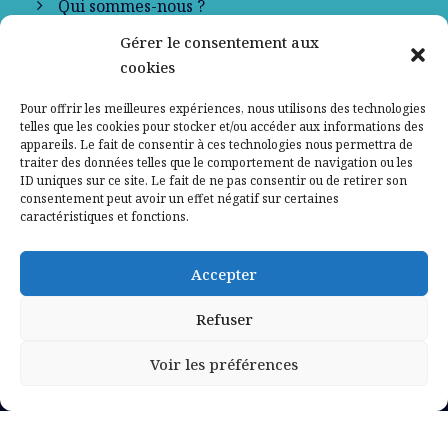
Qui sommes-nous ?
Gérer le consentement aux
Contactez-nous
cookies
Mentions légales
Pour offrir les meilleures expériences, nous utilisons des technologies
telles que les cookies pour stocker et/ou accéder aux informations des
appareils. Le fait de consentir à ces technologies nous permettra de
Politique de confidentialité
traiter des données telles que le comportement de navigation ou les
ID uniques sur ce site. Le fait de ne pas consentir ou de retirer son
consentement peut avoir un effet négatif sur certaines
caractéristiques et fonctions.
Accepter
Refuser
Voir les préférences