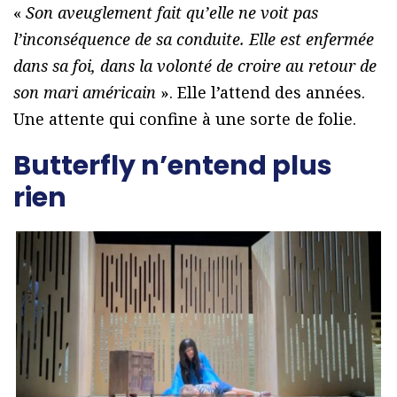
«
Son aveuglement fait qu’elle ne voit pas
l’inconséquence de sa conduite. Elle est enfermée
dans sa foi, dans la volonté de croire au retour de
son mari américain
». Elle l’attend des années.
Une attente qui confine à une sorte de folie.
Butterfly n’entend plus
rien