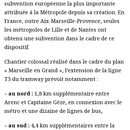
subvention européenne la plus importante
attribuée à la Métropole depuis sa création. En
France, outre Aix-Marseille-Provence, seules
les métropoles de Lille et de Nantes ont
obtenu une subvention dans le cadre de ce
dispositif.
Chantier colossal réalisé dans le cadre du plan
« Marseille en Grand », l’extension de la ligne
T3 du tramway prévoit notamment :
– au nord :
1,8 km supplémentaire entre
Arenc et Capitaine Gèze, en connexion avec le
métro et une dizaine de lignes de bus,
– au sud :
4,4 km supplémentaires entre la