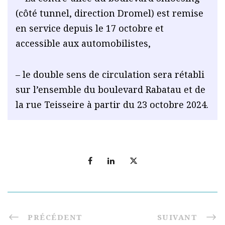
(côté tunnel, direction Dromel) est remise
en service depuis le 17 octobre et
accessible aux automobilistes,
– le double sens de circulation sera rétabli
sur l’ensemble du boulevard Rabatau et de
la rue Teisseire à partir du 23 octobre 2024.
PRÉCÉDENT
SUIVANT