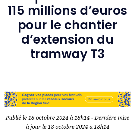
115 millions d’euros
pour le chantier
d’extension du
tramway T3
Publié le 18 octobre 2024 à 18h14 - Dernière mise
à jour le 18 octobre 2024 à 18h14