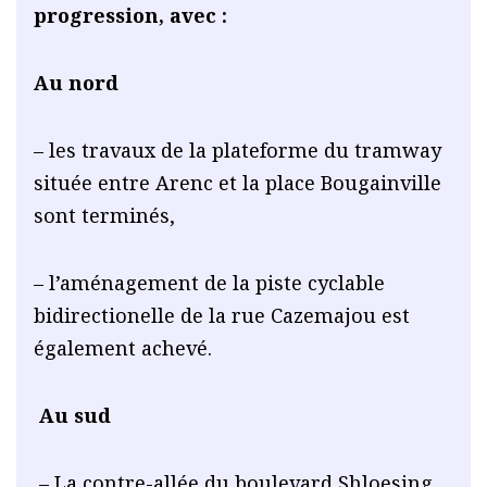
progression, avec :
Au nord
– les travaux de la plateforme du tramway
située entre Arenc et la place Bougainville
sont terminés,
– l’aménagement de la piste cyclable
bidirectionelle de la rue Cazemajou est
également achevé.
Au sud
– La contre-allée du boulevard Shloesing