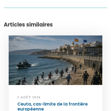
Articles similaires
5 AOÛT 2026
Ceuta, cas-limite de la frontière
européenne