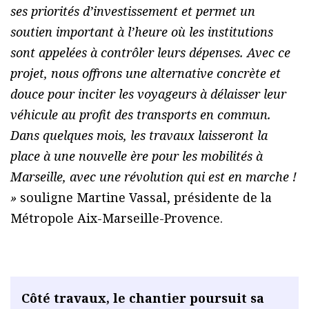
ses priorités d’investissement et permet un
soutien important à l’heure où les institutions
sont appelées à contrôler leurs dépenses. Avec ce
projet, nous offrons une alternative concrète et
douce pour inciter les voyageurs à délaisser leur
véhicule au profit des transports en commun.
Dans quelques mois, les travaux laisseront la
place à une nouvelle ère pour les mobilités à
Marseille, avec une révolution qui est en marche !
»
souligne Martine Vassal, présidente de la
Métropole Aix-Marseille-Provence.
Côté travaux, le chantier poursuit sa