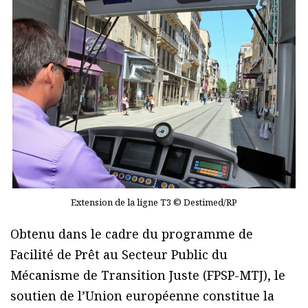
Extension de la ligne T3 © Destimed/RP
Obtenu dans le cadre du programme de
Facilité de Prêt au Secteur Public du
Mécanisme de Transition Juste (FPSP-MTJ), le
soutien de l’Union européenne constitue la