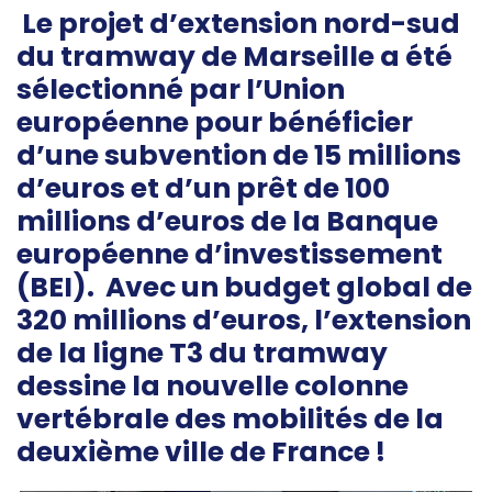
Le projet d’extension nord-sud
du tramway de Marseille a été
sélectionné par l’Union
européenne pour bénéficier
d’une subvention de 15 millions
d’euros et d’un prêt de 100
millions d’euros de la Banque
européenne d’investissement
(BEI).
Avec un budget global de
320 millions d’euros, l’extension
de la ligne T3 du tramway
dessine la nouvelle colonne
vertébrale des mobilités de la
deuxième ville de France !