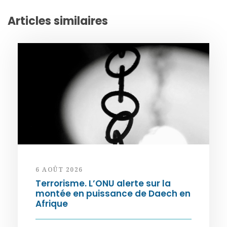
Articles similaires
6 AOÛT 2026
Terrorisme. L’ONU alerte sur la
montée en puissance de Daech en
Afrique