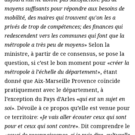
moyens suffisants pour répondre aux besoins de
mobilité, des maires qui trouvent qu’on les a
privés de trop de compétences; des finances qui
redescendent vers les communes qui font que la
métropole a très peu de moyens
» Selon la
ministre, à partir de ce consensus, se pose la
question, si c’est le bon moment pour «
créer la
métropole à l’échelle du département
», étant
donné que Aix-Marseille Provence coïncide
pratiquement avec le département, à
l’exception du Pays d’Arles «
qui est un sujet en
soi
». Dévoile à ce propos qu’elle est venue pour
ce territoire: «
Je vais aller écouter ceux qui sont
pour et ceux qui sont contre
». Dit comprendre le