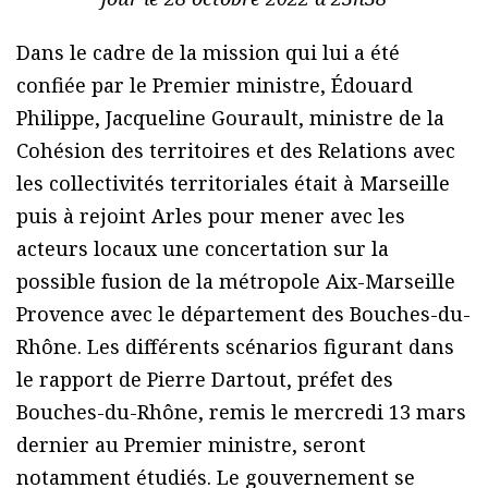
Dans le cadre de la mission qui lui a été
confiée par le Premier ministre, Édouard
Philippe, Jacqueline Gourault, ministre de la
Cohésion des territoires et des Relations avec
les collectivités territoriales était à Marseille
puis à rejoint Arles pour mener avec les
acteurs locaux une concertation sur la
possible fusion de la métropole Aix-Marseille
Provence avec le département des Bouches-du-
Rhône. Les différents scénarios figurant dans
le rapport de Pierre Dartout, préfet des
Bouches-du-Rhône, remis le mercredi 13 mars
dernier au Premier ministre, seront
notamment étudiés. Le gouvernement se