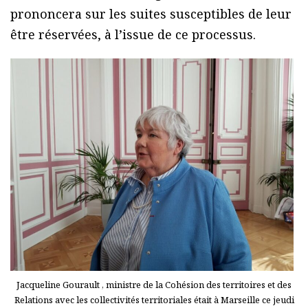
prononcera sur les suites susceptibles de leur
être réservées, à l’issue de ce processus.
Jacqueline Gourault , ministre de la Cohésion des territoires et des
Relations avec les collectivités territoriales était à Marseille ce jeudi