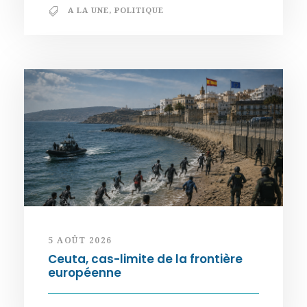
A LA UNE
,
POLITIQUE
5 AOÛT 2026
Ceuta, cas-limite de la frontière
européenne