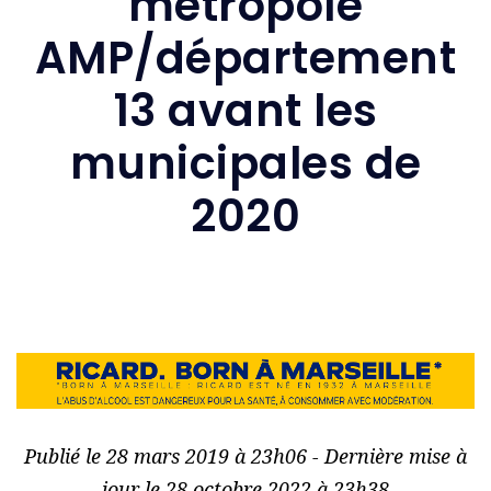
métropole
AMP/département
13 avant les
municipales de
2020
Publié le 28 mars 2019 à 23h06 - Dernière mise à
jour le 28 octobre 2022 à 23h38