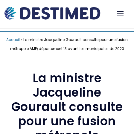
Accueil
»
La ministre Jacqueline Gourault consulte pour une fusion
métropole AMP/département 13 avant les municipales de 2020
La ministre
Jacqueline
Gourault consulte
pour une fusion