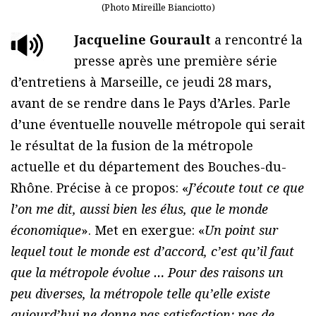
(Photo Mireille Bianciotto)
Jacqueline Gourault
a rencontré la
presse après une première série
d’entretiens à Marseille, ce jeudi 28 mars,
avant de se rendre dans le Pays d’Arles. Parle
d’une éventuelle nouvelle métropole qui serait
le résultat de la fusion de la métropole
actuelle et du département des Bouches-du-
Rhône. Précise à ce propos: «
J’écoute tout ce que
l’on me dit, aussi bien les élus, que le monde
économique
». Met en exergue: «
Un point sur
lequel tout le monde est d’accord, c’est qu’il faut
que la métropole évolue … Pour des raisons un
peu diverses, la métropole telle qu’elle existe
aujourd’hui ne donne pas satisfaction: pas de