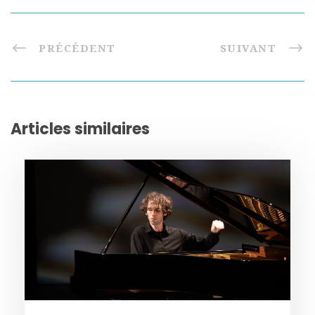
PRÉCÉDENT
SUIVANT
Articles similaires