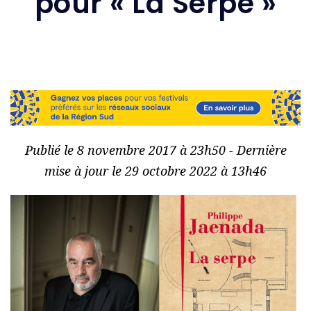
pour « La Serpe »
Publié le 8 novembre 2017 à 23h50 - Dernière
mise à jour le 29 octobre 2022 à 13h46