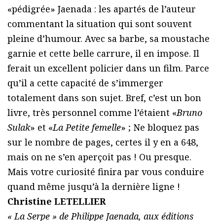
«pédigrée» Jaenada : les apartés de l’auteur
commentant la situation qui sont souvent
pleine d’humour. Avec sa barbe, sa moustache
garnie et cette belle carrure, il en impose. Il
ferait un excellent policier dans un film. Parce
qu’il a cette capacité de s’immerger
totalement dans son sujet. Bref, c’est un bon
livre, très personnel comme l’étaient «
Bruno
Sulak
» et «
La Petite femelle
» ; Ne bloquez pas
sur le nombre de pages, certes il y en a 648,
mais on ne s’en aperçoit pas ! Ou presque.
Mais votre curiosité finira par vous conduire
quand même jusqu’à la dernière ligne !
Christine LETELLIER
« La Serpe » de Philippe Jaenada, aux éditions