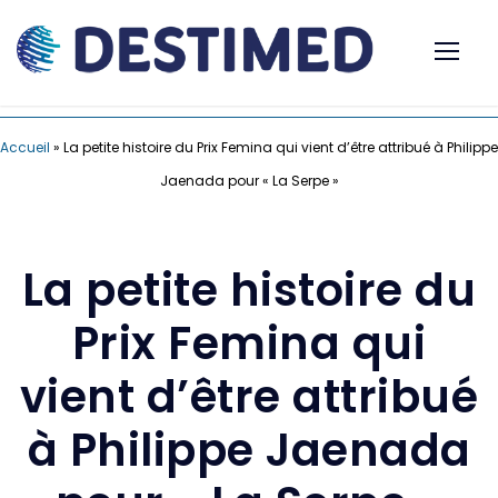
Accueil
»
La petite histoire du Prix Femina qui vient d’être attribué à Philippe
Jaenada pour « La Serpe »
La petite histoire du
Prix Femina qui
vient d’être attribué
à Philippe Jaenada