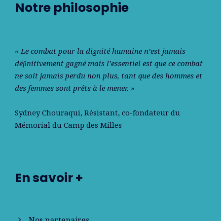
Notre philosophie
« Le combat pour la dignité humaine n’est jamais
déﬁnitivement gagné mais l’essentiel est que ce combat
ne soit jamais perdu non plus, tant que des hommes et
des femmes sont prêts à le mener. »
Sydney Chouraqui
, Résistant, co-fondateur du
Mémorial du Camp des Milles
En savoir +
Nos partenaires