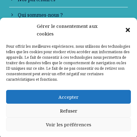
Qui sommes-nous ?
Gérer le consentement aux
Contactez-nous
cookies
Mentions légales
Pour offrir les meilleures expériences, nous utilisons des technologies
telles que les cookies pour stocker et/ou accéder aux informations des
appareils. Le fait de consentir à ces technologies nous permettra de
Politique de confidentialité
traiter des données telles que le comportement de navigation ou les
ID uniques sur ce site. Le fait de ne pas consentir ou de retirer son
consentement peut avoir un effet négatif sur certaines
caractéristiques et fonctions.
Accepter
Refuser
Voir les préférences