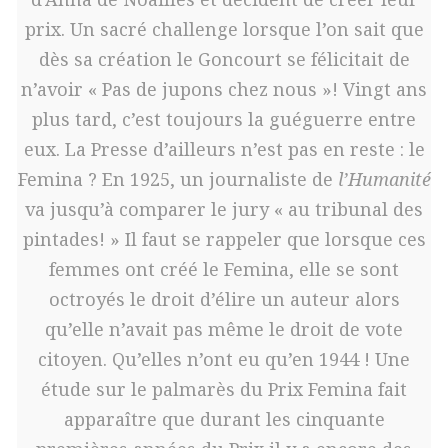
prix. Un sacré challenge lorsque l’on sait que
dès sa création le Goncourt se félicitait de
n’avoir « Pas de jupons chez nous »! Vingt ans
plus tard, c’est toujours la guéguerre entre
eux. La Presse d’ailleurs n’est pas en reste : le
Femina ? En 1925, un journaliste de
l’Humanité
va jusqu’à comparer le jury « au tribunal des
pintades! » Il faut se rappeler que lorsque ces
femmes ont créé le Femina, elle se sont
octroyés le droit d’élire un auteur alors
qu’elle n’avait pas même le droit de vote
citoyen. Qu’elles n’ont eu qu’en 1944 ! Une
étude sur le palmarès du Prix Femina fait
apparaître que durant les cinquante