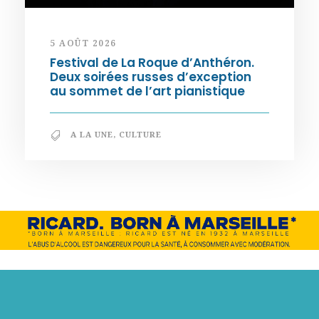
5 AOÛT 2026
Festival de La Roque d’Anthéron.
Deux soirées russes d’exception
au sommet de l’art pianistique
A LA UNE
,
CULTURE