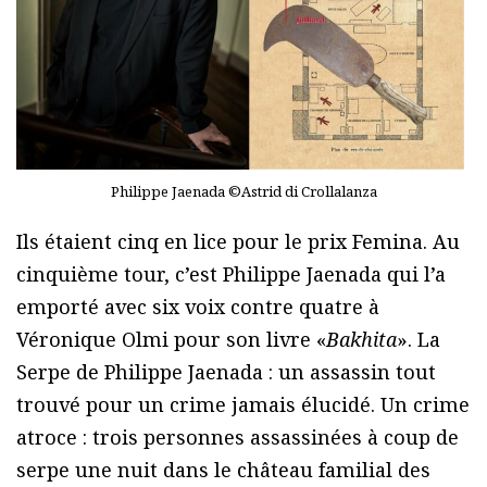
Philippe Jaenada ©Astrid di Crollalanza
Ils étaient cinq en lice pour le prix Femina. Au
cinquième tour, c’est Philippe Jaenada qui l’a
emporté avec six voix contre quatre à
Véronique Olmi pour son livre «
Bakhita
». La
Serpe de Philippe Jaenada : un assassin tout
trouvé pour un crime jamais élucidé. Un crime
atroce : trois personnes assassinées à coup de
serpe une nuit dans le château familial des