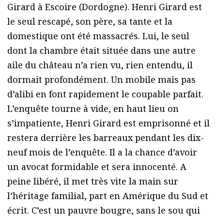
Girard à Escoire (Dordogne). Henri Girard est
le seul rescapé, son père, sa tante et la
domestique ont été massacrés. Lui, le seul
dont la chambre était située dans une autre
aile du château n’a rien vu, rien entendu, il
dormait profondément. Un mobile mais pas
d’alibi en font rapidement le coupable parfait.
L’enquête tourne à vide, en haut lieu on
s’impatiente, Henri Girard est emprisonné et il
restera derrière les barreaux pendant les dix-
neuf mois de l’enquête. Il a la chance d’avoir
un avocat formidable et sera innocenté. A
peine libéré, il met très vite la main sur
l’héritage familial, part en Amérique du Sud et
écrit. C’est un pauvre bougre, sans le sou qui