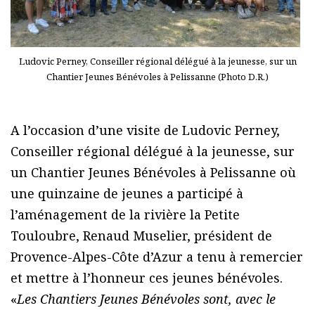
Ludovic Perney, Conseiller régional délégué à la jeunesse, sur un
Chantier Jeunes Bénévoles à Pelissanne (Photo D.R.)
A l’occasion d’une visite de Ludovic Perney,
Conseiller régional délégué à la jeunesse, sur
un Chantier Jeunes Bénévoles à Pelissanne où
une quinzaine de jeunes a participé à
l’aménagement de la rivière la Petite
Touloubre, Renaud Muselier, président de
Provence-Alpes-Côte d’Azur a tenu à remercier
et mettre à l’honneur ces jeunes bénévoles.
«
Les Chantiers Jeunes Bénévoles sont, avec le