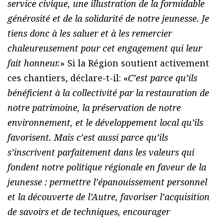
service civique, une illustration de la formidable
générosité et de la solidarité de notre jeunesse. Je
tiens donc à les saluer et à les remercier
chaleureusement pour cet engagement qui leur
fait honneur.
» Si la Région soutient activement
ces chantiers, déclare-t-il: «
C’est parce qu’ils
bénéficient à la collectivité par la restauration de
notre patrimoine, la préservation de notre
environnement, et le développement local qu’ils
favorisent. Mais c’est aussi parce qu’ils
s’inscrivent parfaitement dans les valeurs qui
fondent notre politique régionale en faveur de la
jeunesse : permettre l’épanouissement personnel
et la découverte de l’Autre, favoriser l’acquisition
de savoirs et de techniques, encourager