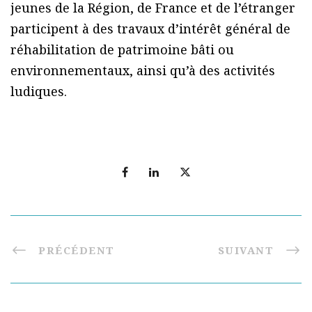
jeunes de la Région, de France et de l’étranger
participent à des travaux d’intérêt général de
réhabilitation de patrimoine bâti ou
environnementaux, ainsi qu’à des activités
ludiques.
PRÉCÉDENT
SUIVANT