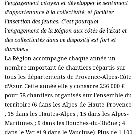
l’engagement citoyen et développer le sentiment
d’appartenance à la collectivité, et faciliter
l’insertion des jeunes. C’est pourquoi
l’engagement de la Région aux côtés de l’État et
des collectivités dans ce dispositif est fort et
durable.
»
La Région accompagne chaque année un
nombre important de chantiers répartis sur
tous les départements de Provence-Alpes-Côte
d’Azur. Cette année elle y consacre 256 000 €
pour 58 chantiers organisés sur l’ensemble du
territoire (6 dans les Alpes-de-Haute-Provence
; 15 dans les Hautes-Alpes ; 15 dans les Alpes-
Maritimes ; 9 dans les Bouches-du-Rhône ; 4
dans le Var et 9 dans le Vaucluse). Plus de 1 100