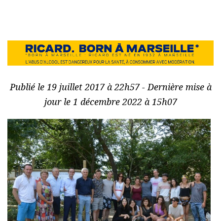
Publié le 19 juillet 2017 à 22h57 - Dernière mise à
jour le 1 décembre 2022 à 15h07