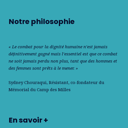
Notre philosophie
« Le combat pour la dignité humaine n’est jamais
déﬁnitivement gagné mais l’essentiel est que ce combat
ne soit jamais perdu non plus, tant que des hommes et
des femmes sont prêts à le mener. »
Sydney Chouraqui
, Résistant, co-fondateur du
Mémorial du Camp des Milles
En savoir +