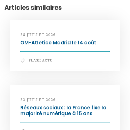
Articles similaires
28 JUILLET 2026
OM-Atletico Madrid le 14 août
FLASH ACTU
22 JUILLET 2026
Réseaux sociaux : la France fixe la
majorité numérique à 15 ans