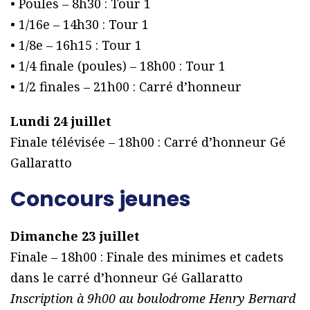
• Poules – 8h30 : Tour 1
• 1/16e – 14h30 : Tour 1
• 1/8e – 16h15 : Tour 1
• 1/4 finale (poules) – 18h00 : Tour 1
• 1/2 finales – 21h00 : Carré d’honneur
Lundi 24 juillet
Finale télévisée – 18h00 : Carré d’honneur Gé
Gallaratto
Concours jeunes
Dimanche 23 juillet
Finale – 18h00 : Finale des minimes et cadets
dans le carré d’honneur Gé Gallaratto
Inscription à 9h00 au boulodrome Henry Bernard