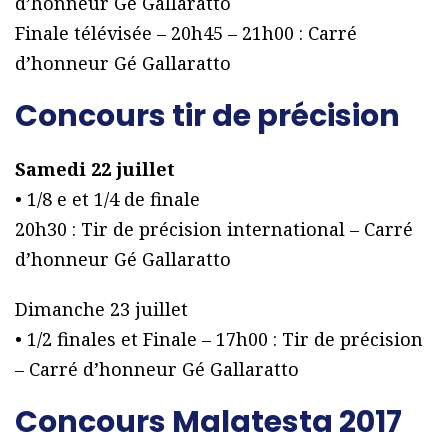
d’honneur Gé Gallaratto
Finale télévisée – 20h45 – 21h00 : Carré
d’honneur Gé Gallaratto
Concours tir de précision
Samedi 22 juillet
• 1/8 e et 1/4 de finale
20h30 : Tir de précision international – Carré
d’honneur Gé Gallaratto
Dimanche 23 juillet
• 1/2 finales et Finale – 17h00 : Tir de précision
– Carré d’honneur Gé Gallaratto
Concours Malatesta 2017