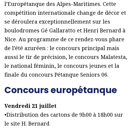
l’Europétanque des Alpes-Maritimes. Cette
compétition internationale change de décor et
se déroulera exceptionnellement sur les
boulodromes Gé Gallaratto et Henri Bernard à
Nice. Au programme de ce rendez-vous phare
de l’été azuréen : le concours principal mais
aussi le tir de précision, le concours Malatesta,
le national féminin, le concours jeunes et la
finale du concours Pétanque Seniors 06.
Concours europétanque
Vendredi 21 juillet
•Distribution des cartons de 9h00 à 18h00 sur
le site H. Bernard