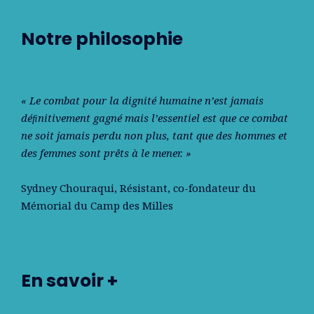
Notre philosophie
« Le combat pour la dignité humaine n’est jamais
déﬁnitivement gagné mais l’essentiel est que ce combat
ne soit jamais perdu non plus, tant que des hommes et
des femmes sont prêts à le mener. »
Sydney Chouraqui
, Résistant, co-fondateur du
Mémorial du Camp des Milles
En savoir +