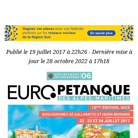
Publié le 19 juillet 2017 à 22h26 - Dernière mise à
jour le 28 octobre 2022 à 17h18