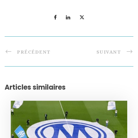
PRÉCÉDENT
SUIVANT
Articles similaires