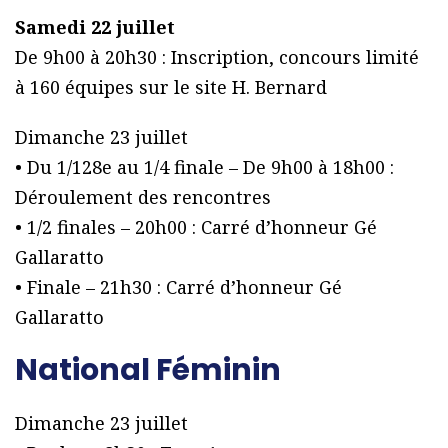
Samedi 22 juillet
De 9h00 à 20h30 : Inscription, concours limité
à 160 équipes sur le site H. Bernard
Dimanche 23 juillet
• Du 1/128e au 1/4 finale – De 9h00 à 18h00 :
Déroulement des rencontres
• 1/2 finales – 20h00 : Carré d’honneur Gé
Gallaratto
• Finale – 21h30 : Carré d’honneur Gé
Gallaratto
National Féminin
Dimanche 23 juillet