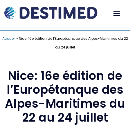
Accueil
»
Nice: 16e édition de l’Europétanque des Alpes-Maritimes du 22
au 24 juillet
Nice: 16e édition de
l’Europétanque des
Alpes-Maritimes du
22 au 24 juillet