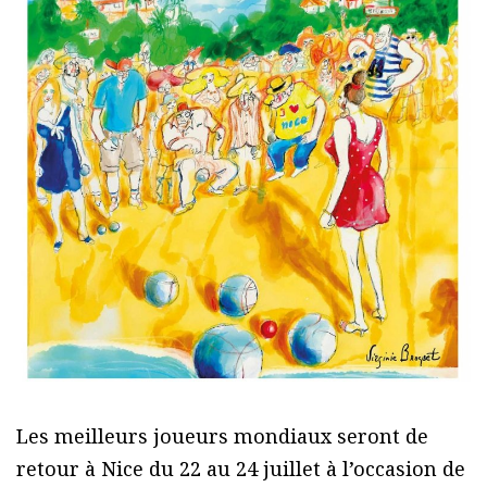
Les meilleurs joueurs mondiaux seront de
retour à Nice du 22 au 24 juillet à l’occasion de