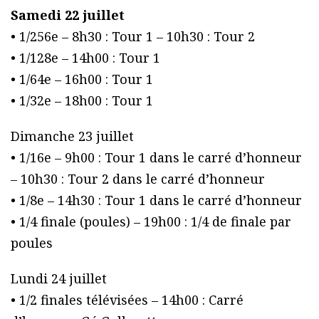
Samedi 22 juillet
• 1/256e – 8h30 : Tour 1 – 10h30 : Tour 2
• 1/128e – 14h00 : Tour 1
• 1/64e – 16h00 : Tour 1
• 1/32e – 18h00 : Tour 1
Dimanche 23 juillet
• 1/16e – 9h00 : Tour 1 dans le carré d’honneur
– 10h30 : Tour 2 dans le carré d’honneur
• 1/8e – 14h30 : Tour 1 dans le carré d’honneur
• 1/4 finale (poules) – 19h00 : 1/4 de finale par
poules
Lundi 24 juillet
• 1/2 finales télévisées – 14h00 : Carré