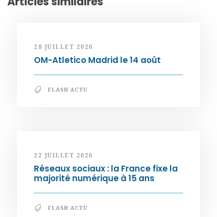
Articles similaires
28 JUILLET 2026
OM-Atletico Madrid le 14 août
FLASH ACTU
22 JUILLET 2026
Réseaux sociaux : la France fixe la
majorité numérique à 15 ans
FLASH ACTU