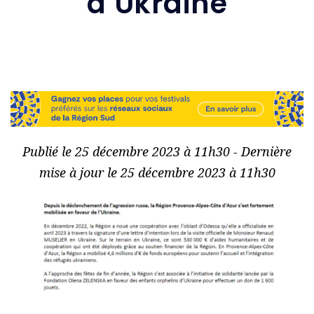
d’Ukraine
Publié le 25 décembre 2023 à 11h30 - Dernière
mise à jour le 25 décembre 2023 à 11h30