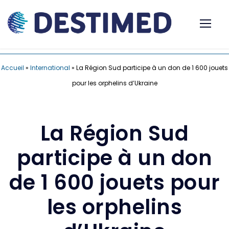
Accueil
»
International
»
La Région Sud participe à un don de 1 600 jouets
pour les orphelins d’Ukraine
La Région Sud
participe à un don
de 1 600 jouets pour
les orphelins