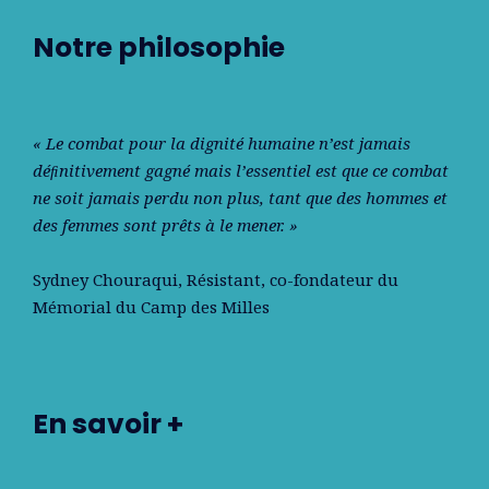
Notre philosophie
« Le combat pour la dignité humaine n’est jamais
déﬁnitivement gagné mais l’essentiel est que ce combat
ne soit jamais perdu non plus, tant que des hommes et
des femmes sont prêts à le mener. »
Sydney Chouraqui
, Résistant, co-fondateur du
Mémorial du Camp des Milles
En savoir +