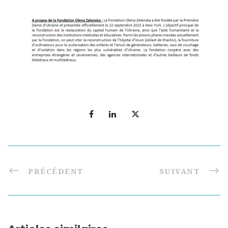
PRÉCÉDENT
SUIVANT