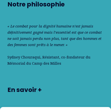
Notre philosophie
« Le combat pour la dignité humaine n’est jamais
déﬁnitivement gagné mais l’essentiel est que ce combat
ne soit jamais perdu non plus, tant que des hommes et
des femmes sont prêts à le mener. »
Sydney Chouraqui
, Résistant, co-fondateur du
Mémorial du Camp des Milles
En savoir +
Nos partenaires