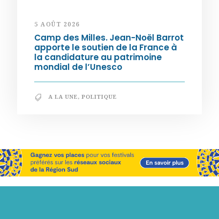
5 AOÛT 2026
Camp des Milles. Jean-Noël Barrot
apporte le soutien de la France à
la candidature au patrimoine
mondial de l’Unesco
A LA UNE
,
POLITIQUE