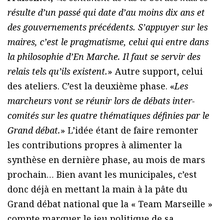
résulte d’un passé qui date d’au moins dix ans et
des gouvernements précédents. S’appuyer sur les
maires, c’est le pragmatisme, celui qui entre dans
la philosophie d’En Marche. Il faut se servir des
relais tels qu’ils existent.
» Autre support, celui
des ateliers. C’est la deuxième phase. «
Les
marcheurs vont se réunir lors de débats inter-
comités sur les quatre thématiques définies par le
Grand débat.
» L’idée étant de faire remonter
les contributions propres à alimenter la
synthèse en dernière phase, au mois de mars
prochain… Bien avant les municipales, c’est
donc déjà en mettant la main à la pâte du
Grand débat national que la « Team Marseille »
compte marquer le jeu politique de sa