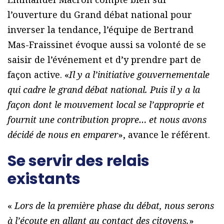
l’ouverture du Grand débat national pour
inverser la tendance, l’équipe de Bertrand
Mas-Fraissinet évoque aussi sa volonté de se
saisir de l’événement et d’y prendre part de
façon active. «
Il y a l’initiative gouvernementale
qui cadre le grand débat national. Puis il y a la
façon dont le mouvement local se l’approprie et
fournit une contribution propre… et nous avons
décidé de nous en emparer
», avance le référent.
Se servir des relais
existants
«
Lors de la première phase du débat, nous serons
à l’écoute en allant au contact des citoyens.
»