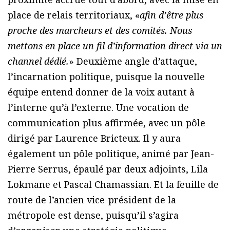
place de relais territoriaux, «
afin d’être plus
proche des marcheurs et des comités. Nous
mettons en place un fil d’information direct via un
channel dédié.
» Deuxième angle d’attaque,
l’incarnation politique, puisque la nouvelle
équipe entend donner de la voix autant à
l’interne qu’à l’externe. Une vocation de
communication plus affirmée, avec un pôle
dirigé par Laurence Bricteux. Il y aura
également un pôle politique, animé par Jean-
Pierre Serrus, épaulé par deux adjoints, Lila
Lokmane et Pascal Chamassian. Et la feuille de
route de l’ancien vice-président de la
métropole est dense, puisqu’il s’agira