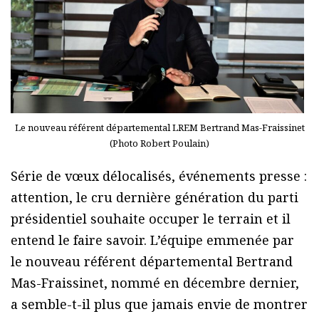
Le nouveau référent départemental LREM Bertrand Mas-Fraissinet
(Photo Robert Poulain)
Série de vœux délocalisés, événements presse :
attention, le cru dernière génération du parti
présidentiel souhaite occuper le terrain et il
entend le faire savoir. L’équipe emmenée par
le nouveau référent départemental Bertrand
Mas-Fraissinet, nommé en décembre dernier,
a semble-t-il plus que jamais envie de montrer