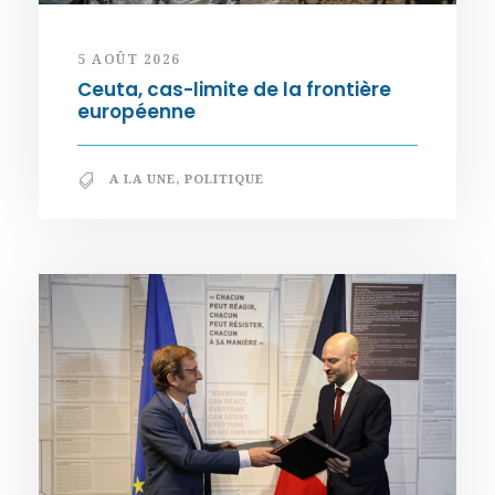
5 AOÛT 2026
Ceuta, cas-limite de la frontière
européenne
A LA UNE
,
POLITIQUE