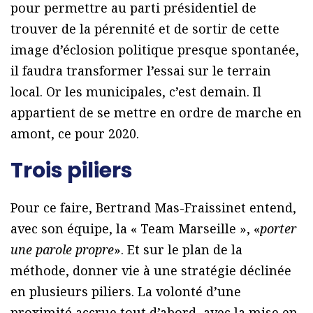
pour permettre au parti présidentiel de
trouver de la pérennité et de sortir de cette
image d’éclosion politique presque spontanée,
il faudra transformer l’essai sur le terrain
local. Or les municipales, c’est demain. Il
appartient de se mettre en ordre de marche en
amont, ce pour 2020.
Trois piliers
Pour ce faire, Bertrand Mas-Fraissinet entend,
avec son équipe, la « Team Marseille », «
porter
une parole propre
». Et sur le plan de la
méthode, donner vie à une stratégie déclinée
en plusieurs piliers. La volonté d’une
proximité accrue tout d’abord, avec la mise en