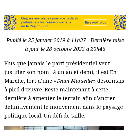
Publié le 25 janvier 2019 à 11h37 - Dernière mise
à jour le 28 octobre 2022 à 20h46
Plus que jamais le parti présidentiel veut
justifier son nom : à un an et demi, il est En
Marche, fort d’une «
Team Marseille
» désormais
à pied d’œuvre. Reste maintenant à cette
dernière à arpenter le terrain afin d’ancrer
définitivement le mouvement dans le paysage
politique local. Un défi de taille.