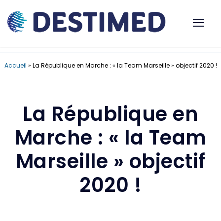
Accueil
»
La République en Marche : « la Team Marseille » objectif 2020 !
La République en
Marche : « la Team
Marseille » objectif
2020 !