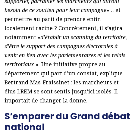
supporter, parrainer les marcheurs qui auront
besoin de ce soutien pour leur campagne
»… et
permettre au parti de prendre enfin
localement racine ? Concrètement, il s’agira
notamment «
d’établir un scanning du territoire,
d’être le support des campagnes électorales à
venir en lien avec les parlementaires et les relais
territoriaux
». Une initiative propre au
département qui part d’un constat, explique
Bertrand Mas-Fraissinet : les marcheurs et
élus LREM se sont sentis jusqu’ici isolés. Il
importait de changer la donne.
S’emparer du Grand débat
national