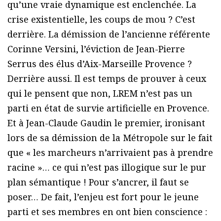
qu’une vraie dynamique est enclenchée. La
crise existentielle, les coups de mou ? C’est
derrière. La démission de l’ancienne référente
Corinne Versini, l’éviction de Jean-Pierre
Serrus des élus d’Aix-Marseille Provence ?
Derrière aussi. Il est temps de prouver à ceux
qui le pensent que non, LREM n’est pas un
parti en état de survie artificielle en Provence.
Et à Jean-Claude Gaudin le premier, ironisant
lors de sa démission de la Métropole sur le fait
que « les marcheurs n’arrivaient pas à prendre
racine »… ce qui n’est pas illogique sur le pur
plan sémantique ! Pour s’ancrer, il faut se
poser… De fait, l’enjeu est fort pour le jeune
parti et ses membres en ont bien conscience :