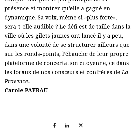
présence et montrer qu’elle a gagné en
dynamique. Sa voix, même si «plus forte»,
sera-t-elle audible ? Le défi est de taille dans la
ville où les gilets jaunes ont lancé il y a peu,
dans une volonté de se structurer ailleurs que
sur les ronds-points, l’ébauche de leur propre
plateforme de concertation citoyenne, ce dans
les locaux de nos consœurs et confrères de
La
Provence
..
Carole PAYRAU