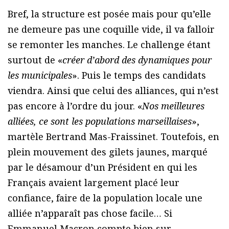
Bref, la structure est posée mais pour qu’elle
ne demeure pas une coquille vide, il va falloir
se remonter les manches. Le challenge étant
surtout de «
créer d’abord des dynamiques pour
les municipales
». Puis le temps des candidats
viendra. Ainsi que celui des alliances, qui n’est
pas encore à l’ordre du jour. «
Nos meilleures
alliées, ce sont les populations marseillaises
»,
martèle Bertrand Mas-Fraissinet. Toutefois, en
plein mouvement des gilets jaunes, marqué
par le désamour d’un Président en qui les
Français avaient largement placé leur
confiance, faire de la population locale une
alliée n’apparaît pas chose facile… Si
Emmanuel Macron compte bien sur