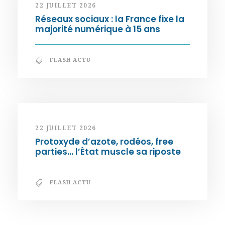
22 JUILLET 2026
Réseaux sociaux : la France fixe la
majorité numérique à 15 ans
FLASH ACTU
22 JUILLET 2026
Protoxyde d’azote, rodéos, free
parties… l’État muscle sa riposte
FLASH ACTU