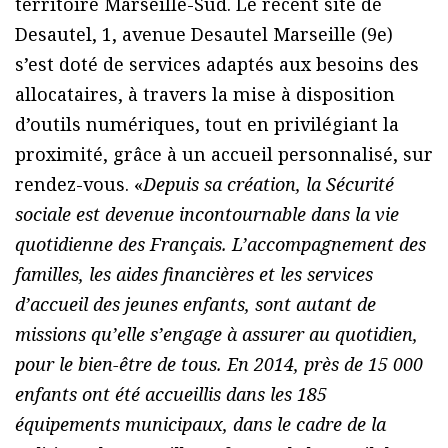
territoire Marseille-Sud. Le récent site de
Desautel, 1, avenue Desautel Marseille (9e)
s’est doté de services adaptés aux besoins des
allocataires, à travers la mise à disposition
d’outils numériques, tout en privilégiant la
proximité, grâce à un accueil personnalisé, sur
rendez-vous. «
Depuis sa création, la Sécurité
sociale est devenue incontournable dans la vie
quotidienne des Français. L’accompagnement des
familles, les aides financières et les services
d’accueil des jeunes enfants, sont autant de
missions qu’elle s’engage à assurer au quotidien,
pour le bien-être de tous. En 2014, près de 15 000
enfants ont été accueillis dans les 185
équipements municipaux, dans le cadre de la