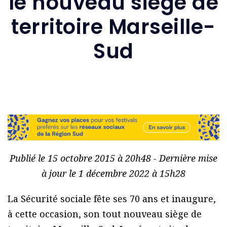
le nouveau siège de
territoire Marseille-
Sud
Publié le 15 octobre 2015 à 20h48 - Dernière mise
à jour le 1 décembre 2022 à 15h28
La Sécurité sociale fête ses 70 ans et inaugure,
à cette occasion, son tout nouveau siège de