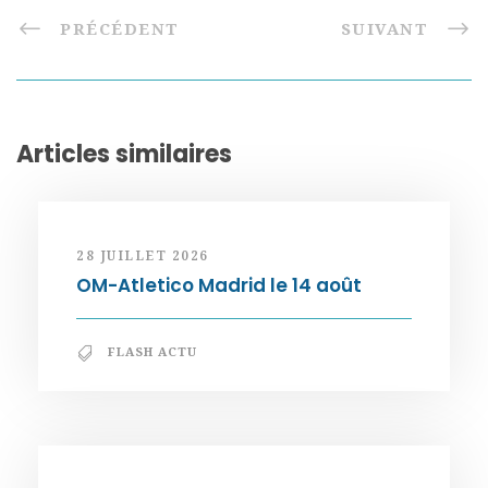
PRÉCÉDENT
SUIVANT
Articles similaires
28 JUILLET 2026
OM-Atletico Madrid le 14 août
FLASH ACTU