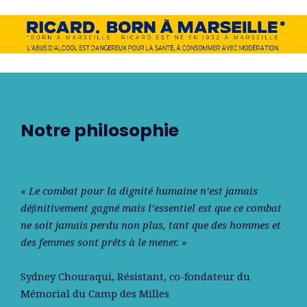
Notre philosophie
« Le combat pour la dignité humaine n’est jamais
déﬁnitivement gagné mais l’essentiel est que ce combat
ne soit jamais perdu non plus, tant que des hommes et
des femmes sont prêts à le mener. »
Sydney Chouraqui
, Résistant, co-fondateur du
Mémorial du Camp des Milles