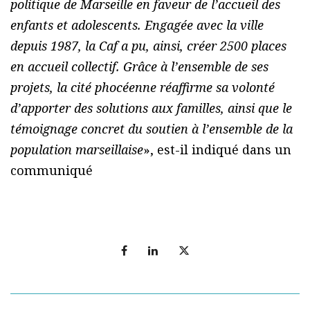
politique de Marseille en faveur de l’accueil des
enfants et adolescents. Engagée avec la ville
depuis 1987, la Caf a pu, ainsi, créer 2500 places
en accueil collectif. Grâce à l’ensemble de ses
projets, la cité phocéenne réaffirme sa volonté
d’apporter des solutions aux familles, ainsi que le
témoignage concret du soutien à l’ensemble de la
population marseillaise
», est-il indiqué dans un
communiqué