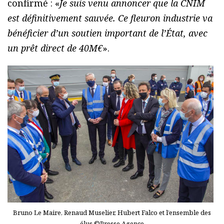
confirmé : «
Je suis venu annoncer que la CNIM
est définitivement sauvée. Ce fleuron industrie va
bénéficier d’un soutien important de l’État, avec
un prêt direct de 40M€
».
Bruno Le Maire, Renaud Muselier, Hubert Falco et l’ensemble des
élus ©Presse Agence