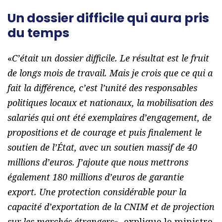
Un dossier difficile qui aura pris
du temps
«
C’était un dossier difficile. Le résultat est le fruit
de longs mois de travail. Mais je crois que ce qui a
fait la différence, c’est l’unité des responsables
politiques locaux et nationaux, la mobilisation des
salariés qui ont été exemplaires d’engagement, de
propositions et de courage et puis finalement le
soutien de l’État, avec un soutien massif de 40
millions d’euros. J’ajoute que nous mettrons
également 180 millions d’euros de garantie
export. Une protection considérable pour la
capacité d’exportation de la CNIM et de projection
sur les marchés étrangers
», explique le ministre.