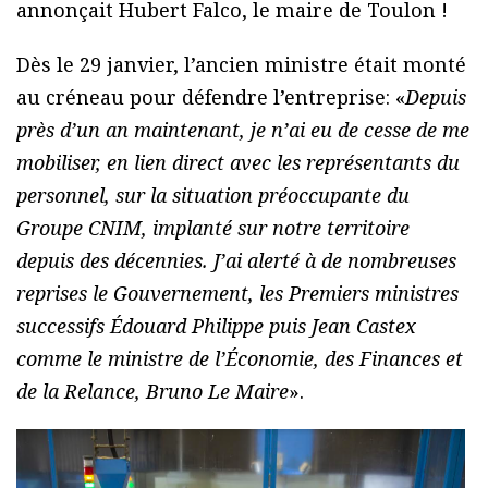
annonçait Hubert Falco, le maire de Toulon !
Dès le 29 janvier, l’ancien ministre était monté
au créneau pour défendre l’entreprise: «
Depuis
près d’un an maintenant, je n’ai eu de cesse de me
mobiliser, en lien direct avec les représentants du
personnel, sur la situation préoccupante du
Groupe CNIM, implanté sur notre territoire
depuis des décennies. J’ai alerté à de nombreuses
reprises le Gouvernement, les Premiers ministres
successifs Édouard Philippe puis Jean Castex
comme le ministre de l’Économie, des Finances et
de la Relance, Bruno Le Maire
».