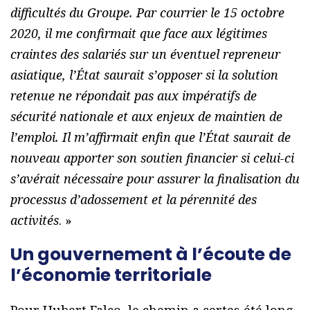
difficultés du Groupe. Par courrier le 15 octobre
2020, il me confirmait que face aux légitimes
craintes des salariés sur un éventuel repreneur
asiatique, l’État saurait s’opposer si la solution
retenue ne répondait pas aux impératifs de
sécurité nationale et aux enjeux de maintien de
l’emploi. Il m’affirmait enfin que l’État saurait de
nouveau apporter son soutien financier si celui-ci
s’avérait nécessaire pour assurer la finalisation du
processus d’adossement et la pérennité des
activités
. »
Un gouvernement à l’écoute de
l’économie territoriale