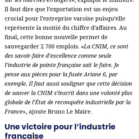
Il faut dire que l’exportation est un enjeu
crucial pour l’entreprise varoise puisqu’elle
représente la moitié du chiffre d’affaires. Au
final, cette bonne nouvelle permet de
sauvegarder 2 700 emplois. «
La CNIM, ce sont
des savoir-faire d’excellence comme seule
l’industrie de pointe française sait le faire. Je
pense aux pièces pour la fusée Ariane 6, par
exemple. Il faut aussi souligner que cette décision
de sauver la CNIM s’inscrit dans une volonté plus
globale de l’État de reconquête industrielle par la
France
», ajoute Bruno Le Maire.
Une victoire pour l’industrie
française