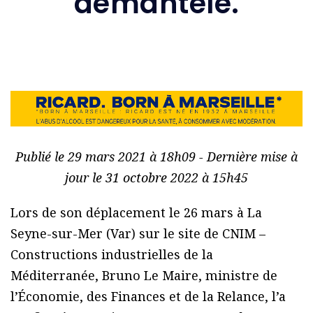
démantelé.
Publié le 29 mars 2021 à 18h09 - Dernière mise à
jour le 31 octobre 2022 à 15h45
Lors de son déplacement le 26 mars à La
Seyne-sur-Mer (Var) sur le site de CNIM –
Constructions industrielles de la
Méditerranée, Bruno Le Maire, ministre de
l’Économie, des Finances et de la Relance, l’a