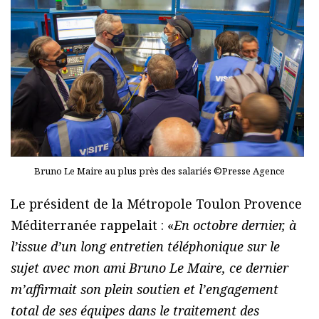
Bruno Le Maire au plus près des salariés ©Presse Agence
Le président de la Métropole Toulon Provence
Méditerranée rappelait : «
En octobre dernier, à
l’issue d’un long entretien téléphonique sur le
sujet avec mon ami Bruno Le Maire, ce dernier
m’affirmait son plein soutien et l’engagement
total de ses équipes dans le traitement des