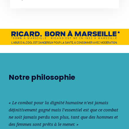
Notre philosophie
« Le combat pour la dignité humaine n’est jamais
déﬁnitivement gagné mais l’essentiel est que ce combat
ne soit jamais perdu non plus, tant que des hommes et
des femmes sont prêts à le mener. »