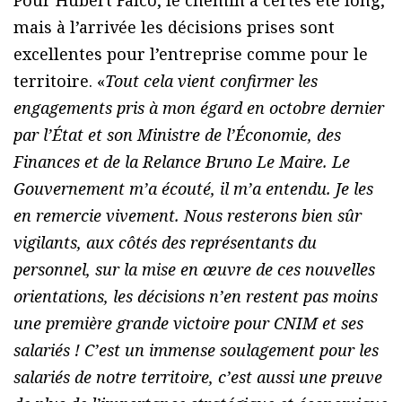
Pour Hubert Falco, le chemin a certes été long,
mais à l’arrivée les décisions prises sont
excellentes pour l’entreprise comme pour le
territoire. «
Tout cela vient confirmer les
engagements pris à mon égard en octobre dernier
par l’État et son Ministre de l’Économie, des
Finances et de la Relance Bruno Le Maire. Le
Gouvernement m’a écouté, il m’a entendu. Je les
en remercie vivement. Nous resterons bien sûr
vigilants, aux côtés des représentants du
personnel, sur la mise en œuvre de ces nouvelles
orientations, les décisions n’en restent pas moins
une première grande victoire pour CNIM et ses
salariés ! C’est un immense soulagement pour les
salariés de notre territoire, c’est aussi une preuve