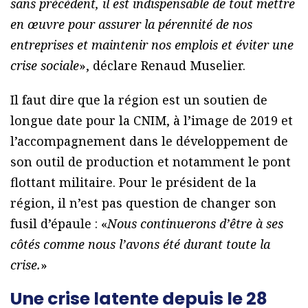
sans précédent, il est indispensable de tout mettre
en œuvre pour assurer la pérennité de nos
entreprises et maintenir nos emplois et éviter une
crise sociale
», déclare Renaud Muselier.
Il faut dire que la région est un soutien de
longue date pour la CNIM, à l’image de 2019 et
l’accompagnement dans le développement de
son outil de production et notamment le pont
flottant militaire. Pour le président de la
région, il n’est pas question de changer son
fusil d’épaule : «
Nous continuerons d’être à ses
côtés comme nous l’avons été durant toute la
crise.
»
Une crise latente depuis le 28