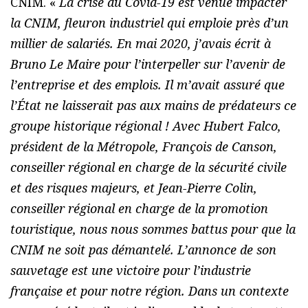
CNIM. «
La crise du Covid-19 est venue impacter
la CNIM, fleuron industriel qui emploie près d’un
millier de salariés. En mai 2020, j’avais écrit à
Bruno Le Maire pour l’interpeller sur l’avenir de
l’entreprise et des emplois. Il m’avait assuré que
l’État ne laisserait pas aux mains de prédateurs ce
groupe historique régional ! Avec Hubert Falco,
président de la Métropole, François de Canson,
conseiller régional en charge de la sécurité civile
et des risques majeurs, et Jean-Pierre Colin,
conseiller régional en charge de la promotion
touristique, nous nous sommes battus pour que la
CNIM ne soit pas démantelé. L’annonce de son
sauvetage est une victoire pour l’industrie
française et pour notre région. Dans un contexte