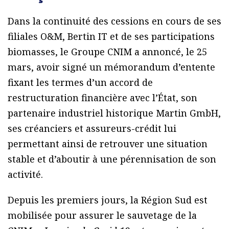
Dans la continuité des cessions en cours de ses
filiales O&M, Bertin IT et de ses participations
biomasses, le Groupe CNIM a annoncé, le 25
mars, avoir signé un mémorandum d’entente
fixant les termes d’un accord de
restructuration financière avec l’État, son
partenaire industriel historique Martin GmbH,
ses créanciers et assureurs-crédit lui
permettant ainsi de retrouver une situation
stable et d’aboutir à une pérennisation de son
activité.
Depuis les premiers jours, la Région Sud est
mobilisée pour assurer le sauvetage de la