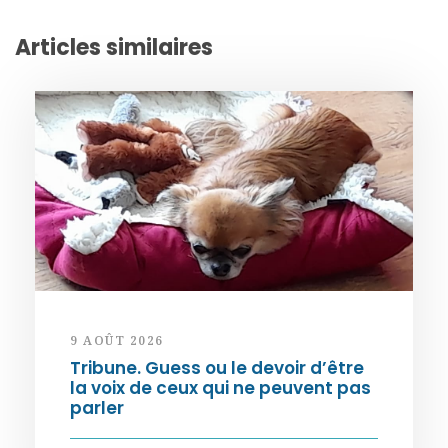
Articles similaires
9 AOÛT 2026
Tribune. Guess ou le devoir d’être
la voix de ceux qui ne peuvent pas
parler