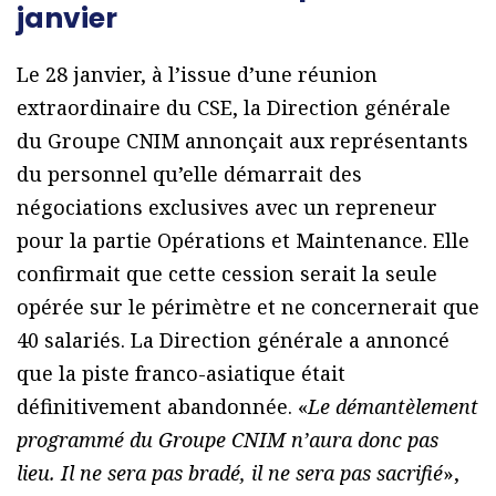
janvier
Le 28 janvier, à l’issue d’une réunion
extraordinaire du CSE, la Direction générale
du Groupe CNIM annonçait aux représentants
du personnel qu’elle démarrait des
négociations exclusives avec un repreneur
pour la partie Opérations et Maintenance. Elle
confirmait que cette cession serait la seule
opérée sur le périmètre et ne concernerait que
40 salariés. La Direction générale a annoncé
que la piste franco-asiatique était
définitivement abandonnée. «
Le démantèlement
programmé du Groupe CNIM n’aura donc pas
lieu. Il ne sera pas bradé, il ne sera pas sacrifié
»,