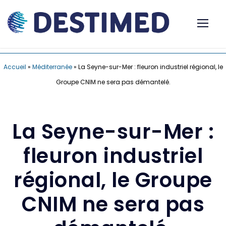
Accueil
»
Méditerranée
»
La Seyne-sur-Mer : fleuron industriel régional, le
Groupe CNIM ne sera pas démantelé.
La Seyne-sur-Mer :
fleuron industriel
régional, le Groupe
CNIM ne sera pas