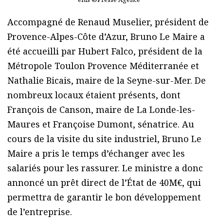
Accompagné de Renaud Muselier, président de
Provence-Alpes-Côte d’Azur, Bruno Le Maire a
été accueilli par Hubert Falco, président de la
Métropole Toulon Provence Méditerranée et
Nathalie Bicais, maire de la Seyne-sur-Mer. De
nombreux locaux étaient présents, dont
François de Canson, maire de La Londe-les-
Maures et Françoise Dumont, sénatrice. Au
cours de la visite du site industriel, Bruno Le
Maire a pris le temps d’échanger avec les
salariés pour les rassurer. Le ministre a donc
annoncé un prêt direct de l’État de 40M€, qui
permettra de garantir le bon développement
de l’entreprise.