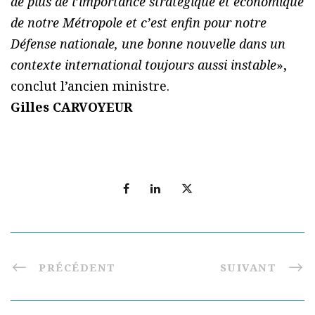
de plus de l’importance stratégique et économique
de notre Métropole et c’est enfin pour notre
Défense nationale, une bonne nouvelle dans un
contexte international toujours aussi instable
»,
conclut l’ancien ministre.
Gilles CARVOYEUR
PRÉCÉDENT
SUIVANT