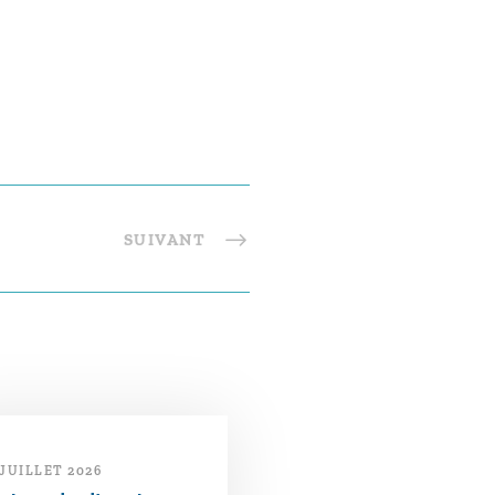
SUIVANT
 JUILLET 2026