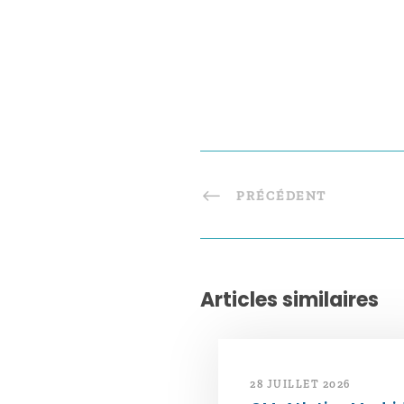
PRÉCÉDENT
Articles similaires
28 JUILLET 2026