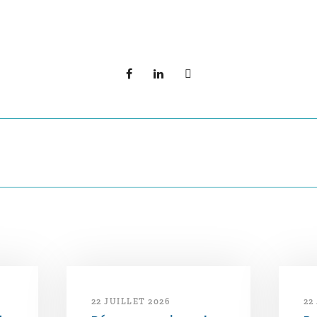
22 JUILLET 2026
22