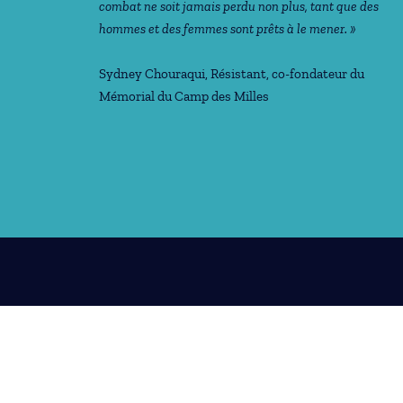
combat ne soit jamais perdu non plus, tant que des
hommes et des femmes sont prêts à le mener. »
Sydney Chouraqui
, Résistant, co-fondateur du
Mémorial du Camp des Milles