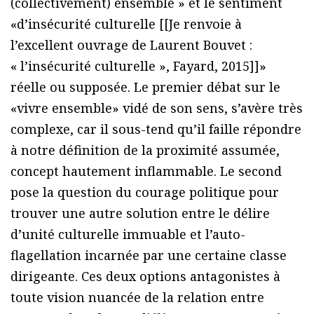
(collectivement) ensemble » et le sentiment
«d’insécurité culturelle [[Je renvoie à
l’excellent ouvrage de Laurent Bouvet :
« l’insécurité culturelle », Fayard, 2015]]»
réelle ou supposée. Le premier débat sur le
«vivre ensemble» vidé de son sens, s’avère très
complexe, car il sous-tend qu’il faille répondre
à notre définition de la proximité assumée,
concept hautement inflammable. Le second
pose la question du courage politique pour
trouver une autre solution entre le délire
d’unité culturelle immuable et l’auto-
flagellation incarnée par une certaine classe
dirigeante. Ces deux options antagonistes à
toute vision nuancée de la relation entre