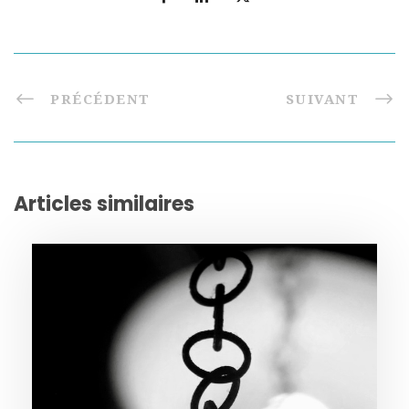
PRÉCÉDENT
SUIVANT
Articles similaires