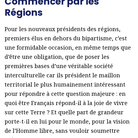
Commencer par les
Régions
Pour les nouveaux présidents des régions,
premiers élus en dehors du bipartisme, c’est
une formidable occasion, en même temps que
d’être une obligation, que de poser les
premières bases d’une véritable société
interculturelle car ils président le maillon
territorial le plus humainement intéressant
pour répondre à cette question majeure : en
quoi être Français répond-il à la joie de vivre
sur cette Terre ? Et quelle part de grandeur
porte-t-il en lui pour le monde, pour la vision
de l’Homme libre, sans vouloir soumettre