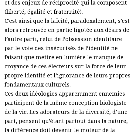
et des enjeux de réciprocité qui la composent
(liberté, égalité et fraternité).
C’est ainsi que la laïcité, paradoxalement, s’est
alors retrouvée en partie ligotée aux désirs de
l’autre parti, celui de l’obsession identitaire
par le vote des insécurisés de l’identité ne
faisant que mettre en lumière le manque de
croyance de ces électeurs sur la force de leur
propre identité et l’ignorance de leurs propres
fondamentaux culturels.
Ces deux idéologies apparemment ennemies
participent de la même conception biologiste
de la vie. Les adorateurs de la diversité, d’une
part, pensent qu’étant partout dans la nature,
la différence doit devenir le moteur de la