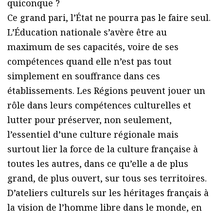
quiconque ?
Ce grand pari, l’État ne pourra pas le faire seul.
L’Éducation nationale s’avère être au
maximum de ses capacités, voire de ses
compétences quand elle n’est pas tout
simplement en souffrance dans ces
établissements. Les Régions peuvent jouer un
rôle dans leurs compétences culturelles et
lutter pour préserver, non seulement,
l’essentiel d’une culture régionale mais
surtout lier la force de la culture française à
toutes les autres, dans ce qu’elle a de plus
grand, de plus ouvert, sur tous ses territoires.
D’ateliers culturels sur les héritages français à
la vision de l’homme libre dans le monde, en