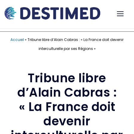
Accueil
»
Tribune libre d’Alain Cabras : « La France doit devenir
interculturelle par ses Régions »
Tribune libre
d’Alain Cabras :
« La France doit
devenir