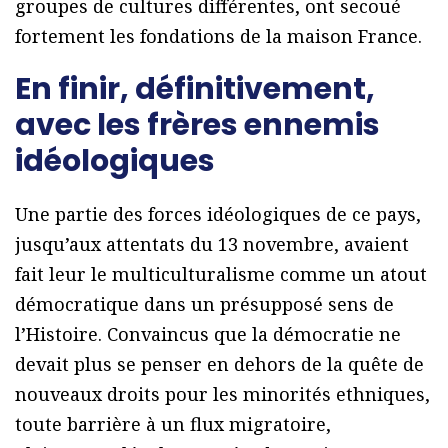
groupes de cultures différentes, ont secoué
fortement les fondations de la maison France.
En finir, définitivement,
avec les frères ennemis
idéologiques
Une partie des forces idéologiques de ce pays,
jusqu’aux attentats du 13 novembre, avaient
fait leur le multiculturalisme comme un atout
démocratique dans un présupposé sens de
l’Histoire. Convaincus que la démocratie ne
devait plus se penser en dehors de la quête de
nouveaux droits pour les minorités ethniques,
toute barrière à un flux migratoire,