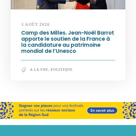
5 AOÛT 2026
Camp des Milles. Jean-Noël Barrot
apporte le soutien de la France à
la candidature au patrimoine
mondial de l’Unesco
A LA UNE
,
POLITIQUE