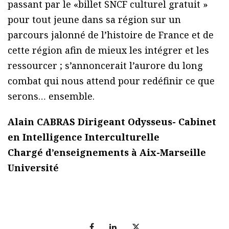
passant par le «billet SNCF culturel gratuit »
pour tout jeune dans sa région sur un
parcours jalonné de l’histoire de France et de
cette région afin de mieux les intégrer et les
ressourcer ; s’annoncerait l’aurore du long
combat qui nous attend pour redéfinir ce que
serons… ensemble.
Alain CABRAS Dirigeant Odysseus- Cabinet
en Intelligence Interculturelle
Chargé d’enseignements à Aix-Marseille
Université