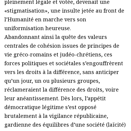
pleinement légale et votée, devenait une
«stigmatisation», une insulte jetée au front de
l’Humanité en marche vers son
uniformisation heureuse.
Abandonnant ainsi la quête des valeurs
centrales de cohésion issues de principes de
vie gréco-romains et judéo-chrétiens, ces
forces politiques et sociétales s’engouffrèrent
vers les droits à la différence, sans anticiper
qu’un jour, un ou plusieurs groupes,
réclameraient la différence des droits, voire
leur anéantissement. Dès lors, l’appétit
démocratique légitime s’est opposé
brutalement à la vigilance républicaine,
gardienne des équilibres d’une société (laïcité)