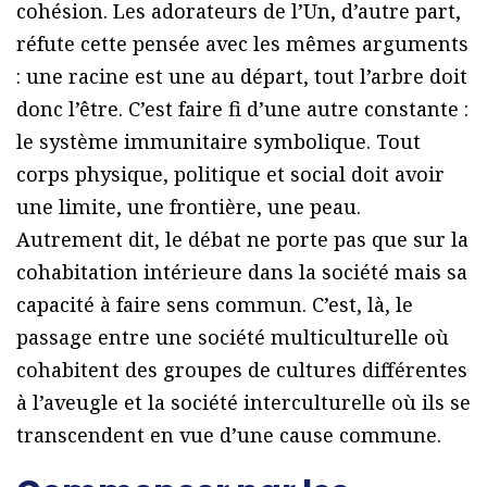
cohésion. Les adorateurs de l’Un, d’autre part,
réfute cette pensée avec les mêmes arguments
: une racine est une au départ, tout l’arbre doit
donc l’être. C’est faire fi d’une autre constante :
le système immunitaire symbolique. Tout
corps physique, politique et social doit avoir
une limite, une frontière, une peau.
Autrement dit, le débat ne porte pas que sur la
cohabitation intérieure dans la société mais sa
capacité à faire sens commun. C’est, là, le
passage entre une société multiculturelle où
cohabitent des groupes de cultures différentes
à l’aveugle et la société interculturelle où ils se
transcendent en vue d’une cause commune.