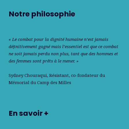
Notre philosophie
« Le combat pour la dignité humaine n’est jamais
déﬁnitivement gagné mais l’essentiel est que ce combat
ne soit jamais perdu non plus, tant que des hommes et
des femmes sont prêts à le mener. »
Sydney Chouraqui
, Résistant, co-fondateur du
Mémorial du Camp des Milles
En savoir +