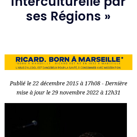
interculturelle par
ses Régions »
Publié le 22 décembre 2015 à 17h08 - Dernière
mise à jour le 29 novembre 2022 à 12h31