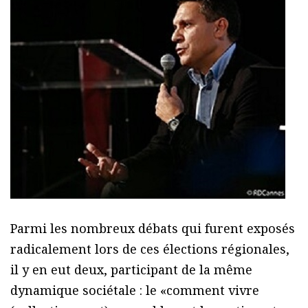
Parmi les nombreux débats qui furent exposés
radicalement lors de ces élections régionales,
il y en eut deux, participant de la même
dynamique sociétale : le «comment vivre