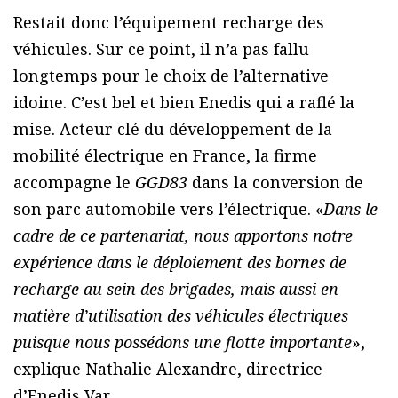
Restait donc l’équipement recharge des
véhicules. Sur ce point, il n’a pas fallu
longtemps pour le choix de l’alternative
idoine. C’est bel et bien Enedis qui a raflé la
mise. Acteur clé du développement de la
mobilité électrique en France, la firme
accompagne le
GGD83
dans la conversion de
son parc automobile vers l’électrique. «
Dans le
cadre de ce partenariat, nous apportons notre
expérience dans le déploiement des bornes de
recharge au sein des brigades, mais aussi en
matière d’utilisation des véhicules électriques
puisque nous possédons une flotte importante
»,
explique Nathalie Alexandre, directrice
d’Enedis Var.