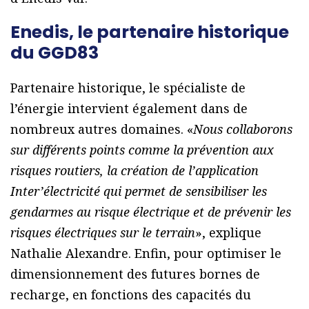
Enedis, le partenaire historique
du GGD83
Partenaire historique, le spécialiste de
l’énergie intervient également dans de
nombreux autres domaines. «
Nous collaborons
sur différents points comme la prévention aux
risques routiers, la création de l’application
Inter’électricité qui permet de sensibiliser les
gendarmes au risque électrique et de prévenir les
risques électriques sur le terrain
», explique
Nathalie Alexandre. Enfin, pour optimiser le
dimensionnement des futures bornes de
recharge, en fonctions des capacités du