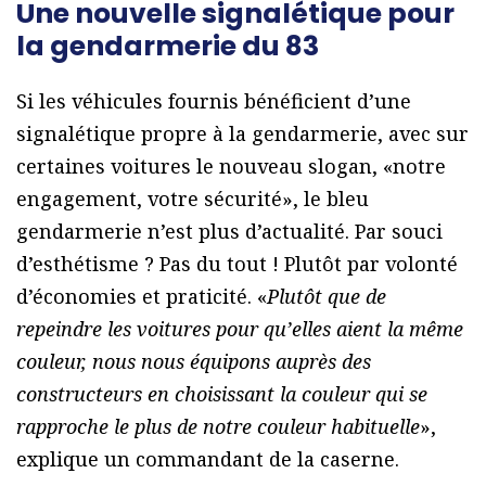
Une nouvelle signalétique pour
la gendarmerie du 83
Si les véhicules fournis bénéficient d’une
signalétique propre à la gendarmerie, avec sur
certaines voitures le nouveau slogan, «notre
engagement, votre sécurité», le bleu
gendarmerie n’est plus d’actualité. Par souci
d’esthétisme ? Pas du tout ! Plutôt par volonté
d’économies et praticité. «
Plutôt que de
repeindre les voitures pour qu’elles aient la même
couleur, nous nous équipons auprès des
constructeurs en choisissant la couleur qui se
rapproche le plus de notre couleur habituelle
»,
explique un commandant de la caserne.