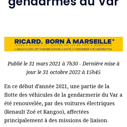
gendarmes du Var
Publié le 31 mars 2021 à 7h30 - Dernière mise à
jour le 31 octobre 2022 à 15h45
En ce début d’année 2021, une partie de la
flotte des véhicules de la gendarmerie du Var a
été renouvelée, par des voitures électriques
(Renault Zoé et Kangoo), affectées
principalement à des missions de liaison.