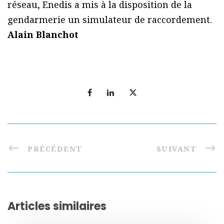
réseau, Enedis a mis à la disposition de la
gendarmerie un simulateur de raccordement.
Alain Blanchot
PRÉCÉDENT
SUIVANT
Articles similaires