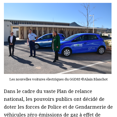
Les nouvelles voitures électriques du GGD83 ©Alain Blanchot
Dans le cadre du vaste Plan de relance
national, les pouvoirs publics ont décidé de
doter les forces de Police et de Gendarmerie de
véhicules zéro émissions de gaz à effet de