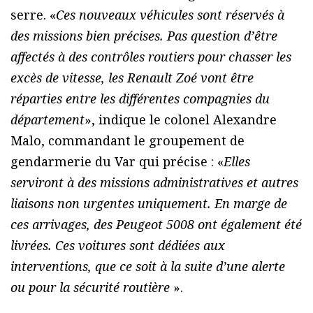
serre. «
Ces nouveaux véhicules sont réservés à
des missions bien précises. Pas question d’être
affectés à des contrôles routiers pour chasser les
excès de vitesse, les Renault Zoé vont être
réparties entre les différentes compagnies du
département
», indique le colonel Alexandre
Malo, commandant le groupement de
gendarmerie du Var qui précise : «
Elles
serviront à des missions administratives et autres
liaisons non urgentes uniquement. En marge de
ces arrivages, des Peugeot 5008 ont également été
livrées. Ces voitures sont dédiées aux
interventions, que ce soit à la suite d’une alerte
ou pour la sécurité routière
».