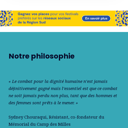
Notre philosophie
« Le combat pour la dignité humaine n’est jamais
déﬁnitivement gagné mais l’essentiel est que ce combat
ne soit jamais perdu non plus, tant que des hommes et
des femmes sont prêts à le mener. »
Sydney Chouraqui
, Résistant, co-fondateur du
Mémorial du Camp des Milles