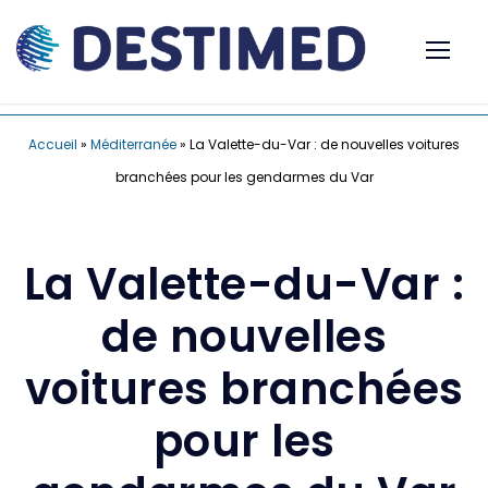
Accueil
»
Méditerranée
»
La Valette-du-Var : de nouvelles voitures
branchées pour les gendarmes du Var
La Valette-du-Var :
de nouvelles
voitures branchées
pour les