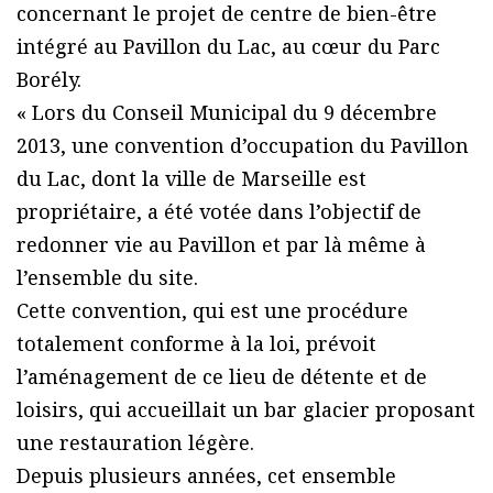
concernant le projet de centre de bien-être
intégré au Pavillon du Lac, au cœur du Parc
Borély.
« Lors du Conseil Municipal du 9 décembre
2013, une convention d’occupation du Pavillon
du Lac, dont la ville de Marseille est
propriétaire, a été votée dans l’objectif de
redonner vie au Pavillon et par là même à
l’ensemble du site.
Cette convention, qui est une procédure
totalement conforme à la loi, prévoit
l’aménagement de ce lieu de détente et de
loisirs, qui accueillait un bar glacier proposant
une restauration légère.
Depuis plusieurs années, cet ensemble