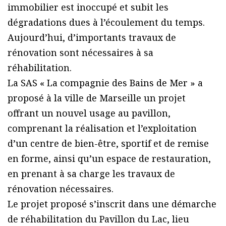
immobilier est inoccupé et subit les
dégradations dues à l’écoulement du temps.
Aujourd’hui, d’importants travaux de
rénovation sont nécessaires à sa
réhabilitation.
La SAS « La compagnie des Bains de Mer » a
proposé à la ville de Marseille un projet
offrant un nouvel usage au pavillon,
comprenant la réalisation et l’exploitation
d’un centre de bien-être, sportif et de remise
en forme, ainsi qu’un espace de restauration,
en prenant à sa charge les travaux de
rénovation nécessaires.
Le projet proposé s’inscrit dans une démarche
de réhabilitation du Pavillon du Lac, lieu