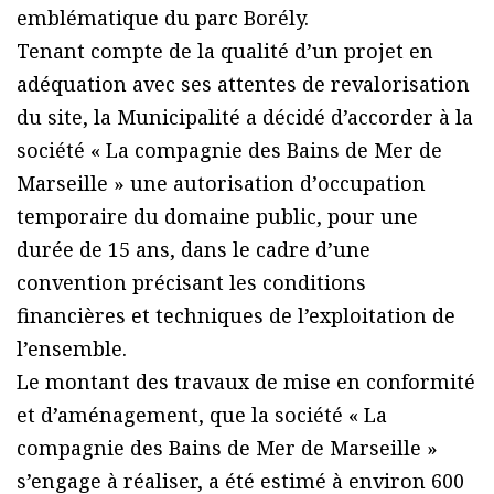
emblématique du parc Borély.
Tenant compte de la qualité d’un projet en
adéquation avec ses attentes de revalorisation
du site, la Municipalité a décidé d’accorder à la
société « La compagnie des Bains de Mer de
Marseille » une autorisation dʼoccupation
temporaire du domaine public, pour une
durée de 15 ans, dans le cadre d’une
convention précisant les conditions
financières et techniques de l’exploitation de
l’ensemble.
Le montant des travaux de mise en conformité
et d’aménagement, que la société « La
compagnie des Bains de Mer de Marseille »
s’engage à réaliser, a été estimé à environ 600