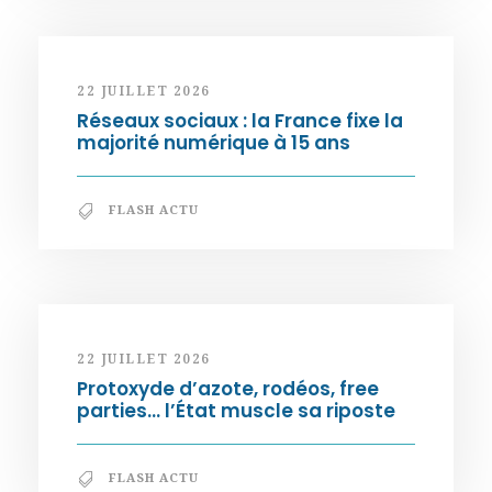
22 JUILLET 2026
Réseaux sociaux : la France fixe la
majorité numérique à 15 ans
FLASH ACTU
22 JUILLET 2026
Protoxyde d’azote, rodéos, free
parties… l’État muscle sa riposte
FLASH ACTU