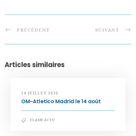
PRÉCÉDENT
SUIVANT
Articles similaires
28 JUILLET 2026
OM-Atletico Madrid le 14 août
FLASH ACTU