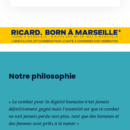
Notre philosophie
« Le combat pour la dignité humaine n’est jamais
déﬁnitivement gagné mais l’essentiel est que ce combat
ne soit jamais perdu non plus, tant que des hommes et
des femmes sont prêts à le mener. »