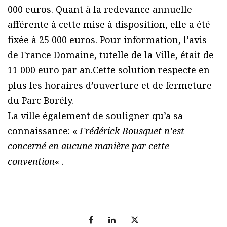
000 euros. Quant à la redevance annuelle
afférente à cette mise à disposition, elle a été
fixée à 25 000 euros. Pour information, lʼavis
de France Domaine, tutelle de la Ville, était de
11 000 euro par an.Cette solution respecte en
plus les horaires d’ouverture et de fermeture
du Parc Borély.
La ville également de souligner qu’a sa
connaissance: «
Frédérick Bousquet nʼest
concerné en aucune manière par cette
convention
« .