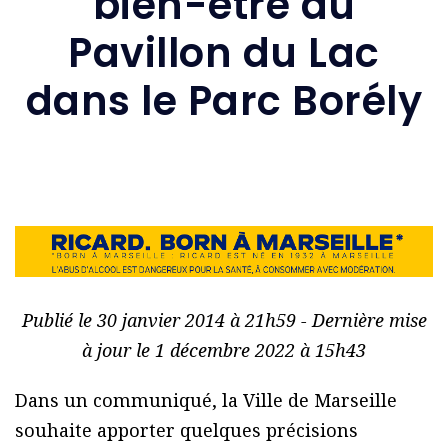
bien-être au
Pavillon du Lac
dans le Parc Borély
Publié le 30 janvier 2014 à 21h59 - Dernière mise
à jour le 1 décembre 2022 à 15h43
Dans un communiqué, la Ville de Marseille
souhaite apporter quelques précisions