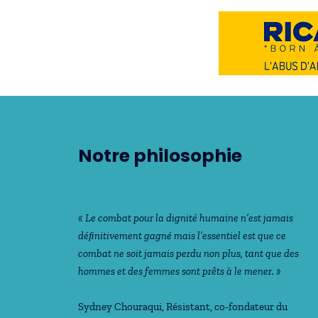
Notre philosophie
« Le combat pour la dignité humaine n’est jamais
déﬁnitivement gagné mais l’essentiel est que ce
combat ne soit jamais perdu non plus, tant que des
hommes et des femmes sont prêts à le mener. »
Sydney Chouraqui
, Résistant, co-fondateur du