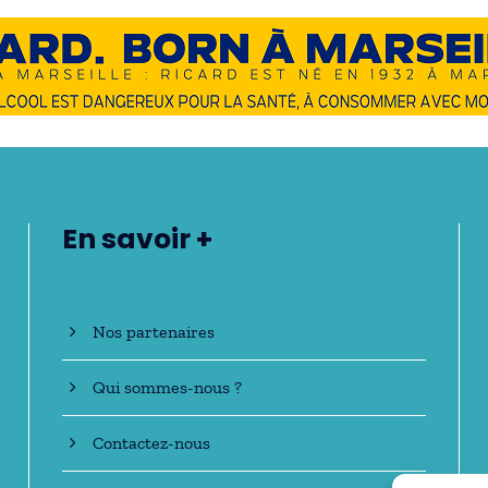
En savoir +
Nos partenaires
Qui sommes-nous ?
Contactez-nous