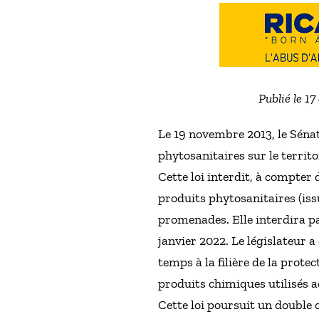
Publié le 1
Le 19 novembre 2013, le Sénat
phytosanitaires sur le territo
Cette loi interdit, à compter
produits phytosanitaires (issu
promenades. Elle interdira pa
janvier 2022. Le législateur 
temps à la filière de la prote
produits chimiques utilisés a
Cette loi poursuit un double o