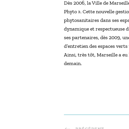
Dès 2006, la Ville de Marseill
Phyto ». Cette nouvelle gesti
phytosanitaires dans ses espa
dynamique et respectueuse de 
ses partenaires, dès 2009, un
d’entretien des espaces verts
Ainsi, très tôt, Marseille a e
demain.