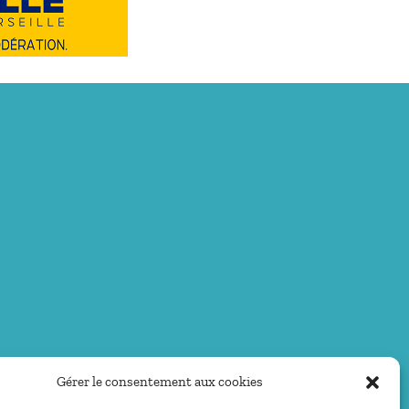
Gérer le consentement aux cookies