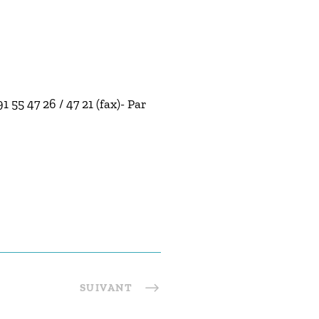
55 47 26 / 47 21 (fax)- Par
SUIVANT