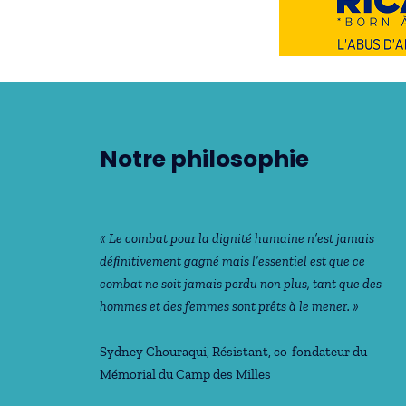
Notre philosophie
« Le combat pour la dignité humaine n’est jamais
déﬁnitivement gagné mais l’essentiel est que ce
combat ne soit jamais perdu non plus, tant que des
hommes et des femmes sont prêts à le mener. »
Sydney Chouraqui
, Résistant, co-fondateur du
Mémorial du Camp des Milles