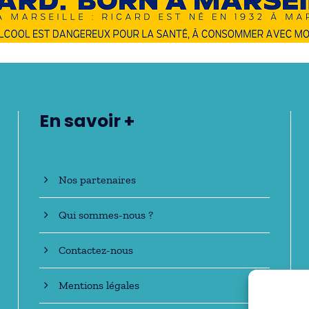
En savoir +
Nos partenaires
Qui sommes-nous ?
Contactez-nous
Mentions légales