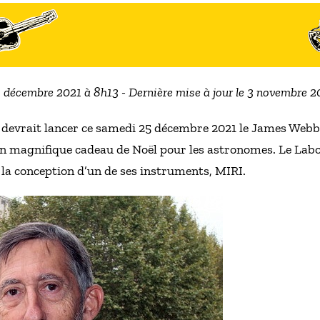
3 décembre 2021 à 8h13 - Dernière mise à jour le 3 novembre 
 devrait lancer ce samedi 25 décembre 2021 le James Webb
 un magnifique cadeau de Noël pour les astronomes. Le Lab
 la conception d’un de ses instruments, MIRI.