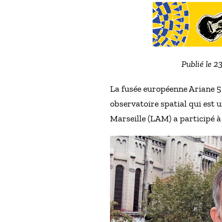
Publié le 2
La fusée européenne Ariane 5
observatoire spatial qui est
Marseille (LAM) a participé à