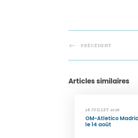
PRÉCÉDENT
Articles similaires
28 JUILLET 2026
OM-Atletico Madri
le 14 août