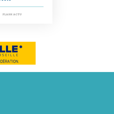
FLASH ACTU