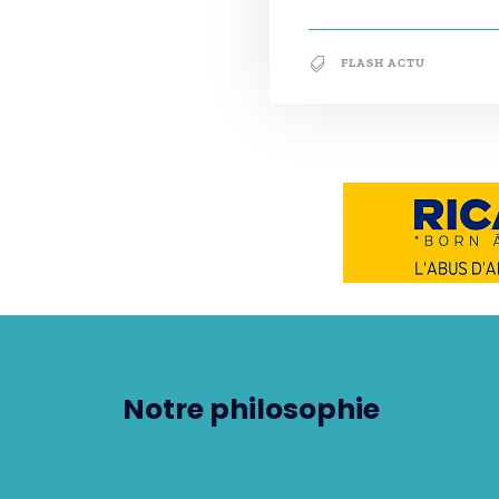
FLASH ACTU
Notre philosophie