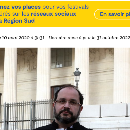
e 10 avril 2020 à 9h31 - Dernière mise à jour le 31 octobre 202