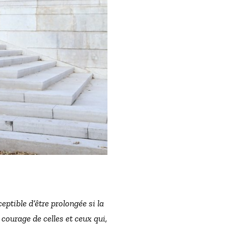
ptible d’être prolongée si la
e courage de celles et ceux qui,