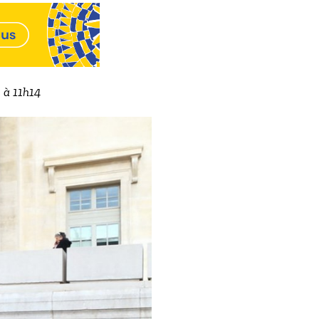
2 à 11h14