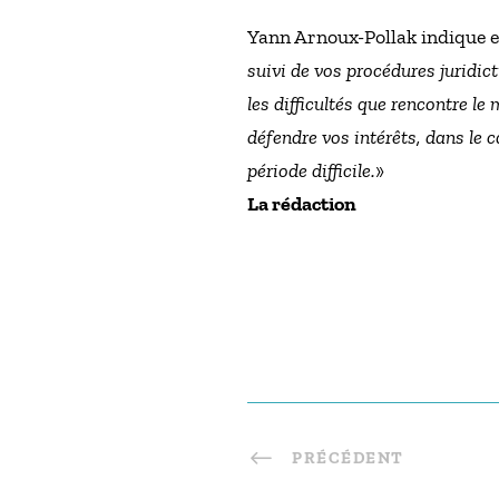
Yann Arnoux-Pollak indique e
suivi de vos procédures juridi
les difficultés que rencontre le
défendre vos intérêts, dans le 
période difficile.
»
La rédaction
PRÉCÉDENT