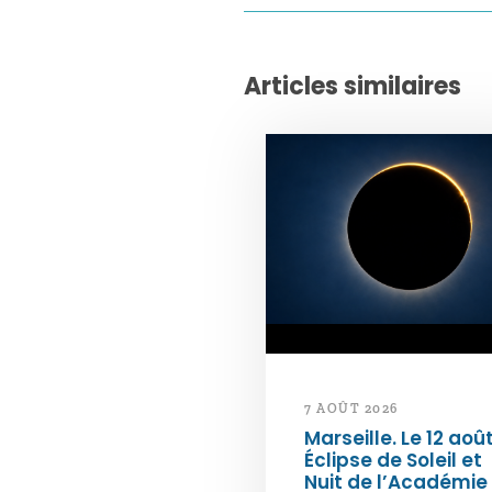
Articles similaires
7 AOÛT 2026
Marseille. Le 12 août
Éclipse de Soleil et
Nuit de l’Académie