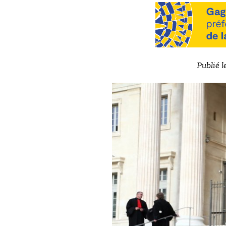
Publié l