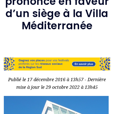
prononce en faveur
d’un siège à la Villa
Méditerranée
Publié le 17 décembre 2016 à 13h57 - Dernière
mise à jour le 29 octobre 2022 à 13h45