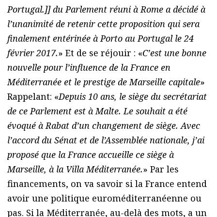
Portugal.]] du Parlement réuni à Rome a décidé à
l’unanimité de retenir cette proposition qui sera
finalement entérinée à Porto au Portugal le 24
février 2017.
» Et de se réjouir : «
C’est une bonne
nouvelle pour l’influence de la France en
Méditerranée et le prestige de Marseille capitale
»
Rappelant: «
Depuis 10 ans, le siège du secrétariat
de ce Parlement est à Malte. Le souhait a été
évoqué à Rabat d’un changement de siège. Avec
l’accord du Sénat et de l’Assemblée nationale, j’ai
proposé que la France accueille ce siège à
Marseille, à la Villa Méditerranée.
» Par les
financements, on va savoir si la France entend
avoir une politique euroméditerranéenne ou
pas. Si la Méditerranée, au-delà des mots, a un