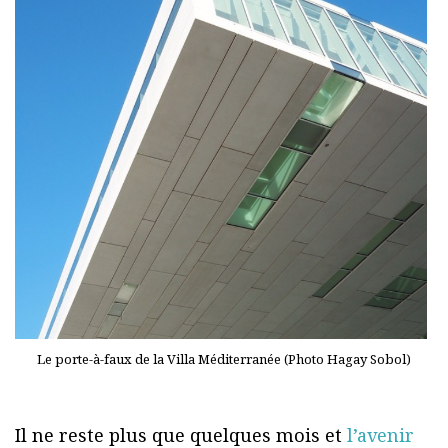
Le porte-à-faux de la Villa Méditerranée (Photo Hagay Sobol)
Il ne reste plus que quelques mois et
l’avenir