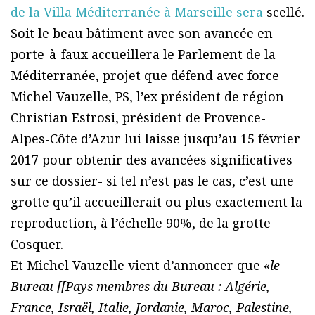
de la Villa Méditerranée à Marseille sera
scellé.
Soit le beau bâtiment avec son avancée en
porte-à-faux accueillera le Parlement de la
Méditerranée, projet que défend avec force
Michel Vauzelle, PS, l’ex président de région -
Christian Estrosi, président de Provence-
Alpes-Côte d’Azur lui laisse jusqu’au 15 février
2017 pour obtenir des avancées significatives
sur ce dossier- si tel n’est pas le cas, c’est une
grotte qu’il accueillerait ou plus exactement la
reproduction, à l’échelle 90%, de la grotte
Cosquer.
Et Michel Vauzelle vient d’annoncer que «
le
Bureau [[Pays membres du Bureau : Algérie,
France, Israël, Italie, Jordanie, Maroc, Palestine,