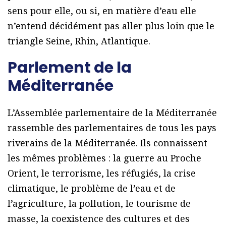
sens pour elle, ou si, en matière d’eau elle
n’entend décidément pas aller plus loin que le
triangle Seine, Rhin, Atlantique.
Parlement de la
Méditerranée
L’Assemblée parlementaire de la Méditerranée
rassemble des parlementaires de tous les pays
riverains de la Méditerranée. Ils connaissent
les mêmes problèmes : la guerre au Proche
Orient, le terrorisme, les réfugiés, la crise
climatique, le problème de l’eau et de
l’agriculture, la pollution, le tourisme de
masse, la coexistence des cultures et des