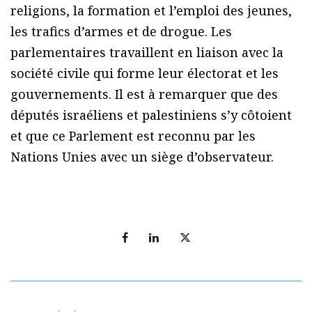
religions, la formation et l’emploi des jeunes,
les trafics d’armes et de drogue. Les
parlementaires travaillent en liaison avec la
société civile qui forme leur électorat et les
gouvernements. Il est à remarquer que des
députés israéliens et palestiniens s’y côtoient
et que ce Parlement est reconnu par les
Nations Unies avec un siège d’observateur.