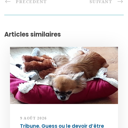
PRÉCÉDENT
SUIVANT
Articles similaires
9 AOÛT 2026
Tribune. Guess ou le devoir d’être