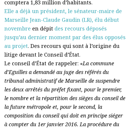
comptera 1,83 million d’habitants.
Elle a déjà un président, le sénateur-maire de
Marseille Jean-Claude Gaudin (LR), élu début
novembre
en dépit
des recours déposés
jusqu’au dernier moment par des élus opposés
au projet
. Des recours qui sont à l’origine du
litige devant le Conseil d’État.
Le conseil d’État de rappeler: «
La commune
d’Eguilles a demandé au juge des référés du
tribunal administratif de Marseille de suspendre
les deux arrêtés du préfet fixant, pour le premier,
le nombre et la répartition des sièges du conseil de
la future métropole et, pour le second, la
composition du conseil qui doit en principe siéger
à compter du 1er janvier 2016. La procédure du