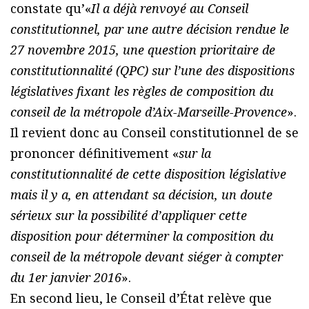
constate qu’«
Il a déjà renvoyé au Conseil
constitutionnel, par une autre décision rendue le
27 novembre 2015, une question prioritaire de
constitutionnalité (QPC) sur l’une des dispositions
législatives fixant les règles de composition du
conseil de la métropole d’Aix-Marseille-Provence
».
Il revient donc au Conseil constitutionnel de se
prononcer définitivement «
sur la
constitutionnalité de cette disposition législative
mais il y a, en attendant sa décision, un doute
sérieux sur la possibilité d’appliquer cette
disposition pour déterminer la composition du
conseil de la métropole devant siéger à compter
du 1er janvier 2016
».
En second lieu, le Conseil d’État relève que