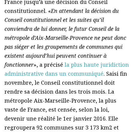
France jusqu’à une décision du Conseil
constitutionnel. «
En attendant la décision du
Conseil constitutionnel et les suites qu’il
conviendra de lui donner, le futur Conseil de la
métropole d’Aix-Marseille-Provence ne peut donc
pas siéger et les groupements de communes qui
existent aujourd’hui peuvent continuer à
fonctionner
», a précisé
la plus haute juridiction
administrative dans un communiqué
. Saisi fin
novembre, le Conseil constitutionnel doit
rendre sa décision dans les trois mois. La
métropole Aix-Marseille-Provence, la plus
vaste de France, est censée, selon la loi,
devenir une réalité le 1er janvier 2016. Elle
regroupera 92 communes sur 3 173 km2 et