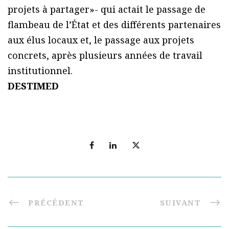
projets à partager»- qui actait le passage de
flambeau de l’État et des différents partenaires
aux élus locaux et, le passage aux projets
concrets, après plusieurs années de travail
institutionnel.
DESTIMED
PRÉCÉDENT
SUIVANT