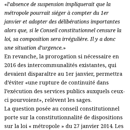
«
l’absence de suspension impliquerait que la
métropole pourrait siéger à compter du 1er
janvier et adopter des délibérations importantes
alors que, si le Conseil constitutionnel censure la
loi, sa composition sera irrégulière. Il y a donc
une situation d’urgence.
»
En revanche, la prorogation si nécessaire en
2016 des intercommunalités existantes, qui
devaient disparaître au 1er janvier, permettra
d’éviter «une rupture de continuité dans
l’exécution des services publics auxquels ceux-
ci pourvoient», relèvent les sages.
La question posée au conseil constitutionnel
porte sur la constitutionnalité de dispositions
sur la loi « métropole » du 27 janvier 2014. Les