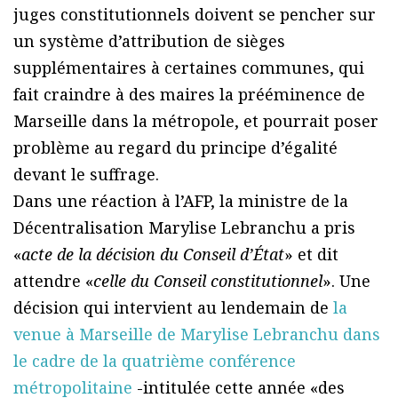
juges constitutionnels doivent se pencher sur
un système d’attribution de sièges
supplémentaires à certaines communes, qui
fait craindre à des maires la prééminence de
Marseille dans la métropole, et pourrait poser
problème au regard du principe d’égalité
devant le suffrage.
Dans une réaction à l’AFP, la ministre de la
Décentralisation Marylise Lebranchu a pris
«
acte de la décision du Conseil d’État
» et dit
attendre «
celle du Conseil constitutionnel
». Une
décision qui intervient au lendemain de
la
venue à Marseille de Marylise Lebranchu dans
le cadre de la quatrième conférence
métropolitaine
-intitulée cette année «des