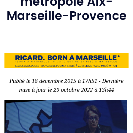
métropole Aix-
Marseille-Provence
Publié le 18 décembre 2015 à 17h51 - Dernière
mise à jour le 29 octobre 2022 à 13h44