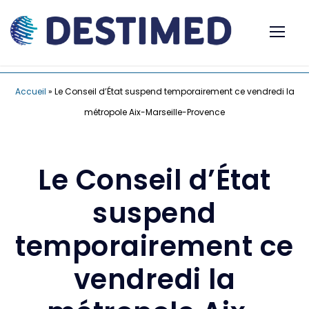
Accueil
»
Le Conseil d’État suspend temporairement ce vendredi la
métropole Aix-Marseille-Provence
Le Conseil d’État
suspend
temporairement ce
vendredi la