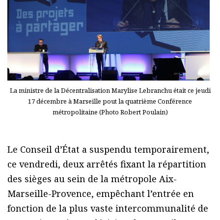
La ministre de la Décentralisation Marylise Lebranchu était ce jeudi
17 décembre à Marseille pout la quatrième Conférence
métropolitaine (Photo Robert Poulain)
Le Conseil d’État a suspendu temporairement,
ce vendredi, deux arrêtés fixant la répartition
des sièges au sein de la métropole Aix-
Marseille-Provence, empêchant l’entrée en
fonction de la plus vaste intercommunalité de