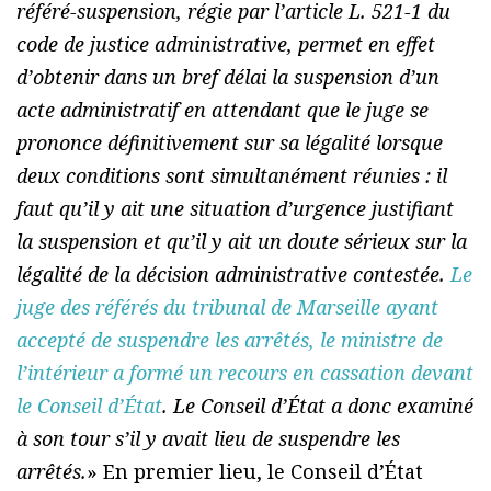
référé-suspension, régie par l’article L. 521-1 du
code de justice administrative, permet en effet
d’obtenir dans un bref délai la suspension d’un
acte administratif en attendant que le juge se
prononce définitivement sur sa légalité lorsque
deux conditions sont simultanément réunies : il
faut qu’il y ait une situation d’urgence justifiant
la suspension et qu’il y ait un doute sérieux sur la
légalité de la décision administrative contestée.
Le
juge des référés du tribunal de Marseille ayant
accepté de suspendre les arrêtés, le ministre de
l’intérieur a formé un recours en cassation devant
le Conseil d’État
. Le Conseil d’État a donc examiné
à son tour s’il y avait lieu de suspendre les
arrêtés.
» En premier lieu, le Conseil d’État