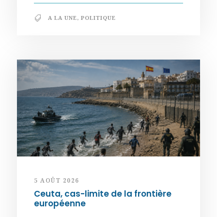
A LA UNE
,
POLITIQUE
5 AOÛT 2026
Ceuta, cas-limite de la frontière
européenne