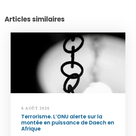
Articles similaires
6 AOÛT 2026
Terrorisme. L’ONU alerte sur la
montée en puissance de Daech en
Afrique