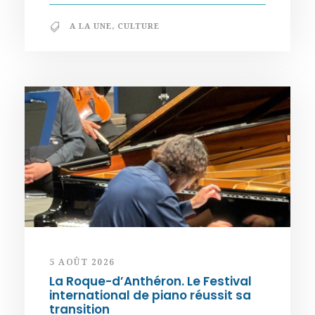
A LA UNE
,
CULTURE
5 AOÛT 2026
La Roque-d’Anthéron. Le Festival
international de piano réussit sa
transition