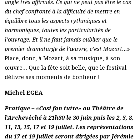
angle très affirmés. Ce qui ne peut pas être le cas
du chef confronté à la difficulté de mettre en
équilibre tous les aspects rythmiques et
harmoniques, toutes les particularités de
l’ouvrage. Et il ne faut jamais oublier que le
premier dramaturge de l’œuvre, c’est Mozart…
»
Place, donc, à Mozart, à sa musique, à son
œuvre… Que la fête soit belle, que le festival
délivre ses moments de bonheur !
Michel EGEA
Pratique – «Cosi fan tutte» au Théâtre de
l’Archevêché à 21h30 le 30 juin puis les 2, 5, 8,
11, 13, 15, 17 et 19 juillet. Les représentations
du 17 et 19 juillet seront dirigées par Jérémie