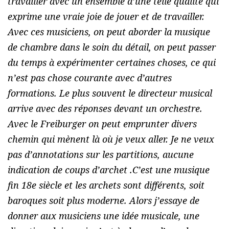
travailler avec un ensemble d’une telle qualité qui
exprime une vraie joie de jouer et de travailler.
Avec ces musiciens, on peut aborder la musique
de chambre dans le soin du détail, on peut passer
du temps à expérimenter certaines choses, ce qui
n’est pas chose courante avec d’autres
formations. Le plus souvent le directeur musical
arrive avec des réponses devant un orchestre.
Avec le Freiburger on peut emprunter divers
chemin qui mènent là où je veux aller. Je ne veux
pas d’annotations sur les partitions, aucune
indication de coups d’archet .C’est une musique
fin 18e siècle et les archets sont différents, soit
baroques soit plus moderne. Alors j’essaye de
donner aux musiciens une idée musicale, une