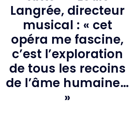
Langrée, directeur
musical : « cet
opéra me fascine,
c’est l’exploration
de tous les recoins
de l’âme humaine…
»