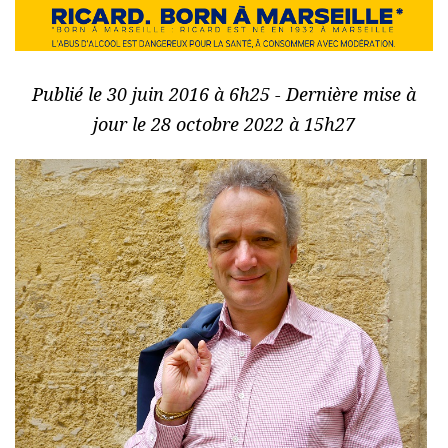
Publié le 30 juin 2016 à 6h25 - Dernière mise à
jour le 28 octobre 2022 à 15h27