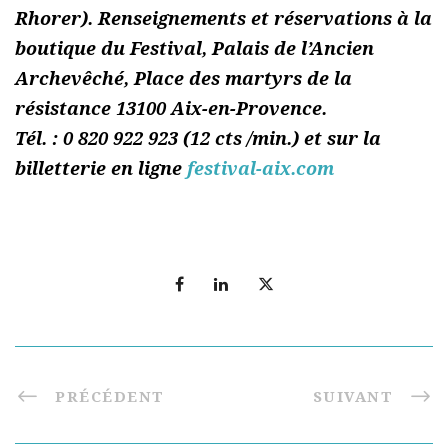
Rhorer). Renseignements et réservations à la
boutique du Festival, Palais de l’Ancien
Archevêché, Place des martyrs de la
résistance 13100 Aix-en-Provence.
Tél. : 0 820 922 923 (12 cts /min.) et sur la
billetterie en ligne
festival-aix.com
PRÉCÉDENT
SUIVANT