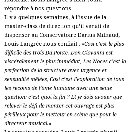
répondre à nos questions.
Il y a quelques semaines, à l’issue de la
master-class de direction qu’il venait de
dispenser au Conservatoire Darius Milhaud,
Louis Langrée nous confiait : «
Cosi c’est le plus
difficile des trois Da Ponte.
Don Giovanni
est
viscéralement le plus immédiat,
Les Noces
c’est la
perfection de la structure avec urgence et
sensualité mêlées,
Cosi
c’est l’exploration de tous
les recoins de l’âme humaine avec une seule
question: c’est quoi la fin ? Et je dois avouer que
relever le défi de monter cet ouvrage est plus
périlleux pour le metteur en scène que pour le
directeur musical.
»