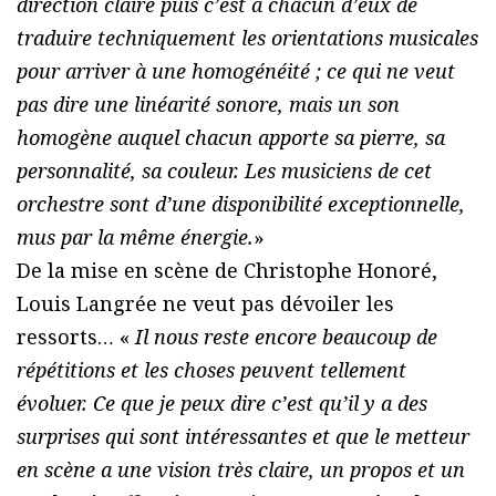
direction claire puis c’est à chacun d’eux de
traduire techniquement les orientations musicales
pour arriver à une homogénéité ; ce qui ne veut
pas dire une linéarité sonore, mais un son
homogène auquel chacun apporte sa pierre, sa
personnalité, sa couleur. Les musiciens de cet
orchestre sont d’une disponibilité exceptionnelle,
mus par la même énergie.
»
De la mise en scène de Christophe Honoré,
Louis Langrée ne veut pas dévoiler les
ressorts… «
Il nous reste encore beaucoup de
répétitions et les choses peuvent tellement
évoluer. Ce que je peux dire c’est qu’il y a des
surprises qui sont intéressantes et que le metteur
en scène a une vision très claire, un propos et un