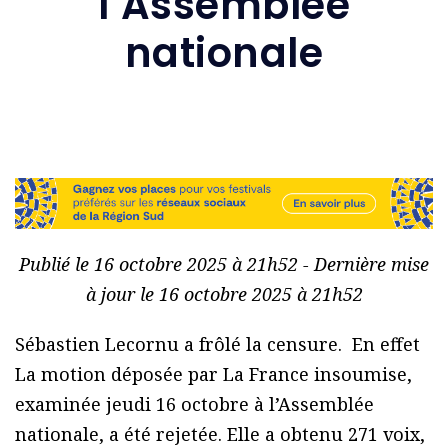
l’Assemblée
nationale
Publié le 16 octobre 2025 à 21h52 - Dernière mise
à jour le 16 octobre 2025 à 21h52
Sébastien Lecornu a frôlé la censure. En effet
La motion déposée par La France insoumise,
examinée jeudi 16 octobre à l’Assemblée
nationale, a été rejetée. Elle a obtenu 271 voix,