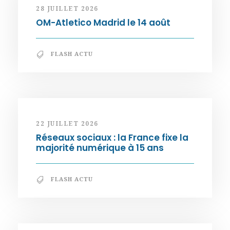
28 JUILLET 2026
OM-Atletico Madrid le 14 août
FLASH ACTU
22 JUILLET 2026
Réseaux sociaux : la France fixe la
majorité numérique à 15 ans
FLASH ACTU