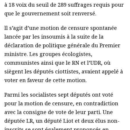
à 18 voix du seuil de 289 suffrages requis pour
que le gouvernement soit renversé.
ll s’agit d’une motion de censure spontanée
lancée par les insoumis à la suite de la
déclaration de politique générale du Premier
ministre. Les groupes écologistes,
communistes ainsi que le RN et l’UDR, où
siègent les députés ciottistes, avaient appelé à
voter en faveur de cette motion.
Parmi les socialistes sept députés ont voté
pour la motion de censure, en contradiction
avec la consigne de vote de leur parti. Une
députée LR, un député Liot et deux élus non-
inscrits se sont également prononcés en