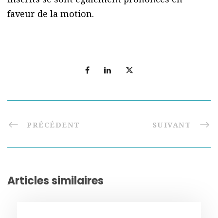
faveur de la motion.
PRÉCÉDENT
SUIVANT
Articles similaires