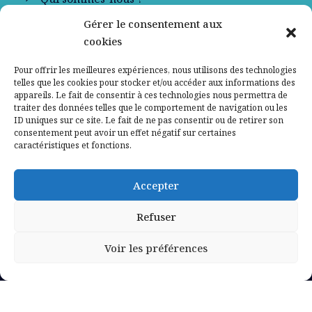
Gérer le consentement aux
Contactez-nous
cookies
Mentions légales
Pour offrir les meilleures expériences, nous utilisons des technologies
telles que les cookies pour stocker et/ou accéder aux informations des
appareils. Le fait de consentir à ces technologies nous permettra de
Politique de confidentialité
traiter des données telles que le comportement de navigation ou les
ID uniques sur ce site. Le fait de ne pas consentir ou de retirer son
consentement peut avoir un effet négatif sur certaines
caractéristiques et fonctions.
Accepter
Refuser
Voir les préférences