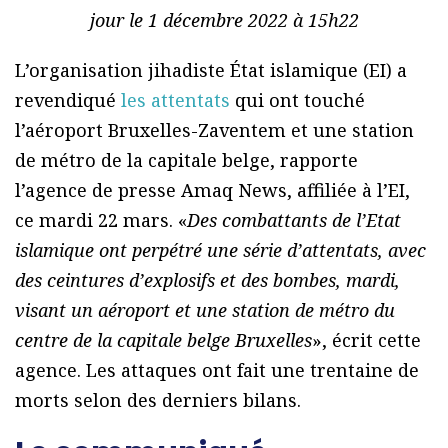
jour le 1 décembre 2022 à 15h22
L’organisation jihadiste État islamique (EI) a
revendiqué
les attentats
qui ont touché
l’aéroport Bruxelles-Zaventem et une station
de métro de la capitale belge, rapporte
l’agence de presse Amaq News, affiliée à l’EI,
ce mardi 22 mars. «
Des combattants de l’Etat
islamique ont perpétré une série d’attentats, avec
des ceintures d’explosifs et des bombes, mardi,
visant un aéroport et une station de métro du
centre de la capitale belge Bruxelles
», écrit cette
agence. Les attaques ont fait une trentaine de
morts selon des derniers bilans.