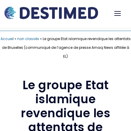
Accueil
»
non classés
»
Le groupe Etat islamique revendique les attentats
de Bruxelles (communiqué de l’agence de presse Amaq News affiliée à
EL)
Le groupe Etat
islamique
revendique les
attentats de