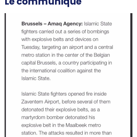
Le communiqué