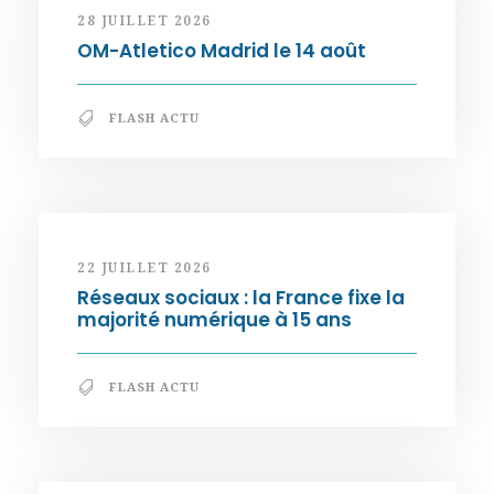
28 JUILLET 2026
OM-Atletico Madrid le 14 août
FLASH ACTU
22 JUILLET 2026
Réseaux sociaux : la France fixe la
majorité numérique à 15 ans
FLASH ACTU