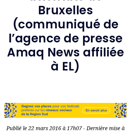
Bruxelles
(communiqué de
l’agence de presse
Amaq News affiliée
à EL)
Publié le 22 mars 2016 à 17h07 - Dernière mise à