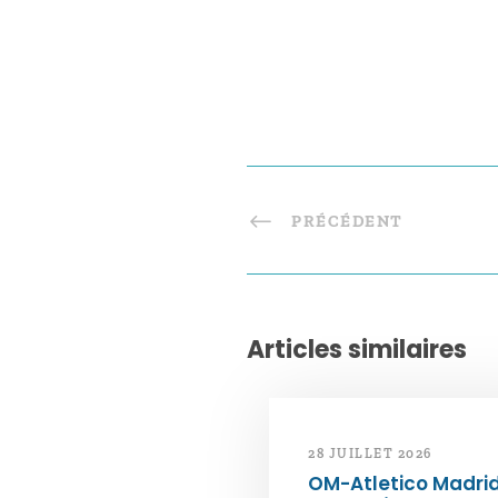
PRÉCÉDENT
Articles similaires
28 JUILLET 2026
OM-Atletico Madri