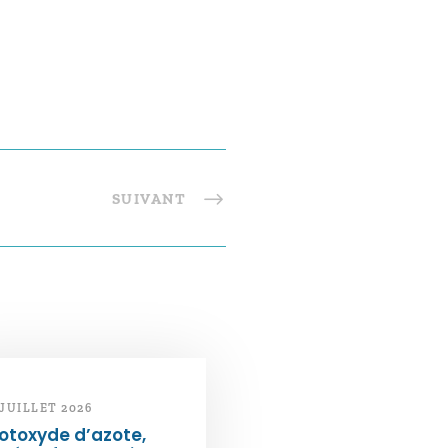
SUIVANT
 JUILLET 2026
otoxyde d’azote,