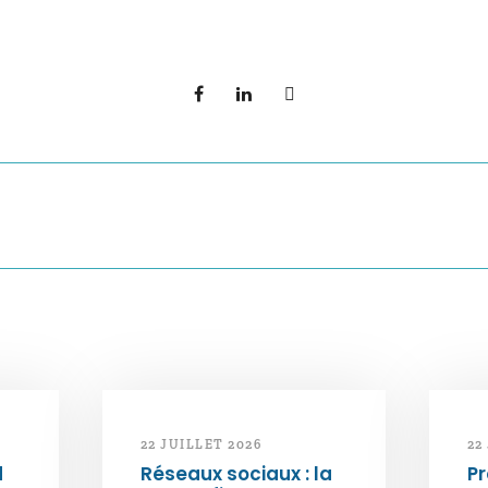
22 JUILLET 2026
22
d
Réseaux sociaux : la
Pr