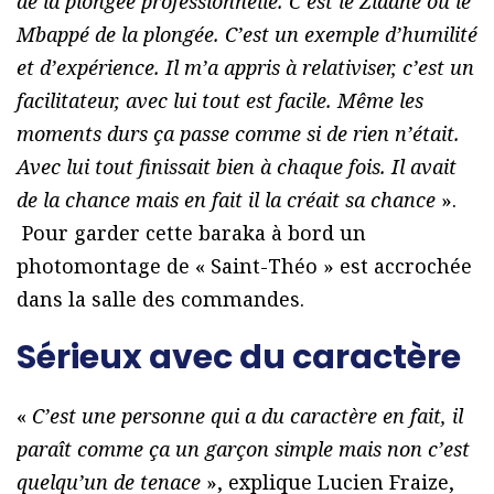
de la plongée professionnelle. C’est le Zidane ou le
Mbappé de la plongée. C’est un exemple d’humilité
et d’expérience. Il m’a appris à relativiser, c’est un
facilitateur, avec lui tout est facile. Même les
moments durs ça passe comme si de rien n’était.
Avec lui tout finissait bien à chaque fois. Il avait
de la chance mais en fait il la créait sa chance
».
Pour garder cette baraka à bord un
photomontage de « Saint-Théo » est accrochée
dans la salle des commandes.
Sérieux avec du caractère
«
C’est une personne qui a du caractère en fait, il
paraît comme ça un garçon simple mais non c’est
quelqu’un de tenace
», explique Lucien Fraize,