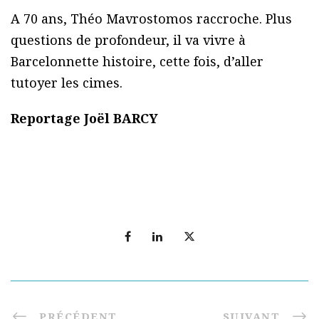
A 70 ans, Théo Mavrostomos raccroche. Plus
questions de profondeur, il va vivre à
Barcelonnette histoire, cette fois, d’aller
tutoyer les cimes.
Reportage Joël BARCY
PRÉCÉDENT
SUIVANT