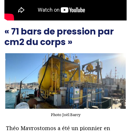
« 71 bars de pression par
cm2 du corps »
Photo Joël Barcy
Théo Mavrostomos a été un pionnier en