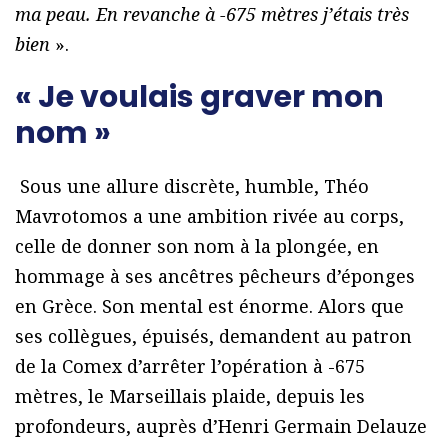
ma peau. En revanche à -675 mètres j’étais très
bien
».
« Je voulais graver mon
nom »
Sous une allure discrète, humble, Théo
Mavrotomos a une ambition rivée au corps,
celle de donner son nom à la plongée, en
hommage à ses ancêtres pêcheurs d’éponges
en Grèce. Son mental est énorme. Alors que
ses collègues, épuisés, demandent au patron
de la Comex d’arrêter l’opération à -675
mètres, le Marseillais plaide, depuis les
profondeurs, auprès d’Henri Germain Delauze