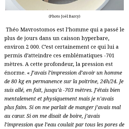
(Photo Joël Barcy)
Théo Mavrostomos est l’homme qui a passé le
plus de jours dans un caisson hyperbare,
environ 2 000. C’est certainement ce qui lui a
permis d’atteindre ces emblématiques -701
mètres. A cette profondeur, la pression est
énorme. «
J’avais l’impression d’avoir un homme
de 80 kg en permanence sur la poitrine, 24h/24. Je
suis allé, en fait, jusqu’à -703 mètres. J’étais bien
mentalement et physiquement mais je n’avais
plus faim. Si on me parlait de manger j’avais mal
au cœur. Si on me disait de boire, j’avais
l’impression que l’eau coulait par tous les pores de