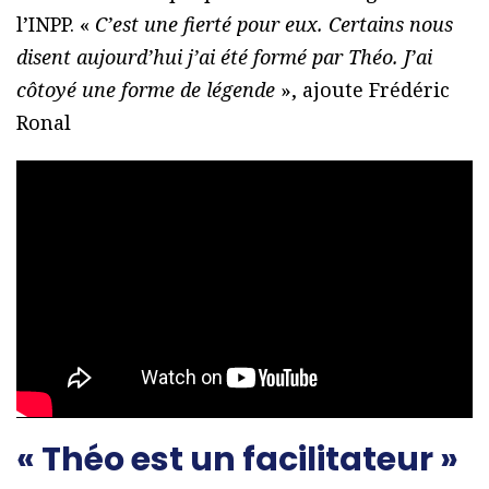
l’INPP. «
C’est une fierté pour eux. Certains nous
disent aujourd’hui j’ai été formé par Théo. J’ai
côtoyé une forme de légende
», ajoute Frédéric
Ronal
« Théo est un facilitateur »