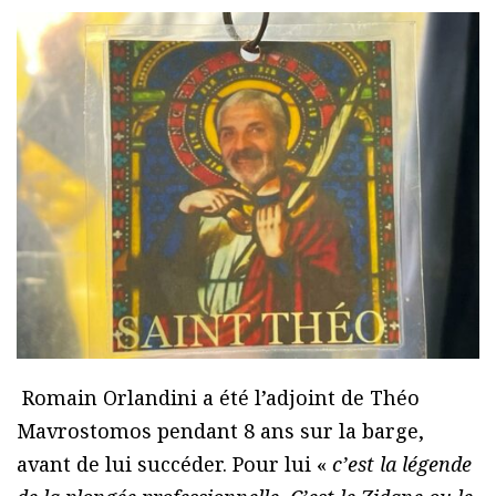
Romain Orlandini a été l’adjoint de Théo
Mavrostomos pendant 8 ans sur la barge,
avant de lui succéder. Pour lui «
c’est la légende