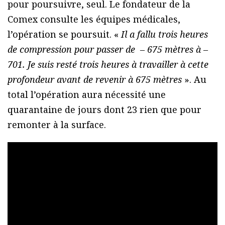
pour poursuivre, seul. Le fondateur de la
Comex consulte les équipes médicales,
l’opération se poursuit. «
Il a fallu trois heures
de compression pour passer de – 675 mètres à –
701. Je suis resté trois heures à travailler à cette
profondeur avant de revenir à 675 mètres
». Au
total l’opération aura nécessité une
quarantaine de jours dont 23 rien que pour
remonter à la surface.