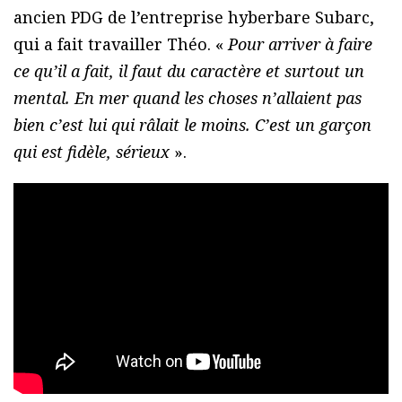
ancien PDG de l’entreprise hyberbare Subarc,
qui a fait travailler Théo. «
Pour arriver à faire
ce qu’il a fait, il faut du caractère et surtout un
mental. En mer quand les choses n’allaient pas
bien c’est lui qui râlait le moins. C’est un garçon
qui est fidèle, sérieux
».