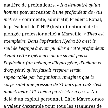
matière de profondeurs. «
Il a démontré qu’un
homme pouvait résister à une profondeur de -701
mètres
» commente, admiratif, Frédéric Ronal,
le président de l’INPP (Institut national de la
plongée professionnelle) à Marseille. «
Théo est
exemplaire. Dans l’opération Hydra 10 c’est le
seul de l’équipe à avoir pu aller à cette profondeur.
Avant cette expérience on ne savait pas si
l’hydréliox (un mélange d’hydrogène, d’hélium et
d’oxygène) qu’on faisait respirer serait
supportable par l’organisme. Imaginez que le
corps subit une pression de 71 bars par cm2 c’est
monstrueux ! Et Théo a pu résister à ça !
». Au-
delà d’un exploit personnel, Théo Mavrotomos
a valeur d’exemple pour tous les stagiaires de