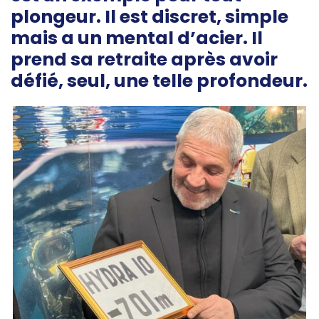
plongeur. Il est discret, simple
mais a un mental d’acier. Il
prend sa retraite après avoir
défié, seul, une telle profondeur.