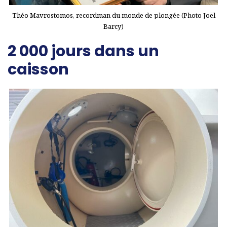
Théo Mavrostomos, recordman du monde de plongée (Photo Joël
Barcy)
2 000 jours dans un
caisson