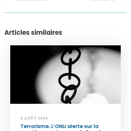
Articles similaires
6 AOÛT 2026
Terrorisme. L’ONU alerte sur la