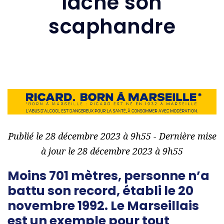
lâche son
scaphandre
Publié le 28 décembre 2023 à 9h55 - Dernière mise
à jour le 28 décembre 2023 à 9h55
Moins 701 mètres, personne n’a
battu son record, établi le 20
novembre 1992. Le Marseillais
est un exemple pour tout