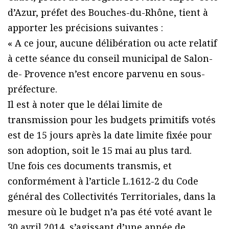
d’Azur, préfet des Bouches-du-Rhône, tient à
apporter les précisions suivantes :
« A ce jour, aucune délibération ou acte relatif
à cette séance du conseil municipal de Salon-
de- Provence n’est encore parvenu en sous-
préfecture.
Il est à noter que le délai limite de
transmission pour les budgets primitifs votés
est de 15 jours après la date limite fixée pour
son adoption, soit le 15 mai au plus tard.
Une fois ces documents transmis, et
conformément à l’article L.1612-2 du Code
général des Collectivités Territoriales, dans la
mesure où le budget n’a pas été voté avant le
30 avril 2014, s’agissant d’une année de