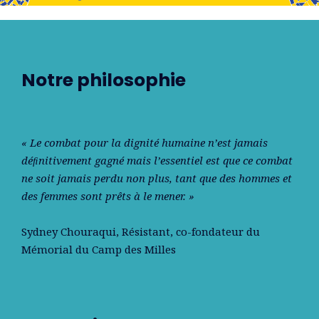
Notre philosophie
« Le combat pour la dignité humaine n’est jamais
déﬁnitivement gagné mais l’essentiel est que ce combat
ne soit jamais perdu non plus, tant que des hommes et
des femmes sont prêts à le mener. »
Sydney Chouraqui
, Résistant, co-fondateur du
Mémorial du Camp des Milles