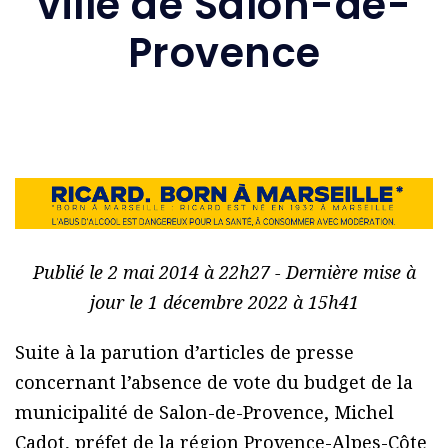
ville de Salon-de-
Provence
Publié le 2 mai 2014 à 22h27 - Dernière mise à
jour le 1 décembre 2022 à 15h41
Suite à la parution d’articles de presse
concernant l’absence de vote du budget de la
municipalité de Salon-de-Provence, Michel
Cadot, préfet de la région Provence-Alpes-Côte