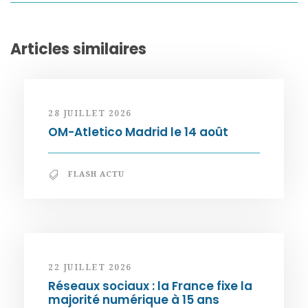
Articles similaires
28 JUILLET 2026
OM-Atletico Madrid le 14 août
FLASH ACTU
22 JUILLET 2026
Réseaux sociaux : la France fixe la
majorité numérique à 15 ans