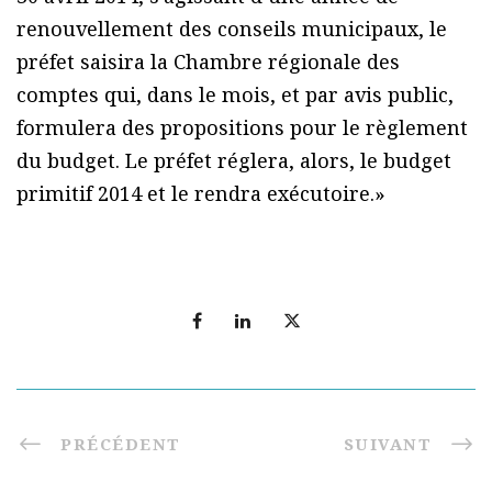
renouvellement des conseils municipaux, le
préfet saisira la Chambre régionale des
comptes qui, dans le mois, et par avis public,
formulera des propositions pour le règlement
du budget. Le préfet réglera, alors, le budget
primitif 2014 et le rendra exécutoire.»
PRÉCÉDENT
SUIVANT