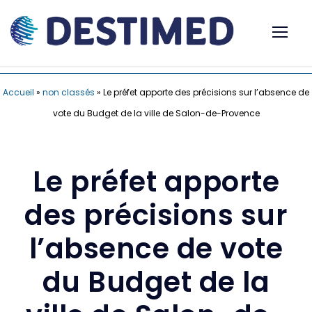
Accueil
»
non classés
»
Le préfet apporte des précisions sur l’absence de
vote du Budget de la ville de Salon-de-Provence
Le préfet apporte
des précisions sur
l’absence de vote
du Budget de la