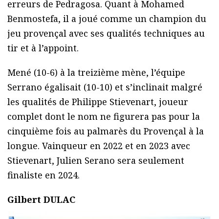
erreurs de Pedragosa. Quant à Mohamed
Benmostefa, il a joué comme un champion du
jeu provençal avec ses qualités techniques au
tir et à l’appoint.
Mené (10-6) à la treizième mène, l’équipe
Serrano égalisait (10-10) et s’inclinait malgré
les qualités de Philippe Stievenart, joueur
complet dont le nom ne figurera pas pour la
cinquième fois au palmarès du Provençal à la
longue. Vainqueur en 2022 et en 2023 avec
Stievenart, Julien Serano sera seulement
finaliste en 2024.
Gilbert DULAC