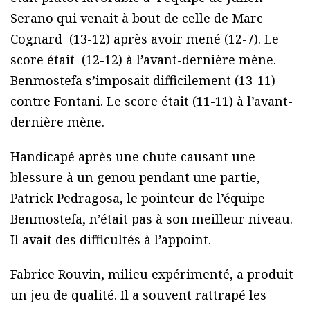
Serano qui venait à bout de celle de Marc
Cognard (13-12) après avoir mené (12-7). Le
score était (12-12) à l’avant-dernière mène.
Benmostefa s’imposait difficilement (13-11)
contre Fontani. Le score était (11-11) à l’avant-
dernière mène.
Handicapé après une chute causant une
blessure à un genou pendant une partie,
Patrick Pedragosa, le pointeur de l’équipe
Benmostefa, n’était pas à son meilleur niveau.
Il avait des difficultés à l’appoint.
Fabrice Rouvin, milieu expérimenté, a produit
un jeu de qualité. Il a souvent rattrapé les