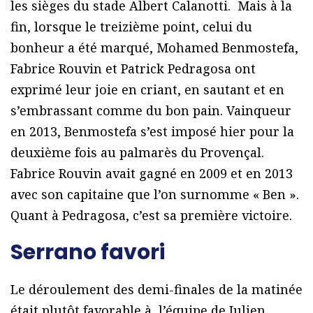
les sièges du stade Albert Calanotti. Mais à la
fin, lorsque le treizième point, celui du
bonheur a été marqué, Mohamed Benmostefa,
Fabrice Rouvin et Patrick Pedragosa ont
exprimé leur joie en criant, en sautant et en
s’embrassant comme du bon pain. Vainqueur
en 2013, Benmostefa s’est imposé hier pour la
deuxième fois au palmarès du Provençal.
Fabrice Rouvin avait gagné en 2009 et en 2013
avec son capitaine que l’on surnomme « Ben ».
Quant à Pedragosa, c’est sa première victoire.
Serrano favori
Le déroulement des demi-finales de la matinée
était plutôt favorable à l’équipe de Julien