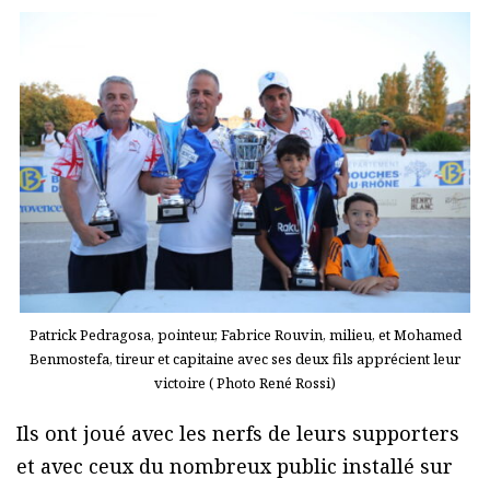
Patrick Pedragosa, pointeur, Fabrice Rouvin, milieu, et Mohamed
Benmostefa, tireur et capitaine avec ses deux fils apprécient leur
victoire ( Photo René Rossi)
Ils ont joué avec les nerfs de leurs supporters
et avec ceux du nombreux public installé sur