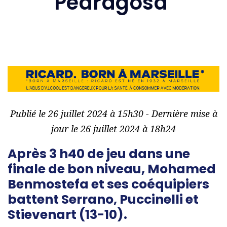
Pedragosa
Publié le 26 juillet 2024 à 15h30 - Dernière mise à
jour le 26 juillet 2024 à 18h24
Après 3 h40 de jeu dans une
finale de bon niveau, Mohamed
Benmostefa et ses coéquipiers
battent Serrano, Puccinelli et
Stievenart (13-10).