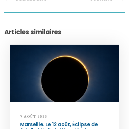
Articles similaires
7 AOÛT 2026
Marseille. Le 12 août, Éclipse de