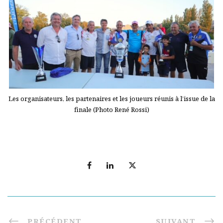
Les organisateurs, les partenaires et les joueurs réunis à l’issue de la
finale (Photo René Rossi)
PRÉCÉDENT
SUIVANT