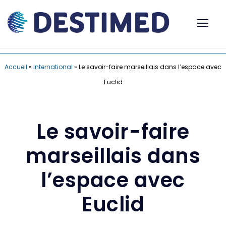
Accueil
»
International
»
Le savoir-faire marseillais dans l’espace avec
Euclid
Le savoir-faire
marseillais dans
l’espace avec
Euclid