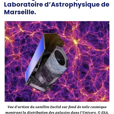
Laboratoire d’Astrophysique de
Marseille.
Vue d’artiste du satellite Euclid sur fond de toile cosmique
montrant la distribution des galaxies dans l’Univers. © ESA.