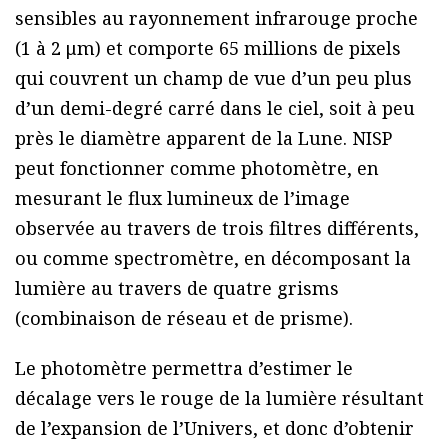
sensibles au rayonnement infrarouge proche
(1 à 2 μm) et comporte 65 millions de pixels
qui couvrent un champ de vue d’un peu plus
d’un demi-degré carré dans le ciel, soit à peu
près le diamètre apparent de la Lune. NISP
peut fonctionner comme photomètre, en
mesurant le flux lumineux de l’image
observée au travers de trois filtres différents,
ou comme spectromètre, en décomposant la
lumière au travers de quatre grisms
(combinaison de réseau et de prisme).
Le photomètre permettra d’estimer le
décalage vers le rouge de la lumière résultant
de l’expansion de l’Univers, et donc d’obtenir