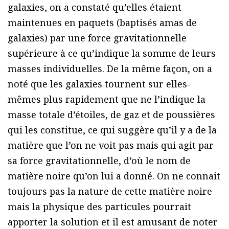
galaxies, on a constaté qu’elles étaient
maintenues en paquets (baptisés amas de
galaxies) par une force gravitationnelle
supérieure à ce qu’indique la somme de leurs
masses individuelles. De la même façon, on a
noté que les galaxies tournent sur elles-
mêmes plus rapidement que ne l’indique la
masse totale d’étoiles, de gaz et de poussières
qui les constitue, ce qui suggère qu’il y a de la
matière que l’on ne voit pas mais qui agit par
sa force gravitationnelle, d’où le nom de
matière noire qu’on lui a donné. On ne connait
toujours pas la nature de cette matière noire
mais la physique des particules pourrait
apporter la solution et il est amusant de noter