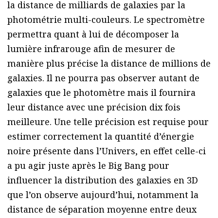
la distance de milliards de galaxies par la
photométrie multi-couleurs. Le spectromètre
permettra quant à lui de décomposer la
lumière infrarouge afin de mesurer de
manière plus précise la distance de millions de
galaxies. Il ne pourra pas observer autant de
galaxies que le photomètre mais il fournira
leur distance avec une précision dix fois
meilleure. Une telle précision est requise pour
estimer correctement la quantité d’énergie
noire présente dans l’Univers, en effet celle-ci
a pu agir juste après le Big Bang pour
influencer la distribution des galaxies en 3D
que l’on observe aujourd’hui, notamment la
distance de séparation moyenne entre deux