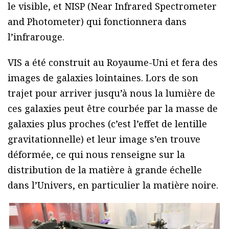
le visible, et NISP (Near Infrared Spectrometer
and Photometer) qui fonctionnera dans
l’infrarouge.
VIS a été construit au Royaume-Uni et fera des
images de galaxies lointaines. Lors de son
trajet pour arriver jusqu’à nous la lumière de
ces galaxies peut être courbée par la masse de
galaxies plus proches (c’est l’effet de lentille
gravitationnelle) et leur image s’en trouve
déformée, ce qui nous renseigne sur la
distribution de la matière à grande échelle
dans l’Univers, en particulier la matière noire.