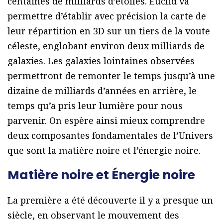
centaines de milliards d’étoiles. Euclid va
permettre d’établir avec précision la carte de
leur répartition en 3D sur un tiers de la voute
céleste, englobant environ deux milliards de
galaxies. Les galaxies lointaines observées
permettront de remonter le temps jusqu’à une
dizaine de milliards d’années en arrière, le
temps qu’a pris leur lumière pour nous
parvenir. On espère ainsi mieux comprendre
deux composantes fondamentales de l’Univers
que sont la matière noire et l’énergie noire.
Matière noire et Énergie noire
La première a été découverte il y a presque un
siècle, en observant le mouvement des