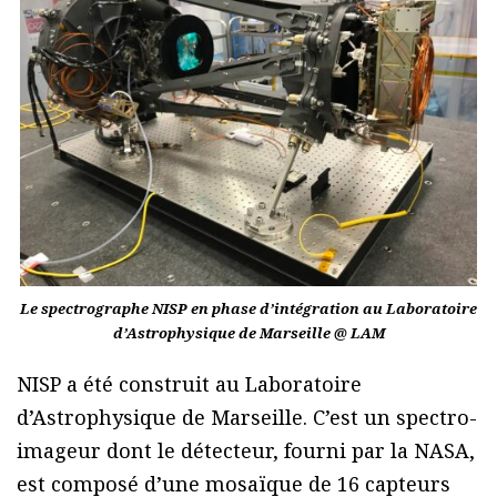
Le spectrographe NISP en phase d’intégration au Laboratoire
d’Astrophysique de Marseille @ LAM
NISP a été construit au Laboratoire
d’Astrophysique de Marseille. C’est un spectro-
imageur dont le détecteur, fourni par la NASA,
est composé d’une mosaïque de 16 capteurs