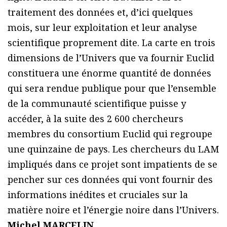
traitement des données et, d’ici quelques
mois, sur leur exploitation et leur analyse
scientifique proprement dite. La carte en trois
dimensions de l’Univers que va fournir Euclid
constituera une énorme quantité de données
qui sera rendue publique pour que l’ensemble
de la communauté scientifique puisse y
accéder, à la suite des 2 600 chercheurs
membres du consortium Euclid qui regroupe
une quinzaine de pays. Les chercheurs du LAM
impliqués dans ce projet sont impatients de se
pencher sur ces données qui vont fournir des
informations inédites et cruciales sur la
matière noire et l’énergie noire dans l’Univers.
Michel MARCELIN