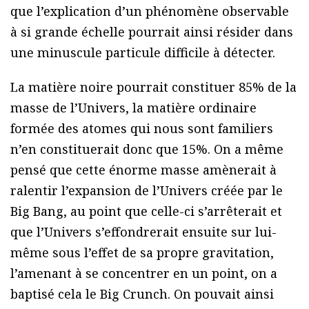
que l’explication d’un phénomène observable
à si grande échelle pourrait ainsi résider dans
une minuscule particule difficile à détecter.
La matière noire pourrait constituer 85% de la
masse de l’Univers, la matière ordinaire
formée des atomes qui nous sont familiers
n’en constituerait donc que 15%. On a même
pensé que cette énorme masse amènerait à
ralentir l’expansion de l’Univers créée par le
Big Bang, au point que celle-ci s’arrêterait et
que l’Univers s’effondrerait ensuite sur lui-
même sous l’effet de sa propre gravitation,
l’amenant à se concentrer en un point, on a
baptisé cela le Big Crunch. On pouvait ainsi