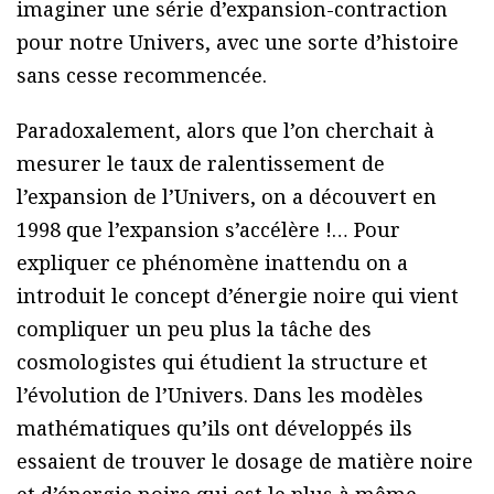
imaginer une série d’expansion-contraction
pour notre Univers, avec une sorte d’histoire
sans cesse recommencée.
Paradoxalement, alors que l’on cherchait à
mesurer le taux de ralentissement de
l’expansion de l’Univers, on a découvert en
1998 que l’expansion s’accélère !… Pour
expliquer ce phénomène inattendu on a
introduit le concept d’énergie noire qui vient
compliquer un peu plus la tâche des
cosmologistes qui étudient la structure et
l’évolution de l’Univers. Dans les modèles
mathématiques qu’ils ont développés ils
essaient de trouver le dosage de matière noire