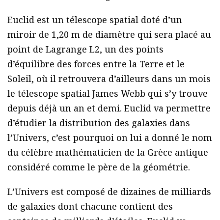
Euclid est un télescope spatial doté d’un
miroir de 1,20 m de diamètre qui sera placé au
point de Lagrange L2, un des points
d’équilibre des forces entre la Terre et le
Soleil, où il retrouvera d’ailleurs dans un mois
le télescope spatial James Webb qui s’y trouve
depuis déjà un an et demi. Euclid va permettre
d’étudier la distribution des galaxies dans
l’Univers, c’est pourquoi on lui a donné le nom
du célèbre mathématicien de la Grèce antique
considéré comme le père de la géométrie.
L’Univers est composé de dizaines de milliards
de galaxies dont chacune contient des