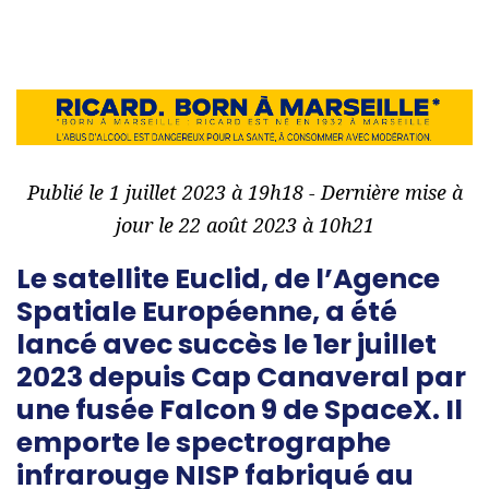
Publié le 1 juillet 2023 à 19h18 - Dernière mise à
jour le 22 août 2023 à 10h21
Le satellite Euclid, de l’Agence
Spatiale Européenne, a été
lancé avec succès le 1er juillet
2023 depuis Cap Canaveral par
une fusée Falcon 9 de SpaceX. Il
emporte le spectrographe
infrarouge NISP fabriqué au