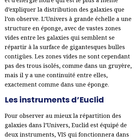
et d’énergie noire qui est le plus à même
d’expliquer la distribution des galaxies que
l’on observe. L’Univers à grande échelle a une
structure en éponge, avec de vastes zones
vides entre les galaxies qui semblent se
répartir à la surface de gigantesques bulles
contigües. Les zones vides ne sont cependant
pas des trous isolés, comme dans un gruyère,
mais il y a une continuité entre elles,
exactement comme dans une éponge.
Les instruments d’Euclid
Pour observer au mieux la répartition des
galaxies dans l’Univers, Euclid est équipé de
deux instruments, VIS qui fonctionnera dans