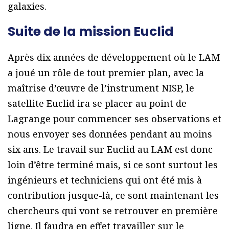
galaxies.
Suite de la mission Euclid
Après dix années de développement où le LAM
a joué un rôle de tout premier plan, avec la
maîtrise d’œuvre de l’instrument NISP, le
satellite Euclid ira se placer au point de
Lagrange pour commencer ses observations et
nous envoyer ses données pendant au moins
six ans. Le travail sur Euclid au LAM est donc
loin d’être terminé mais, si ce sont surtout les
ingénieurs et techniciens qui ont été mis à
contribution jusque-là, ce sont maintenant les
chercheurs qui vont se retrouver en première
ligne. Il faudra en effet travailler sur le