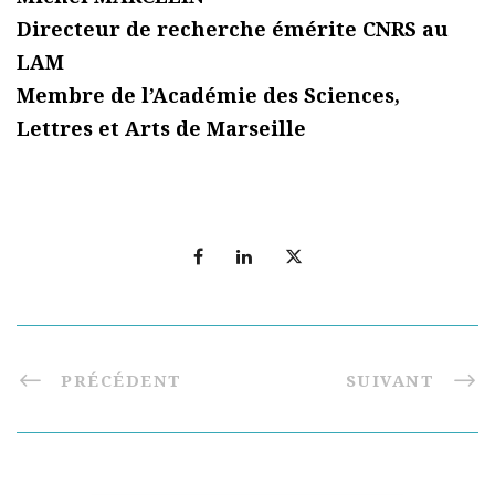
Directeur de recherche émérite CNRS au
LAM
Membre de l’Académie des Sciences,
Lettres et Arts de Marseille
PRÉCÉDENT
SUIVANT