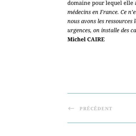
domaine pour lequel elle 
médecins en France. Ce n’e
nous avons les ressources 
urgences, on installe des c
Michel CAIRE
PRÉCÉDENT