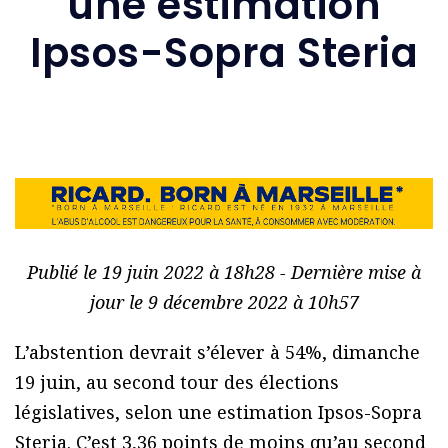
une estimation
Ipsos-Sopra Steria
Publié le 19 juin 2022 à 18h28 - Dernière mise à
jour le 9 décembre 2022 à 10h57
L’abstention devrait s’élever à 54%, dimanche
19 juin, au second tour des élections
législatives, selon une estimation Ipsos-Sopra
Steria. C’est 3,36 points de moins qu’au second