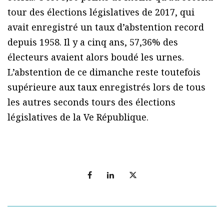
tour des élections législatives de 2017, qui
avait enregistré un taux d’abstention record
depuis 1958. Il y a cinq ans, 57,36% des
électeurs avaient alors boudé les urnes.
L’abstention de ce dimanche reste toutefois
supérieure aux taux enregistrés lors de tous
les autres seconds tours des élections
législatives de la Ve République.