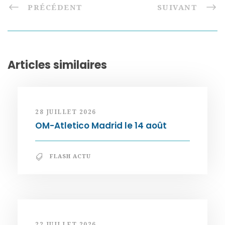
PRÉCÉDENT
SUIVANT
Articles similaires
28 JUILLET 2026
OM-Atletico Madrid le 14 août
FLASH ACTU
22 JUILLET 2026