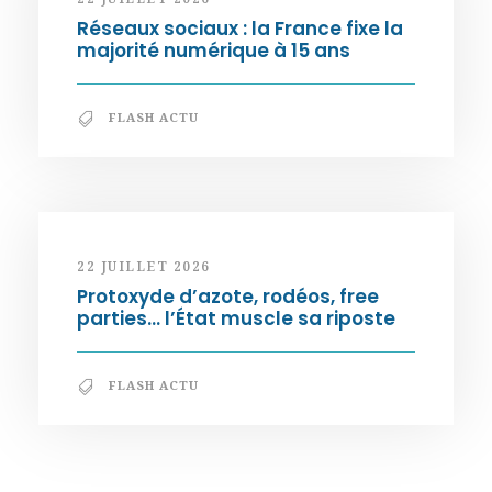
Réseaux sociaux : la France fixe la
majorité numérique à 15 ans
FLASH ACTU
22 JUILLET 2026
Protoxyde d’azote, rodéos, free
parties… l’État muscle sa riposte
FLASH ACTU