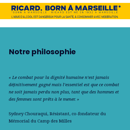
Notre philosophie
« Le combat pour la dignité humaine n’est jamais
déﬁnitivement gagné mais l’essentiel est que ce combat
ne soit jamais perdu non plus, tant que des hommes et
des femmes sont prêts à le mener. »
Sydney Chouraqui
, Résistant, co-fondateur du
Mémorial du Camp des Milles