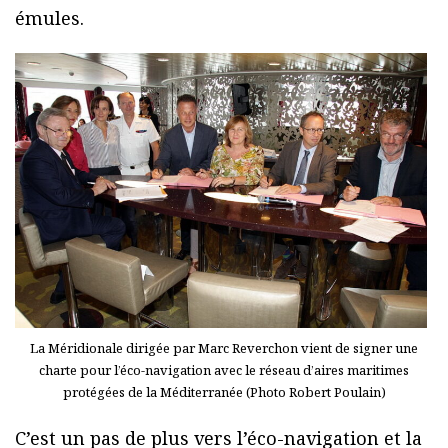
émules.
La Méridionale dirigée par Marc Reverchon vient de signer une
charte pour l’éco-navigation avec le réseau d’aires maritimes
protégées de la Méditerranée (Photo Robert Poulain)
C’est un pas de plus vers l’éco-navigation et la