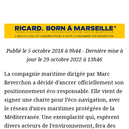
Publié le 5 octobre 2018 à 9h44 - Dernière mise à
jour le 29 octobre 2022 à 13h46
La compagnie maritime dirigée par Marc
Reverchon a décidé d’ancrer officiellement son
positionnement éco-responsable. Elle vient de
signer une charte pour l’éco-navigation, avec
le réseau d’aires maritimes protégées de la
Méditerranée. Une exemplarité qui, espèrent
divers acteurs de l’environnement, fera des