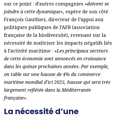
sur ce point : d’autres compagnies «
doivent se
joindre à cette dynamique
», espère de son côté
François Gauthiez, directeur de l’appui aux
politiques publiques de l’AFB (association
française de la biodiversité), revenant sur la
nécessité de maîtriser les impacts négatifs liés
à l’activité maritime : «
Les principaux secteurs
de cette économie sont annoncés en croissance
dans les quinze prochaines années. Par exemple,
on table sur une hausse de 4% du commerce
maritime mondial d’ici 2025, hausse qui sera très
largement reflétée dans la Méditerranée
française
».
La nécessité d’une