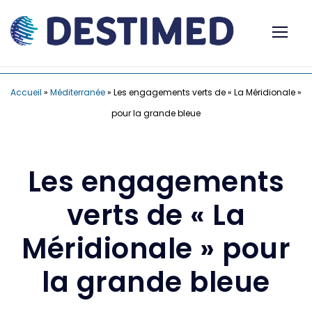
Accueil
»
Méditerranée
»
Les engagements verts de « La Méridionale »
pour la grande bleue
Les engagements
verts de « La
Méridionale » pour
la grande bleue