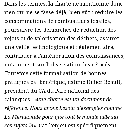
Dans les termes, la charte ne mentionne donc
rien qui ne se fasse déjà, bien sûr : réduire les
consommations de combustibles fossiles,
poursuivre les démarches de réduction des
rejets et de valorisation des déchets, assurer
une veille technologique et réglementaire,
contribuer à l’amélioration des connaissances,
notamment sur l’observation des cétacés…
Toutefois cette formalisation de bonnes
pratiques est bénéfique, estime Didier Réault,
président du CA du Parc national des
calanques : «
une charte est un document de
référence. Nous avons besoin d’exemples comme
La Méridionale pour que tout le monde aille sur
ces sujets-là
». Car l’enjeu est spécifiquement