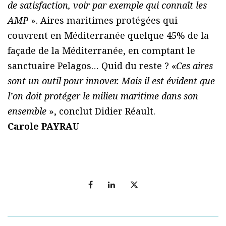
de satisfaction, voir par exemple qui connaît les
AMP
». Aires maritimes protégées qui
couvrent en Méditerranée quelque 45% de la
façade de la Méditerranée, en comptant le
sanctuaire Pelagos… Quid du reste ? «
Ces aires
sont un outil pour innover. Mais il est évident que
l’on doit protéger le milieu maritime dans son
ensemble
», conclut Didier Réault.
Carole PAYRAU