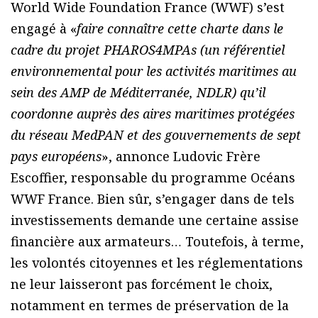
World Wide Foundation France (WWF) s’est
engagé à «
faire connaître cette charte dans le
cadre du projet PHAROS4MPAs (un référentiel
environnemental pour les activités maritimes au
sein des AMP de Méditerranée, NDLR) qu’il
coordonne auprès des aires maritimes protégées
du réseau MedPAN et des gouvernements de sept
pays européens
», annonce Ludovic Frère
Escoffier, responsable du programme Océans
WWF France. Bien sûr, s’engager dans de tels
investissements demande une certaine assise
financière aux armateurs… Toutefois, à terme,
les volontés citoyennes et les réglementations
ne leur laisseront pas forcément le choix,
notamment en termes de préservation de la