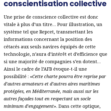
conscientisation collective
Une prise de conscience collective est donc
vitale à plus d’un titre… Pour illustration, un
système tel que Repcet, transmettant les
informations concernant la position des
cétacés aux seuls navires équipés de cette
technologie, n’aura d’intérêt et d’efficience que
si une majorité de compagnies s’en dotent…
Ainsi le cadre de l’AFB évoque-t-il une
possibilité : «
Cette charte pourra être reprise par
d’autres armateurs et d’autres aires maritimes
protégées, en Méditerranée, mais aussi sur les
autres façades tout en respectant un socle
minimum d’engagement
». Dans cette optique,