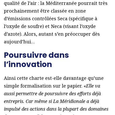
qualité de l’air : la Méditerranée pourrait très
prochainement être classée en zone
d’émissions contrôlées Seca (spécifique à
l’oxyde de soufre) et Neca (visant l’oxyde
d’azote). Alors, autant s’en préoccuper dès
aujourd’hui…
Poursuivre dans
l’innovation
Ainsi cette charte est-elle davantage qu’une
simple formalisation sur le papier. «
Elle va
aussi permettre de poursuivre des efforts déjà
entrepris. Car même si La Méridionale a déjà
impulsé des actions dans la plupart des domaines