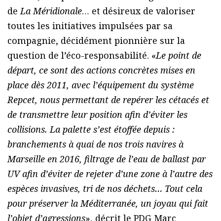
de
La Méridionale
… et désireux de valoriser
toutes les initiatives impulsées par sa
compagnie, décidément pionnière sur la
question de l’éco-responsabilité. «
Le point de
départ, ce sont des actions concrètes mises en
place dès 2011, avec l’équipement du système
Repcet, nous permettant de repérer les cétacés et
de transmettre leur position afin d’éviter les
collisions. La palette s’est étoffée depuis :
branchements à quai de nos trois navires à
Marseille en 2016, filtrage de l’eau de ballast par
UV afin d’éviter de rejeter d’une zone à l’autre des
espèces invasives, tri de nos déchets… Tout cela
pour préserver la Méditerranée, un joyau qui fait
l’objet d’agressions
», décrit le PDG Marc