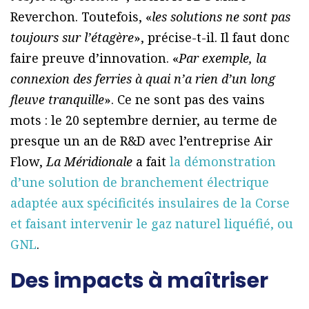
Reverchon. Toutefois, «
les solutions ne sont pas
toujours sur l’étagère
», précise-t-il. Il faut donc
faire preuve d’innovation. «
Par exemple, la
connexion des ferries à quai n’a rien d’un long
fleuve tranquille
». Ce ne sont pas des vains
mots : le 20 septembre dernier, au terme de
presque un an de R&D avec l’entreprise Air
Flow,
La Méridionale
a fait
la démonstration
d’une solution de branchement électrique
adaptée aux spécificités insulaires de la Corse
et faisant intervenir le gaz naturel liquéfié, ou
GNL
.
Des impacts à maîtriser