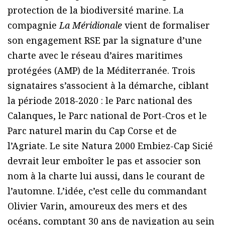
protection de la biodiversité marine. La
compagnie
La Méridionale
vient de formaliser
son engagement RSE par la signature d’une
charte avec le réseau d’aires maritimes
protégées (AMP) de la Méditerranée. Trois
signataires s’associent à la démarche, ciblant
la période 2018-2020 : le Parc national des
Calanques, le Parc national de Port-Cros et le
Parc naturel marin du Cap Corse et de
l’Agriate. Le site Natura 2000 Embiez-Cap Sicié
devrait leur emboîter le pas et associer son
nom à la charte lui aussi, dans le courant de
l’automne. L’idée, c’est celle du commandant
Olivier Varin, amoureux des mers et des
océans, comptant 30 ans de navigation au sein