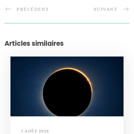
PRÉCÉDENT
SUIVANT
Articles similaires
7 AOÛT 2026