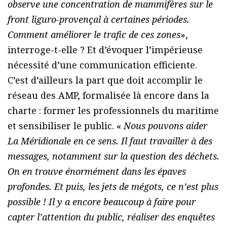
observe une concentration de mammifères sur le
front liguro-provençal à certaines périodes.
Comment améliorer le trafic de ces zones
»,
interroge-t-elle ? Et d’évoquer l’impérieuse
nécessité d’une communication efficiente.
C’est d’ailleurs la part que doit accomplir le
réseau des AMP, formalisée là encore dans la
charte : former les professionnels du maritime
et sensibiliser le public. «
Nous pouvons aider
La Méridionale en ce sens. Il faut travailler à des
messages, notamment sur la question des déchets.
On en trouve énormément dans les épaves
profondes. Et puis, les jets de mégots, ce n’est plus
possible ! Il y a encore beaucoup à faire pour
capter l’attention du public, réaliser des enquêtes