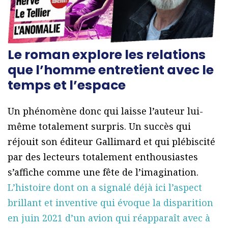
Le roman explore les relations
que l’homme entretient avec le
temps et l’espace
Un phénomène donc qui laisse l’auteur lui-
même totalement surpris. Un succès qui
réjouit son éditeur Gallimard et qui plébiscité
par des lecteurs totalement enthousiastes
s’affiche comme une fête de l’imagination.
L’histoire dont on a signalé déjà ici l’aspect
brillant et inventive qui évoque la disparition
en juin 2021 d’un avion qui réapparaît avec à