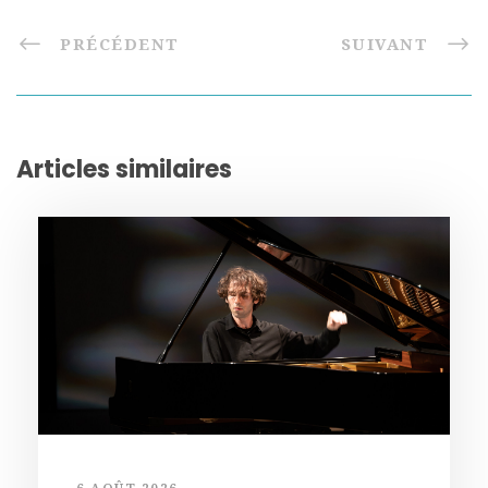
PRÉCÉDENT
SUIVANT
Articles similaires