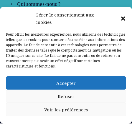
Qui sommes-nous ?
Gérer le consentement aux
Contactez-nous
cookies
Mentions légales
Pour offrir les meilleures expériences, nous utilisons des technologies
telles que les cookies pour stocker et/ou accéder aux informations des
appareils. Le fait de consentir à ces technologies nous permettra de
Politique de confidentialité
traiter des données telles que le comportement de navigation ou les
ID uniques sur ce site. Le fait de ne pas consentir ou de retirer son
consentement peut avoir un effet négatif sur certaines
caractéristiques et fonctions.
Accepter
Refuser
Voir les préférences