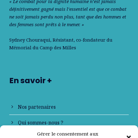
« Le combat pour la dignité humaine n’est jamais
déﬁnitivement gagné mais l’essentiel est que ce combat
ne soit jamais perdu non plus, tant que des hommes et
des femmes sont prêts à le mener. »
Sydney Chouraqui
, Résistant, co-fondateur du
Mémorial du Camp des Milles
En savoir +
Nos partenaires
Qui sommes-nous ?
Gérer le consentement aux