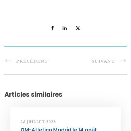
PRÉCÉDENT
SUIVANT
Articles similaires
28 JUILLET 2026
OM-Atletico Madrid le 14 août