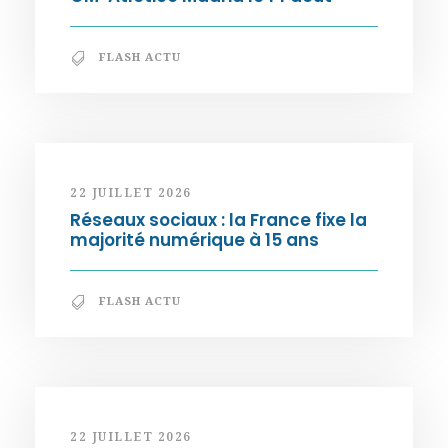
FLASH ACTU
22 JUILLET 2026
Réseaux sociaux : la France fixe la
majorité numérique à 15 ans
FLASH ACTU
22 JUILLET 2026