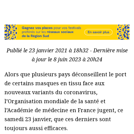
Publié le 23 janvier 2021 à 18h32 - Dernière mise
à jour le 8 juin 2023 à 20h24
Alors que plusieurs pays déconseillent le port
de certains masques en tissu face aux
nouveaux variants du coronavirus,
l’Organisation mondiale de la santé et
l’Académie de médecine en France jugent, ce
samedi 23 janvier, que ces derniers sont
toujours aussi efficaces.